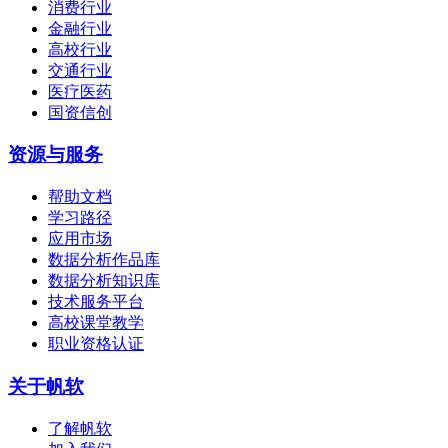
消费行业
金融行业
高校行业
交通行业
医疗医药
国资信创
资源与服务
帮助文档
学习路径
应用市场
数据分析作品库
数据分析知识库
技术服务平台
高校课堂教学
职业资格认证
关于帆软
了解帆软