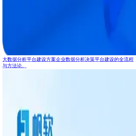
大数据分析平台建设方案
企业数据分析决策平台建设的全流程
与方法论。