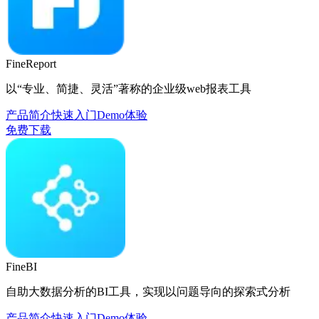
FineReport
以“专业、简捷、灵活”著称的企业级web报表工具
产品简介
快速入门
Demo体验
免费下载
FineBI
自助大数据分析的BI工具，实现以问题导向的探索式分析
产品简介
快速入门
Demo体验