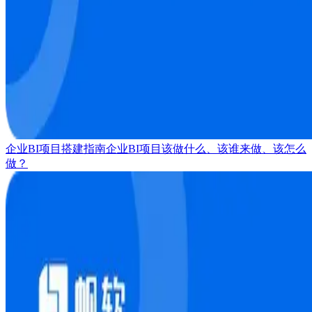
企业BI项目搭建指南
企业BI项目该做什么、该谁来做、该怎么
做？