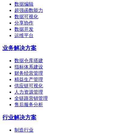
数据编辑
超强函数能力
数据可视化
分享协作
数据开发
运维平台
业务解决方案
数据仓库搭建
指标体系建设
财务经营管理
精益生产管理
供应链可视化
人力资源管理
全链路营销管理
售后服务分析
行业解决方案
制造行业