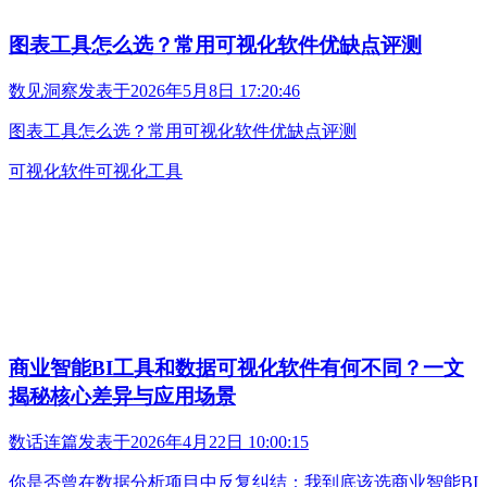
图表工具怎么选？常用可视化软件优缺点评测
数见洞察
发表于
2026年5月8日 17:20:46
图表工具怎么选？常用可视化软件优缺点评测
可视化软件
可视化工具
商业智能BI工具和数据可视化软件有何不同？一文
揭秘核心差异与应用场景
数话连篇
发表于
2026年4月22日 10:00:15
你是否曾在数据分析项目中反复纠结：我到底该选商业智能BI