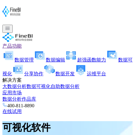
产品功能
数据管理
数据编辑
超强函数能力
数据可
视化
分享协作
数据开发
运维平台
解决方案
大数据分析
数据可视化
自助数据分析
应用市场
数据分析作品库
400-811-8890
在线试用
可视化软件