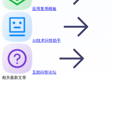
应用复用模板
AI技术问答助手
互助问答论坛
相关最新文章