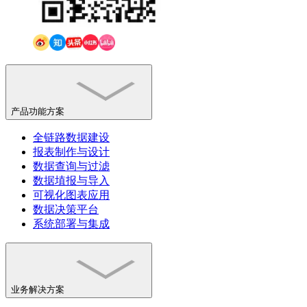
产品功能方案
全链路数据建设
报表制作与设计
数据查询与过滤
数据埴报与导入
可视化图表应用
数据决策平台
系统部署与集成
业务解决方案