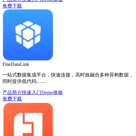
免费下载
FineDataLink
一站式数据集成平台，快速连接，高时效融合多种异构数据，
同时提供低代码……
产品简介
快速入门
Demo体验
免费下载