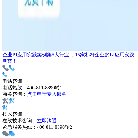
企业BI应用实践案例集
5大行业 ，15家标杆企业的BI应用实践
典范！
电话咨询
电话热线：
400-811-8890转1
商务咨询：
点击申请专人服务
技术咨询
在线技术咨询：
立即沟通
紧急服务热线：
400-811-8890转2