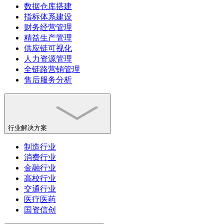
数据仓库搭建
指标体系建设
财务经营管理
精益生产管理
供应链可视化
人力资源管理
全链路营销管理
售后服务分析
行业解决方案
制造行业
消费行业
金融行业
高校行业
交通行业
医疗医药
国资信创