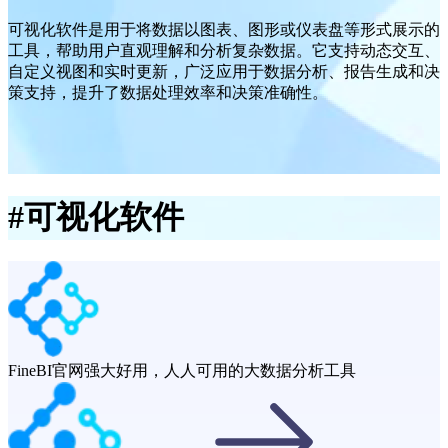
可视化软件是用于将数据以图表、图形或仪表盘等形式展示的
工具，帮助用户直观理解和分析复杂数据。它支持动态交互、
自定义视图和实时更新，广泛应用于数据分析、报告生成和决
策支持，提升了数据处理效率和决策准确性。
#
可视化软件
FineBI官网
强大好用，人人可用的大数据分析工具