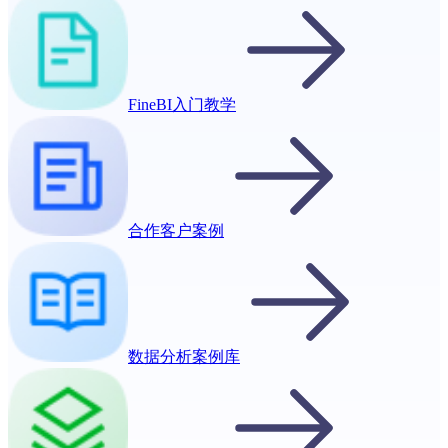
FineBI入门教学
合作客户案例
数据分析案例库