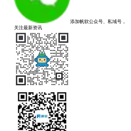
添加帆软公众号、私域号，
关注最新资讯