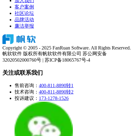
加入我们
客户案例
社区论坛
品牌活动
廉洁举报
Copyright © 2005 - 2025 FanRuan Software. All Rights Reserved.
帆软软件 版权所有
帆软软件有限公司 苏公网安备
32020502000760号 | 苏ICP备18065767号-4
关注或联系我们
售前咨询：
400-811-8890转1
技术咨询：
400-811-8890转2
投诉建议：
173-1278-1526