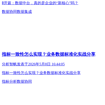
🚦开篇：数据中台，真的是企业的“新核心”吗？
数据协同
数据集成
指标一致性怎么实现？业务数据标准化实战分享
分析智帆
发表于
2026年5月8日 16:44:05
指标一致性怎么实现？业务数据标准化实战分享
指标分析
数据协同