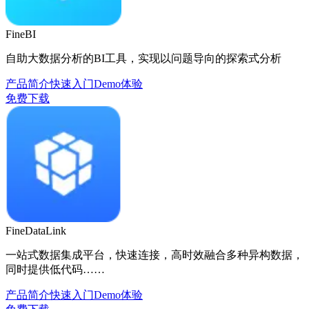
FineBI
自助大数据分析的BI工具，实现以问题导向的探索式分析
产品简介
快速入门
Demo体验
免费下载
FineDataLink
一站式数据集成平台，快速连接，高时效融合多种异构数据，
同时提供低代码……
产品简介
快速入门
Demo体验