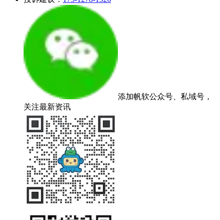
添加帆软公众号、私域号，
关注最新资讯