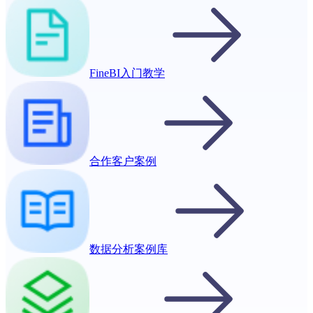
FineBI入门教学
合作客户案例
数据分析案例库