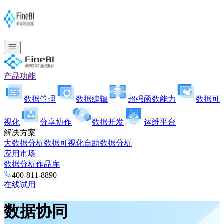
产品功能
数据管理
数据编辑
超强函数能力
数据可
视化
分享协作
数据开发
运维平台
解决方案
大数据分析
数据可视化
自助数据分析
应用市场
数据分析作品库
400-811-8890
在线试用
数据协同