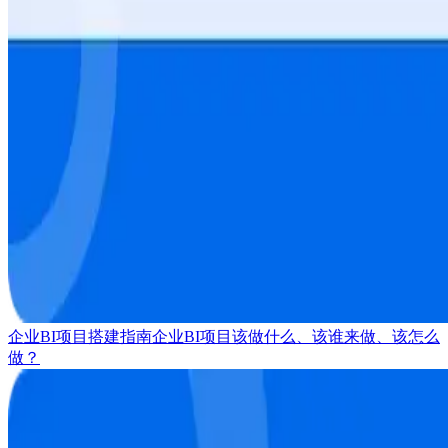
企业BI项目搭建指南
企业BI项目该做什么、该谁来做、该怎么
做？