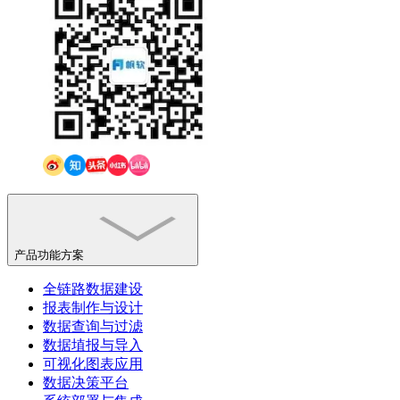
产品功能方案
全链路数据建设
报表制作与设计
数据查询与过滤
数据埴报与导入
可视化图表应用
数据决策平台