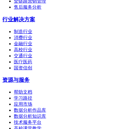
全链路营销管理
售后服务分析
行业解决方案
制造行业
消费行业
金融行业
高校行业
交通行业
医疗医药
国资信创
资源与服务
帮助文档
学习路径
应用市场
数据分析作品库
数据分析知识库
技术服务平台
高校课堂教学