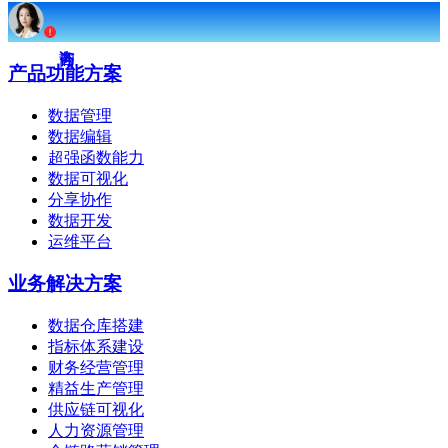
产品功能方案
数据管理
数据编辑
超强函数能力
数据可视化
分享协作
数据开发
运维平台
业务解决方案
数据仓库搭建
指标体系建设
财务经营管理
精益生产管理
供应链可视化
人力资源管理