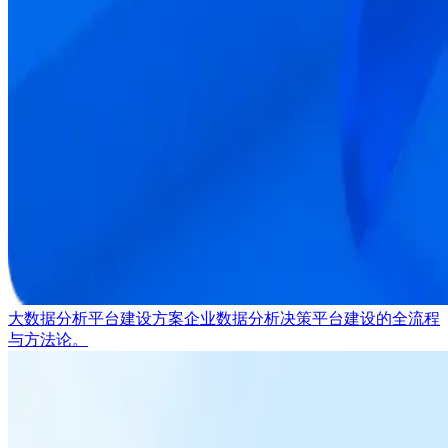
大数据分析平台建设方案
企业数据分析决策平台建设的全流程
与方法论。