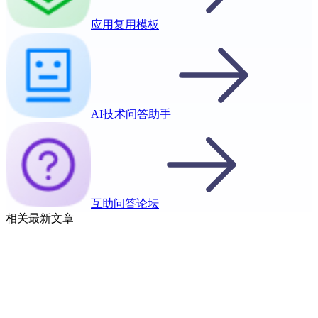
应用复用模板
AI技术问答助手
互助问答论坛
相关最新文章