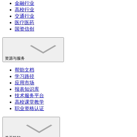
金融行业
高校行业
交通行业
医疗医药
国资信创
资源与服务
帮助文档
学习路径
应用市场
报表知识库
技术服务平台
高校课堂教学
职业资格认证