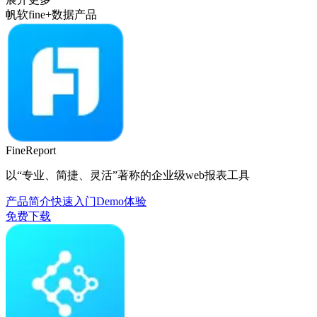
帆软fine+数据产品
FineReport
以“专业、简捷、灵活”著称的企业级web报表工具
产品简介
快速入门
Demo体验
免费下载