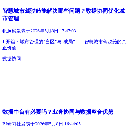
智慧城市驾驶舱能解决哪些问题？数据协同优化城
市管理
帆洞察
发表于
2026年5月8日 17:47:03
🚦 开篇：城市管理的“盲区”与“破局”——智慧城市驾驶舱的真
正价值
数据协同
数据中台有必要吗？业务协同与数据整合优势
BI研习社
发表于
2026年5月8日 16:44:05