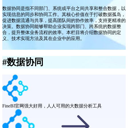
数据协同是指不同部门、系统或平台之间共享和整合数据，以
实现信息的同步和协同工作。其核心价值在于打破数据孤岛，
促进数据流通与共享，提高团队间的协作效率，支持更精准的
决策。数据协同能够帮助企业实现跨部门、跨系统的数据整
合，提升整体业务流程的效率。本栏目将介绍数据协同的定
义、技术实现方法及其在企业中的应用。
#
数据协同
FineBI官网
强大好用，人人可用的大数据分析工具