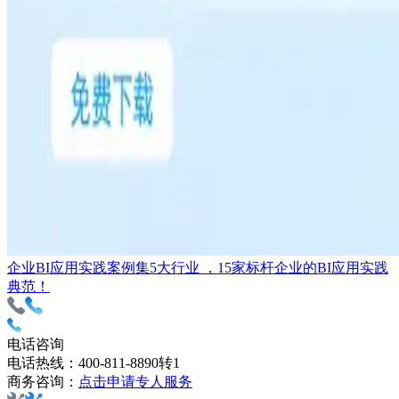
企业BI应用实践案例集
5大行业 ，15家标杆企业的BI应用实践
典范！
电话咨询
电话热线：
400-811-8890转1
商务咨询：
点击申请专人服务