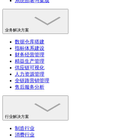
系统部署与集成
业务解决方案
数据仓库搭建
指标体系建设
财务经营管理
精益生产管理
供应链可视化
人力资源管理
全链路营销管理
售后服务分析
行业解决方案
制造行业
消费行业