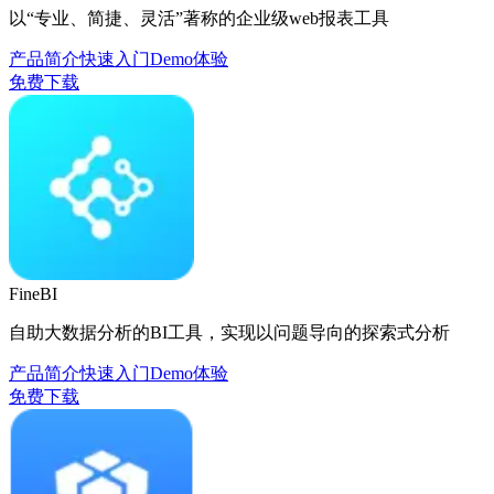
以“专业、简捷、灵活”著称的企业级web报表工具
产品简介
快速入门
Demo体验
免费下载
FineBI
自助大数据分析的BI工具，实现以问题导向的探索式分析
产品简介
快速入门
Demo体验
免费下载