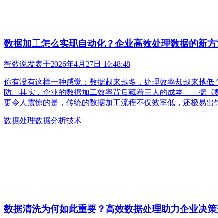
数据加工怎么实现自动化？企业高效处理数据的新方
智数说
发表于
2026年4月27日 10:48:48
你有没有这样一种感觉：数据越来越多，处理效率却越来越低
防。其实，企业的数据加工效率背后藏着巨大的成本——据《数
更令人震惊的是，传统的数据加工流程不仅效率低，还极易出
数据处理
数据分析技术
数据清洗为何如此重要？高效数据处理助力企业决策