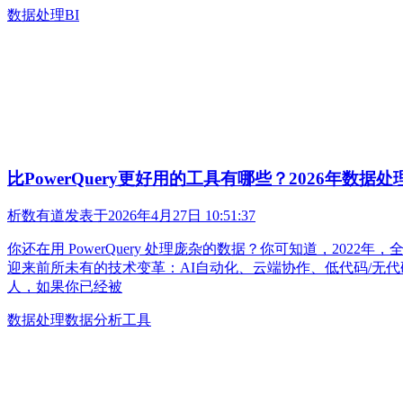
数据处理
BI
比PowerQuery更好用的工具有哪些？2026年数据
析数有道
发表于
2026年4月27日 10:51:37
你还在用 PowerQuery 处理庞杂的数据？你可知道，202
迎来前所未有的技术变革：AI自动化、云端协作、低代码/无代码方
人，如果你已经被
数据处理
数据分析工具