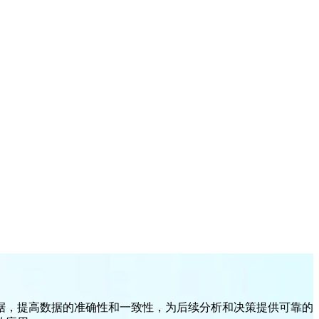
据，提高数据的准确性和一致性，为后续分析和决策提供可靠的