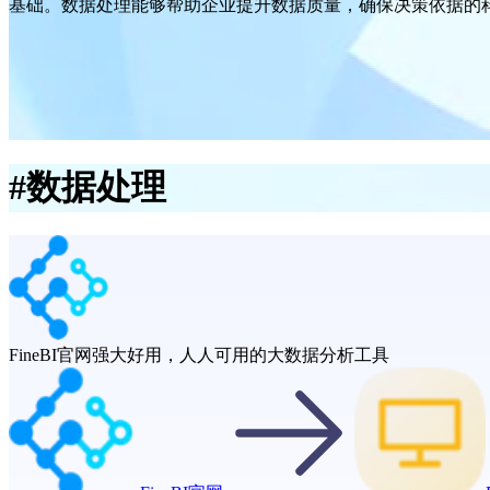
基础。数据处理能够帮助企业提升数据质量，确保决策依据的
#
数据处理
FineBI官网
强大好用，人人可用的大数据分析工具