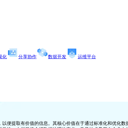
视化
分享协作
数据开发
运维平台
，以便提取有价值的信息。其核心价值在于通过标准化和优化数