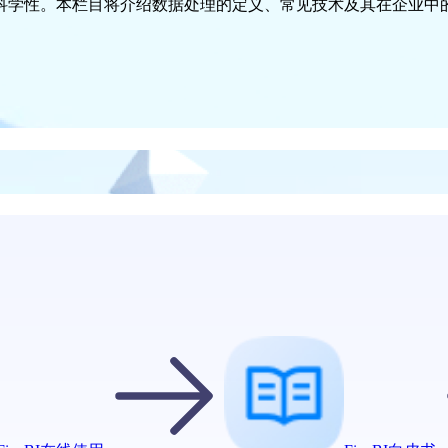
科学性。本栏目将介绍数据处理的定义、常见技术及其在企业中