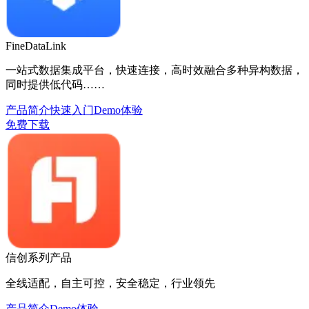
FineDataLink
一站式数据集成平台，快速连接，高时效融合多种异构数据，
同时提供低代码……
产品简介
快速入门
Demo体验
免费下载
信创系列产品
全线适配，自主可控，安全稳定，行业领先
产品简介
Demo体验