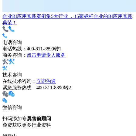
企业BI应用实践案例集
5大行业 ，15家标杆企业的BI应用实践
典范！
电话咨询
电话热线：
400-811-8890转1
商务咨询：
点击申请专人服务
技术咨询
在线技术咨询：
立即沟通
紧急服务热线：
400-811-8890转2
微信咨询
扫码添加
专属售前顾问
免费获取更多行业资料