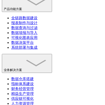
产品功能方案
全链路数据建设
报表制作与设计
数据查询与过滤
数据埴报与导入
可视化图表应用
数据决策平台
系统部署与集成
业务解决方案
数据仓库搭建
指标体系建设
财务经营管理
精益生产管理
供应链可视化
人力资源管理