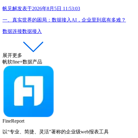
帆见解
发表于
2026年8月5日 11:53:03
一、真实世界的困局：数据接入AI，企业里到底有多难？
数据连接
数据接入
展开更多
帆软fine+数据产品
FineReport
以“专业、简捷、灵活”著称的企业级web报表工具