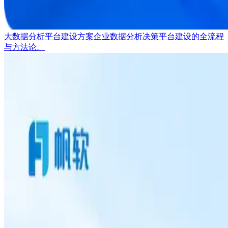
大数据分析平台建设方案
企业数据分析决策平台建设的全流程
与方法论。