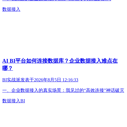
数据接入
AI BI平台如何连接数据库？企业数据接入难点在
哪？
BI实战派
发表于
2026年8月5日 12:16:33
一、企业数据接入的真实场景：我见过的“高效连接”神话破灭
数据接入
BI