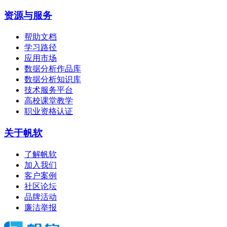
资源与服务
帮助文档
学习路径
应用市场
数据分析作品库
数据分析知识库
技术服务平台
高校课堂教学
职业资格认证
关于帆软
了解帆软
加入我们
客户案例
社区论坛
品牌活动
廉洁举报