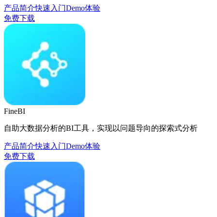
产品简介
快速入门
Demo体验
免费下载
FineBI
自助大数据分析的BI工具，实现以问题导向的探索式分析
产品简介
快速入门
Demo体验
免费下载