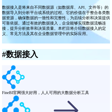
数据接入是将来自不同数据源（如数据库、API、文件等）的
数据导入到分析平台或系统的过程。它的价值在于整合各类数
据资源，确保数据的一致性和完整性，为后续分析和决策提供
可靠依据。通过有效的数据接入，企业能够实现数据流畅连
接，提升分析效率和决策质量。本栏目将介绍数据接入的定
义、常见方法及其在企业数据管理中的实际应用。
#
数据接入
FineBI官网
强大好用，人人可用的大数据分析工具