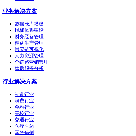
业务解决方案
数据仓库搭建
指标体系建设
财务经营管理
精益生产管理
供应链可视化
人力资源管理
全链路营销管理
售后服务分析
行业解决方案
制造行业
消费行业
金融行业
高校行业
交通行业
医疗医药
国资信创