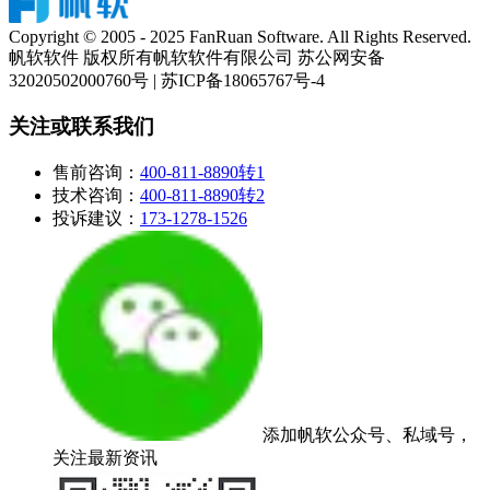
Copyright © 2005 - 2025 FanRuan Software. All Rights Reserved.
帆软软件 版权所有
帆软软件有限公司 苏公网安备
32020502000760号 | 苏ICP备18065767号-4
关注或联系我们
售前咨询：
400-811-8890转1
技术咨询：
400-811-8890转2
投诉建议：
173-1278-1526
添加帆软公众号、私域号，
关注最新资讯