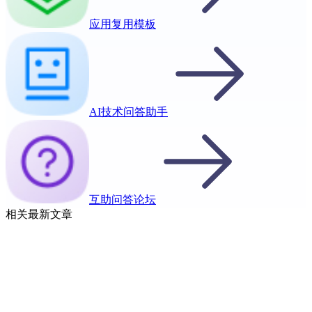
应用复用模板
AI技术问答助手
互助问答论坛
相关最新文章