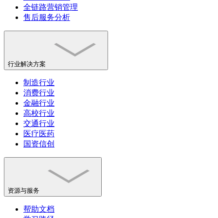
全链路营销管理
售后服务分析
行业解决方案
制造行业
消费行业
金融行业
高校行业
交通行业
医疗医药
国资信创
资源与服务
帮助文档