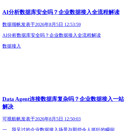
AI分析数据库安全吗？企业数据接入全流程解读
数据领帆
发表于
2026年8月5日 12:53:59
AI分析数据库安全吗？企业数据接入全流程解读
数据接入
Data Agent连接数据库复杂吗？企业数据接入一站
解决
可视航帆
发表于
2026年8月5日 12:50:03
一、我见过的企业数据接入场景与那些令人抓狂的瞬间