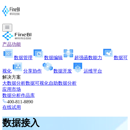
产品功能
数据管理
数据编辑
超强函数能力
数据可
视化
分享协作
数据开发
运维平台
解决方案
大数据分析
数据可视化
自助数据分析
应用市场
数据分析作品库
400-811-8890
在线试用
数据接入