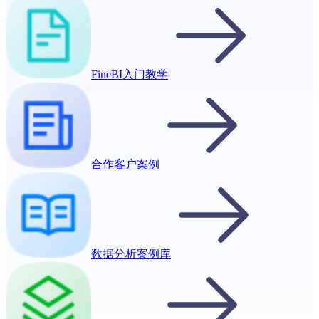
FineBI入门教学
合作客户案例
数据分析案例库