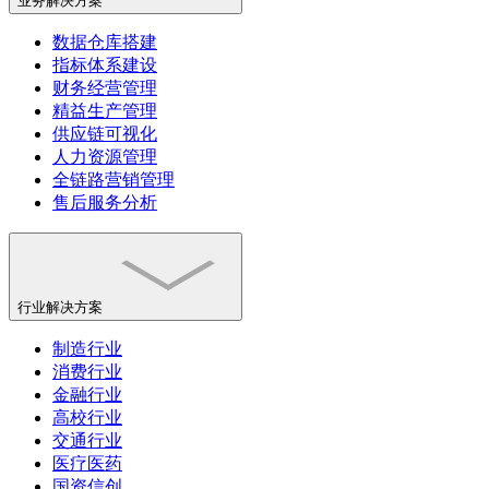
业务解决方案
数据仓库搭建
指标体系建设
财务经营管理
精益生产管理
供应链可视化
人力资源管理
全链路营销管理
售后服务分析
行业解决方案
制造行业
消费行业
金融行业
高校行业
交通行业
医疗医药
国资信创