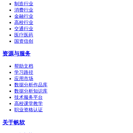
制造行业
消费行业
金融行业
高校行业
交通行业
医疗医药
国资信创
资源与服务
帮助文档
学习路径
应用市场
数据分析作品库
数据分析知识库
技术服务平台
高校课堂教学
职业资格认证
关于帆软