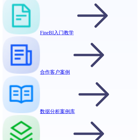
FineBI入门教学
合作客户案例
数据分析案例库