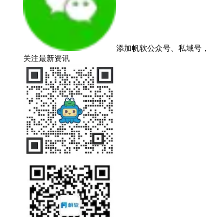
添加帆软公众号、私域号，
关注最新资讯