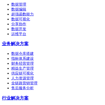
数据管理
数据编辑
超强函数能力
数据可视化
分享协作
数据开发
运维平台
业务解决方案
数据仓库搭建
指标体系建设
财务经营管理
精益生产管理
供应链可视化
人力资源管理
全链路营销管理
售后服务分析
行业解决方案