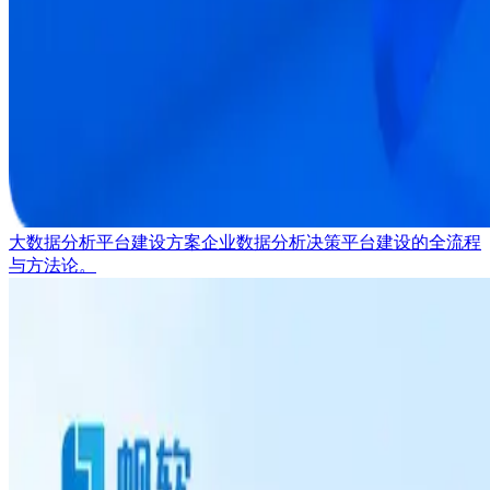
大数据分析平台建设方案
企业数据分析决策平台建设的全流程
与方法论。