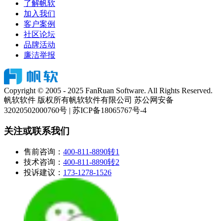
了解帆软
加入我们
客户案例
社区论坛
品牌活动
廉洁举报
Copyright © 2005 - 2025 FanRuan Software. All Rights Reserved.
帆软软件 版权所有
帆软软件有限公司 苏公网安备
32020502000760号 | 苏ICP备18065767号-4
关注或联系我们
售前咨询：
400-811-8890转1
技术咨询：
400-811-8890转2
投诉建议：
173-1278-1526