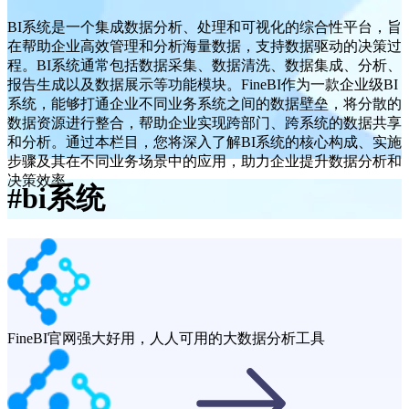
BI系统是一个集成数据分析、处理和可视化的综合性平台，旨
在帮助企业高效管理和分析海量数据，支持数据驱动的决策过
程。BI系统通常包括数据采集、数据清洗、数据集成、分析、
报告生成以及数据展示等功能模块。FineBI作为一款企业级BI
系统，能够打通企业不同业务系统之间的数据壁垒，将分散的
数据资源进行整合，帮助企业实现跨部门、跨系统的数据共享
和分析。通过本栏目，您将深入了解BI系统的核心构成、实施
步骤及其在不同业务场景中的应用，助力企业提升数据分析和
决策效率。
#
bi系统
FineBI官网
强大好用，人人可用的大数据分析工具