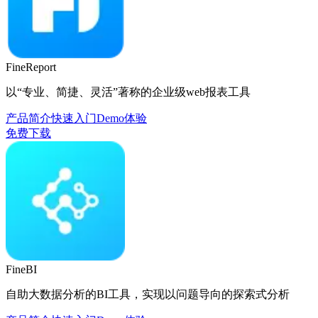
FineReport
以“专业、简捷、灵活”著称的企业级web报表工具
产品简介
快速入门
Demo体验
免费下载
FineBI
自助大数据分析的BI工具，实现以问题导向的探索式分析