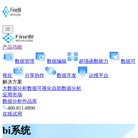
产品功能
数据管理
数据编辑
超强函数能力
数据可
视化
分享协作
数据开发
运维平台
解决方案
大数据分析
数据可视化
自助数据分析
应用市场
数据分析作品库
400-811-8890
在线试用
bi系统