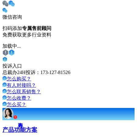
微信咨询
扫码添加
专属售前顾问
免费获取更多行业资料
加载中...
投诉入口
总裁办24H投诉：
173-127-81526
怎么购买？
有人对接吗？
怎么联系销售？
怎么收费？
怎么买？
产品功能方案