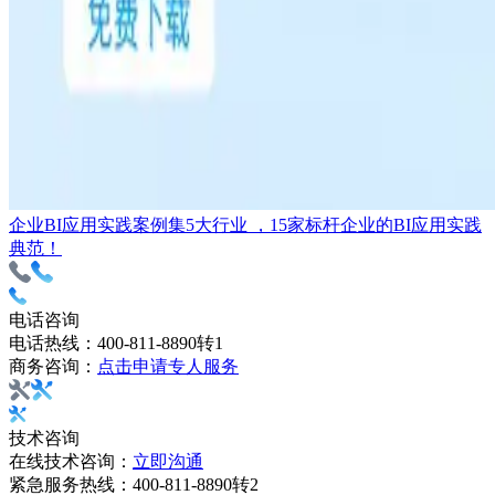
企业BI应用实践案例集
5大行业 ，15家标杆企业的BI应用实践
典范！
电话咨询
电话热线：
400-811-8890转1
商务咨询：
点击申请专人服务
技术咨询
在线技术咨询：
立即沟通
紧急服务热线：
400-811-8890转2