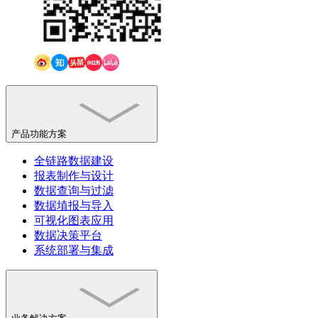
产品功能方案
全链路数据建设
报表制作与设计
数据查询与过滤
数据埴报与导入
可视化图表应用
数据决策平台
系统部署与集成