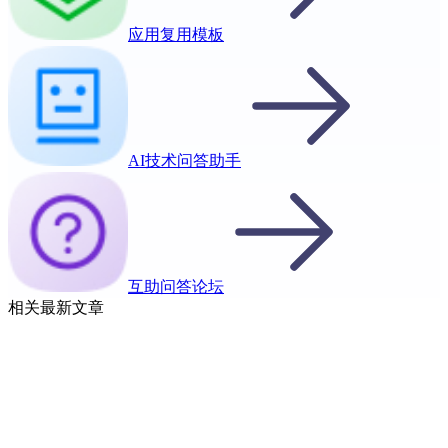
应用复用模板
AI技术问答助手
互助问答论坛
相关最新文章