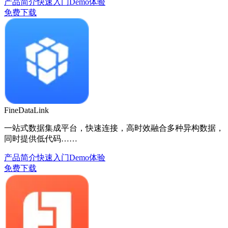
产品简介
快速入门
Demo体验
免费下载
FineDataLink
一站式数据集成平台，快速连接，高时效融合多种异构数据，
同时提供低代码……
产品简介
快速入门
Demo体验
免费下载