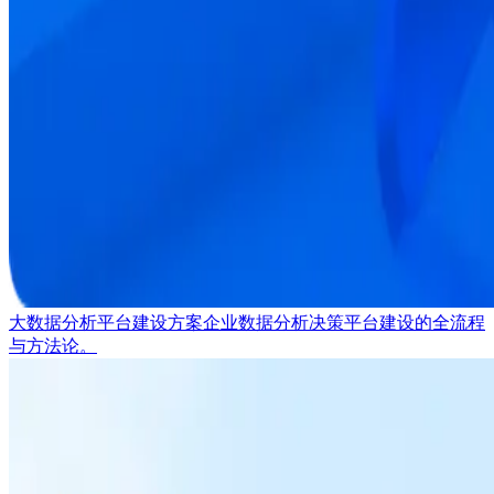
大数据分析平台建设方案
企业数据分析决策平台建设的全流程
与方法论。