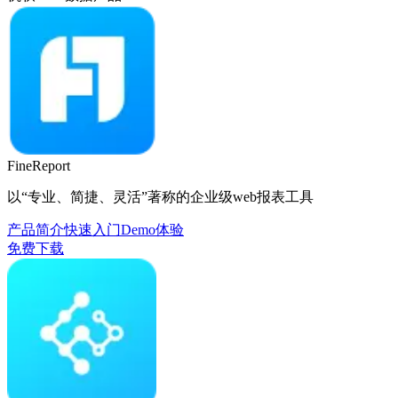
FineReport
以“专业、简捷、灵活”著称的企业级web报表工具
产品简介
快速入门
Demo体验
免费下载