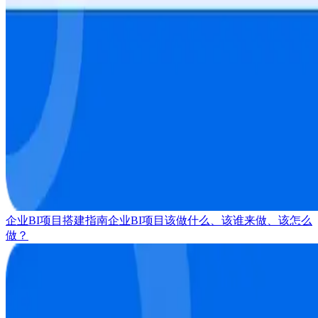
企业BI项目搭建指南
企业BI项目该做什么、该谁来做、该怎么
做？