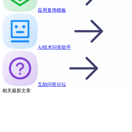
应用复用模板
AI技术问答助手
互助问答论坛
相关最新文章