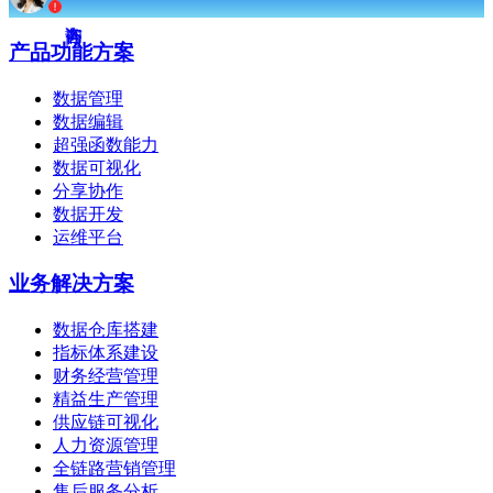
产品功能方案
数据管理
数据编辑
超强函数能力
数据可视化
分享协作
数据开发
运维平台
业务解决方案
数据仓库搭建
指标体系建设
财务经营管理
精益生产管理
供应链可视化
人力资源管理
全链路营销管理
售后服务分析