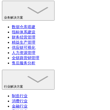
业务解决方案
数据仓库搭建
指标体系建设
财务经营管理
精益生产管理
供应链可视化
人力资源管理
全链路营销管理
售后服务分析
行业解决方案
制造行业
消费行业
金融行业