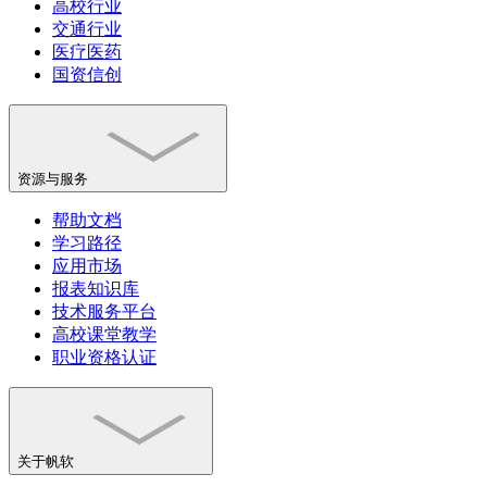
高校行业
交通行业
医疗医药
国资信创
资源与服务
帮助文档
学习路径
应用市场
报表知识库
技术服务平台
高校课堂教学
职业资格认证
关于帆软