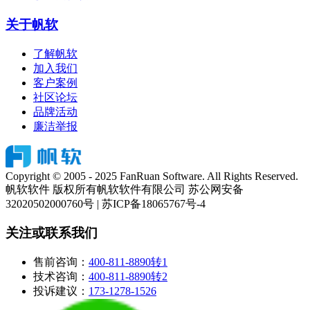
关于帆软
了解帆软
加入我们
客户案例
社区论坛
品牌活动
廉洁举报
Copyright © 2005 - 2025 FanRuan Software. All Rights Reserved.
帆软软件 版权所有
帆软软件有限公司 苏公网安备
32020502000760号 | 苏ICP备18065767号-4
关注或联系我们
售前咨询：
400-811-8890转1
技术咨询：
400-811-8890转2
投诉建议：
173-1278-1526