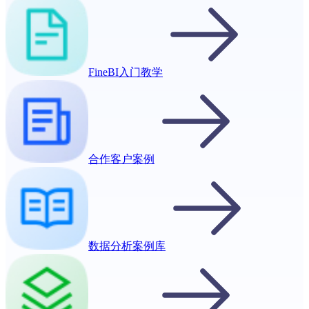
FineBI入门教学
合作客户案例
数据分析案例库