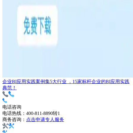
企业BI应用实践案例集
5大行业 ，15家标杆企业的BI应用实践
典范！
电话咨询
电话热线：
400-811-8890转1
商务咨询：
点击申请专人服务