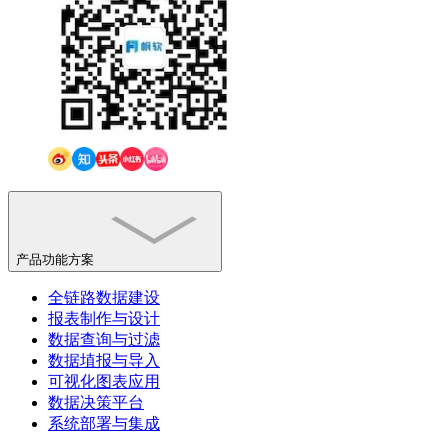
产品功能方案
全链路数据建设
报表制作与设计
数据查询与过滤
数据埴报与导入
可视化图表应用
数据决策平台
系统部署与集成