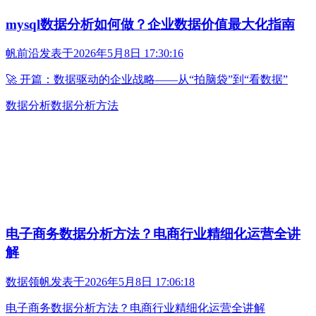
mysql数据分析如何做？企业数据价值最大化指南
帆前沿
发表于
2026年5月8日 17:30:16
🚀 开篇：数据驱动的企业战略——从“拍脑袋”到“看数据”
数据分析
数据分析方法
电子商务数据分析方法？电商行业精细化运营全讲
解
数据领帆
发表于
2026年5月8日 17:06:18
电子商务数据分析方法？电商行业精细化运营全讲解