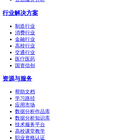
行业解决方案
制造行业
消费行业
金融行业
高校行业
交通行业
医疗医药
国资信创
资源与服务
帮助文档
学习路径
应用市场
数据分析作品库
数据分析知识库
技术服务平台
高校课堂教学
职业资格认证