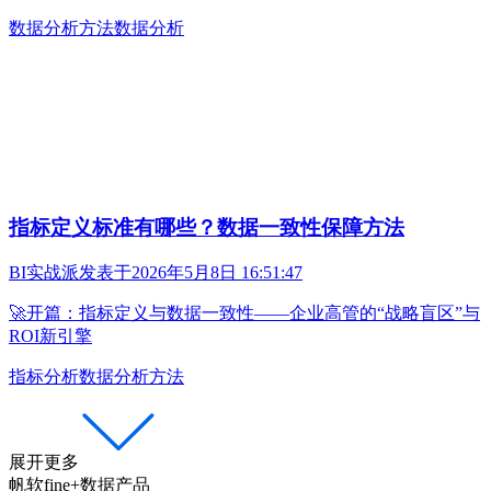
数据分析方法
数据分析
指标定义标准有哪些？数据一致性保障方法
BI实战派
发表于
2026年5月8日 16:51:47
🚀开篇：指标定义与数据一致性——企业高管的“战略盲区”与
ROI新引擎
指标分析
数据分析方法
展开更多
帆软fine+数据产品