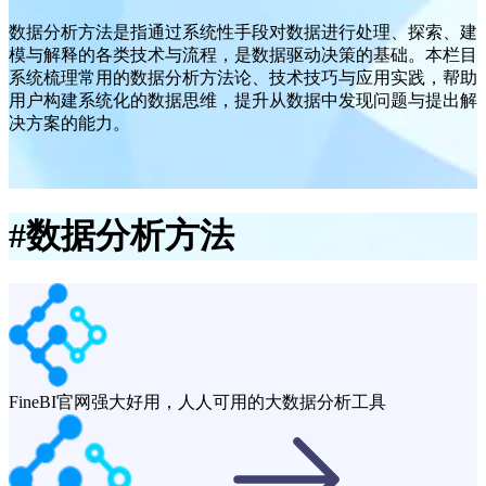
数据分析方法是指通过系统性手段对数据进行处理、探索、建
模与解释的各类技术与流程，是数据驱动决策的基础。本栏目
系统梳理常用的数据分析方法论、技术技巧与应用实践，帮助
用户构建系统化的数据思维，提升从数据中发现问题与提出解
决方案的能力。
#
数据分析方法
FineBI官网
强大好用，人人可用的大数据分析工具