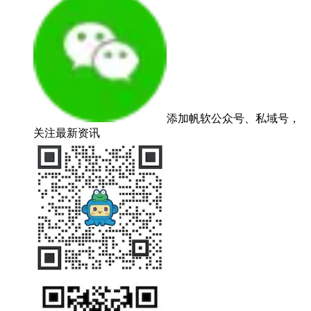
添加帆软公众号、私域号，
关注最新资讯