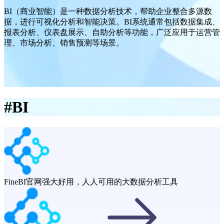
BI（商业智能）是一种数据分析技术，帮助企业整合多源数
据，进行可视化分析和智能决策。BI系统通常包括数据集成、
报表分析、仪表盘展示、自助分析等功能，广泛应用于运营管
理、市场分析、销售预测等场景。
#
BI
FineBI官网
强大好用，人人可用的大数据分析工具