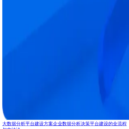
大数据分析平台建设方案
企业数据分析决策平台建设的全流程