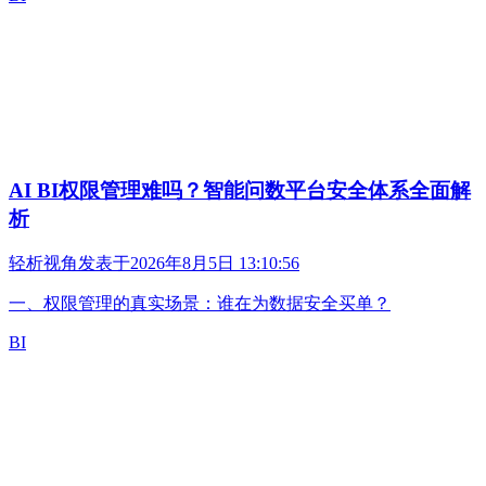
AI BI权限管理难吗？智能问数平台安全体系全面解
析
轻析视角
发表于
2026年8月5日 13:10:56
一、权限管理的真实场景：谁在为数据安全买单？
BI