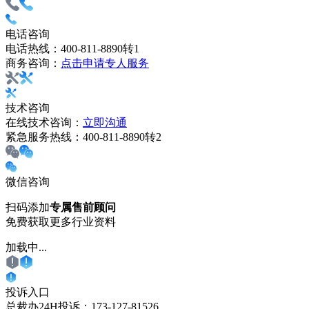
电话咨询
电话热线：
400-811-8890转1
商务咨询：
点击申请专人服务
技术咨询
在线技术咨询：
立即沟通
紧急服务热线：
400-811-8890转2
微信咨询
扫码添加
专属售前顾问
免费获取更多行业资料
加载中...
投诉入口
总裁办24H投诉：
173-127-81526