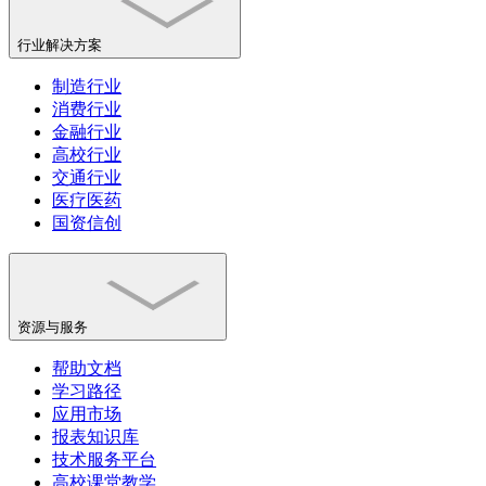
行业解决方案
制造行业
消费行业
金融行业
高校行业
交通行业
医疗医药
国资信创
资源与服务
帮助文档
学习路径
应用市场
报表知识库
技术服务平台
高校课堂教学