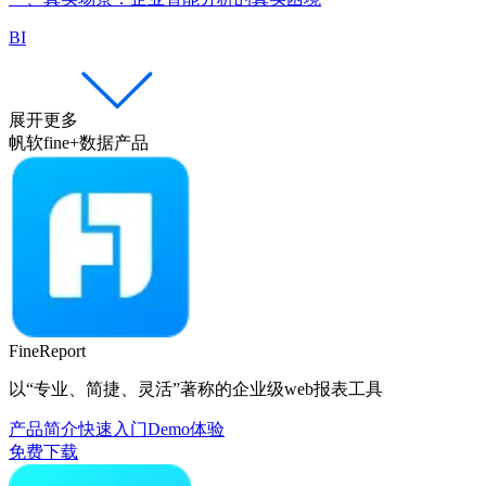
BI
展开更多
帆软fine+数据产品
FineReport
以“专业、简捷、灵活”著称的企业级web报表工具
产品简介
快速入门
Demo体验
免费下载