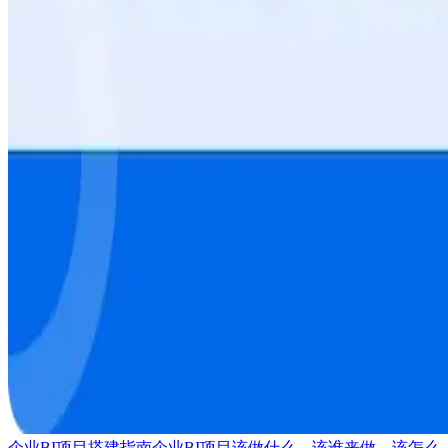
企业BI项目搭建指南
企业BI项目该做什么、该谁来做、该怎么