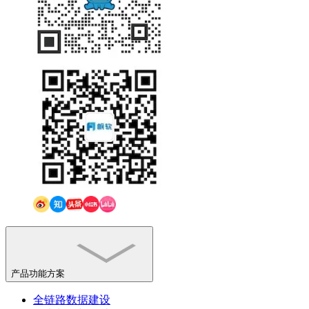
产品功能方案
全链路数据建设