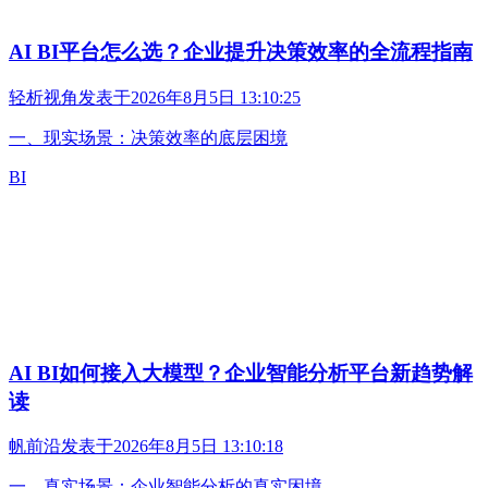
AI BI平台怎么选？企业提升决策效率的全流程指南
轻析视角
发表于
2026年8月5日 13:10:25
一、现实场景：决策效率的底层困境
BI
AI BI如何接入大模型？企业智能分析平台新趋势解
读
帆前沿
发表于
2026年8月5日 13:10:18
一、真实场景：企业智能分析的真实困境