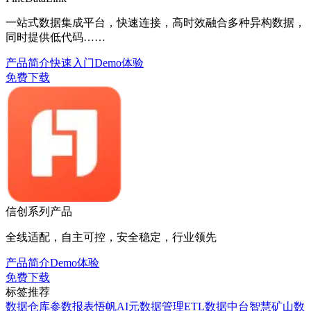
一站式数据集成平台，快速连接，高时效融合多种异构数据，
同时提供低代码……
产品简介
快速入门
Demo体验
免费下载
信创系列产品
全线适配，自主可控，安全稳定，行业领先
产品简介
Demo体验
免费下载
标签推荐
数据仓库
参数报表
悟帆AI
元数据管理
ETL
数据中台
智慧矿山
数