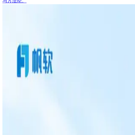
与方法论。