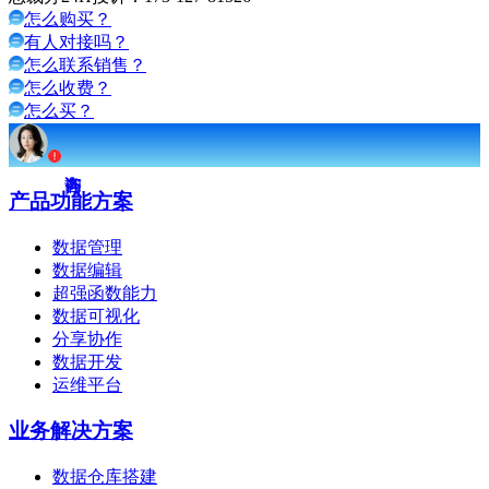
怎么购买？
有人对接吗？
怎么联系销售？
怎么收费？
怎么买？
产品功能方案
数据管理
数据编辑
超强函数能力
数据可视化
分享协作
数据开发
运维平台
业务解决方案
数据仓库搭建