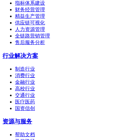
指标体系建设
财务经营管理
精益生产管理
供应链可视化
人力资源管理
全链路营销管理
售后服务分析
行业解决方案
制造行业
消费行业
金融行业
高校行业
交通行业
医疗医药
国资信创
资源与服务
帮助文档