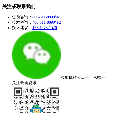
关注或联系我们
售前咨询：
400-811-8890转1
技术咨询：
400-811-8890转2
投诉建议：
173-1278-1526
添加帆软公众号、私域号，
关注最新资讯