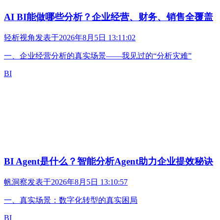
AI BI能做哪些分析？企业经营、财务、销售全覆盖
轻析视角
发表于
2026年8月5日 13:11:02
一、企业经营分析的真实场景——我见过的“分析灾难”
BI
BI Agent是什么？智能分析Agent助力企业提效秘诀
帆洞察
发表于
2026年8月5日 13:10:57
一、真实场景：数字化转型的真实困局
BI