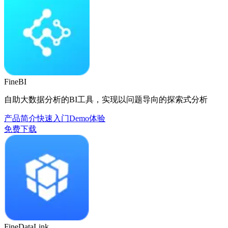
FineBI
自助大数据分析的BI工具，实现以问题导向的探索式分析
产品简介
快速入门
Demo体验
免费下载
FineDataLink