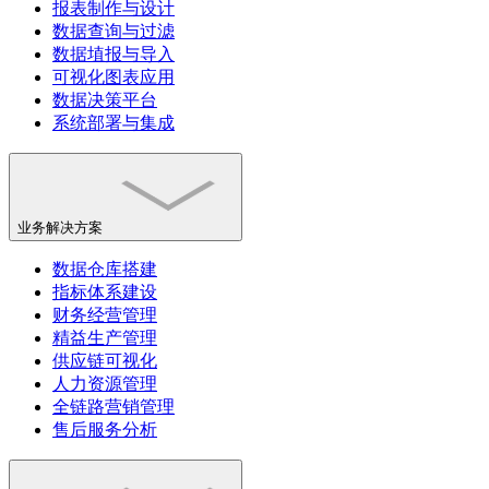
报表制作与设计
数据查询与过滤
数据埴报与导入
可视化图表应用
数据决策平台
系统部署与集成
业务解决方案
数据仓库搭建
指标体系建设
财务经营管理
精益生产管理
供应链可视化
人力资源管理
全链路营销管理
售后服务分析