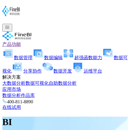
产品功能
数据管理
数据编辑
超强函数能力
数据可
视化
分享协作
数据开发
运维平台
解决方案
大数据分析
数据可视化
自助数据分析
应用市场
数据分析作品库
400-811-8890
在线试用
BI