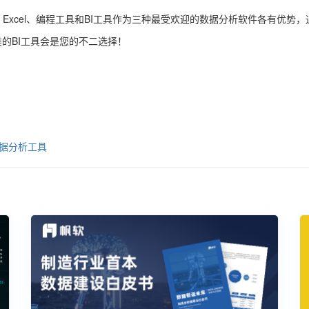
Excel、编程工具和BI工具作为三种最受欢迎的数据分析软件各有优势
类的BI工具会是您的不二选择！
据分析工具