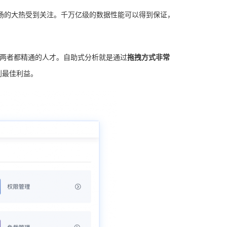
市场的大热受到关注。千万亿级的数据性能可以得到保证，
要两者都精通的人才。自助式分析就是通过
拖拽方式非常
到最佳利益。