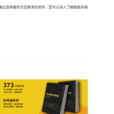
，通过选择最符合您需求的软件，您可以深入了解数据并做