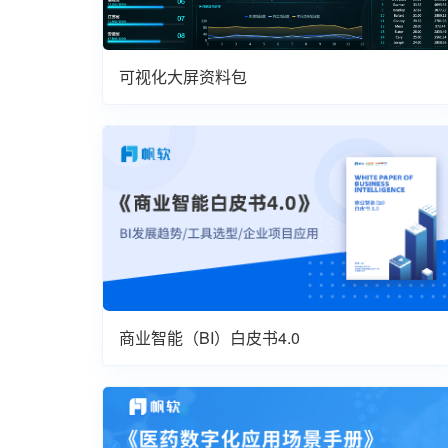
可视化大屏资料包
商业智能（BI）白皮书4.0