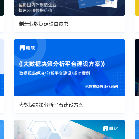
制造业数据建设白皮书
大数据决策分析平台建设方案