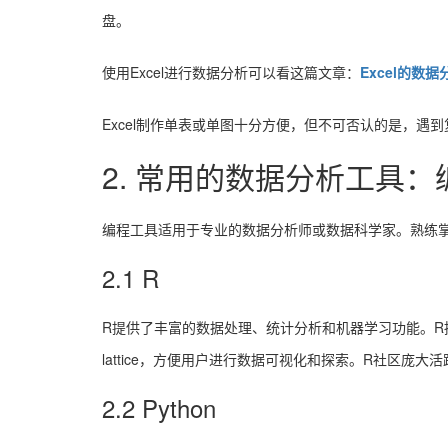
盘。
使用Excel进行数据分析可以看这篇文章：
Excel的数
Excel制作单表或单图十分方便，但不可否认的是，遇到
2. 常用的数据分析工具
编程工具适用于专业的数据分析师或数据科学家。熟练
2.1 R
R提供了丰富的数据处理、统计分析和机器学习功能。R拥
lattice，方便用户进行数据可视化和探索。R社区
2.2 Python