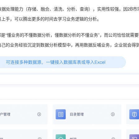
数据处理能力（存储、融合、清洗、分析、查询），实用性较强，因2B
易上手，可以腾出更多的时间去学习业务逻辑的分析。
在都是“懂业务的不懂数据分析，懂数据分析的不懂业务”，而公司恰恰就需
自己的业务经验沉淀到数据分析模型中，再用数据反哺业务，企业就会得