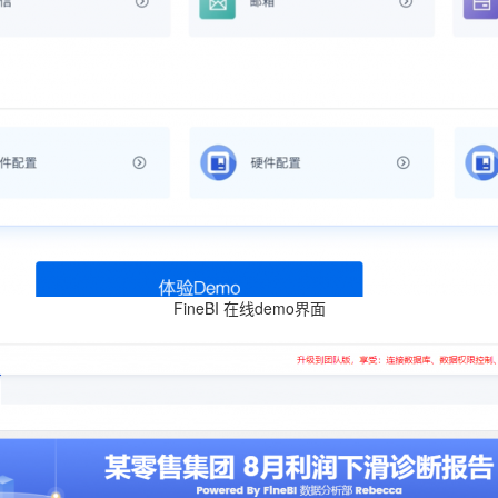
FineBI 在线demo界面