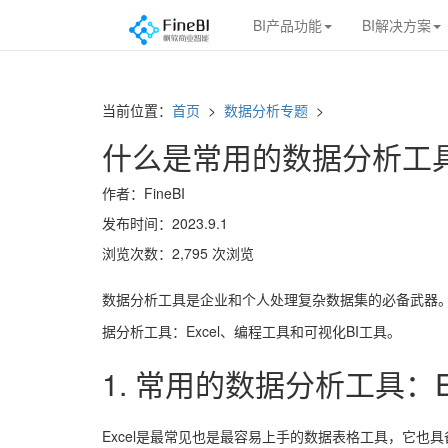
BI产品功能
BI解决方案
当前位置：
首页
>
数据分析专题
>
什么是常用的数据分析工
作者：FineBI
发布时间：2023.9.1
浏览次数：2,795 次浏览
数据分析工具是企业和个人处理复杂数据集的必备武器
据分析工具：Excel、编程工具和可视化BI工具。
1. 常用的数据分析工具：Ex
Excel是最常见也是最容易上手的数据表格工具，它也具