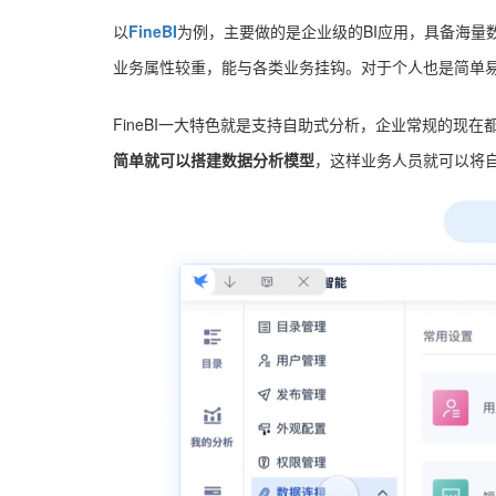
以
FineBI
为例，主要做的是企业级的BI应用，具备海量
业务属性较重，能与各类业务挂钩。对于个人也是简单
FineBI一大特色就是支持自助式分析，企业常规的现
简单就可以搭建数据分析模型
，这样业务人员就可以将