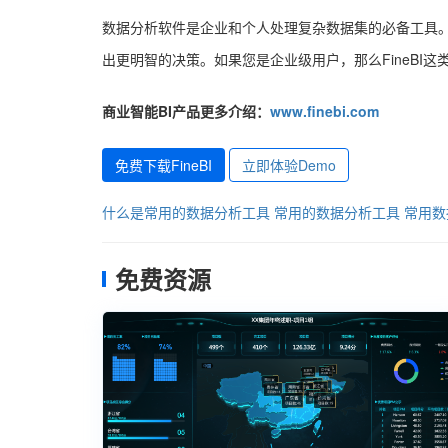
数据分析软件是企业和个人处理复杂数据集的必备工具。
出更明智的决策。如果您是企业级用户，那么FineBI这
商业智能BI产品更多介绍：
www.finebi.com
免费下载FineBI
立即体验Demo
什么是常用的数据分析工具
常用的数据分析工具
常用数
免费资源