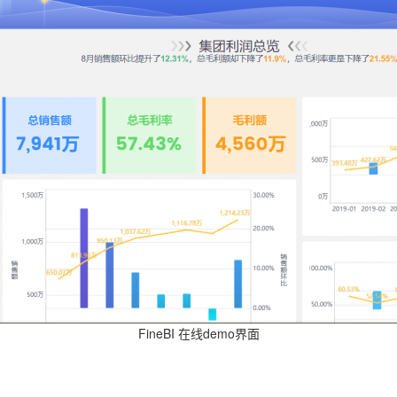
FineBI 在线demo界面