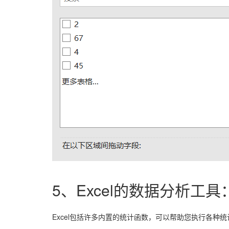
5、Excel的数据分析工
Excel包括许多内置的统计函数，可以帮助您执行各