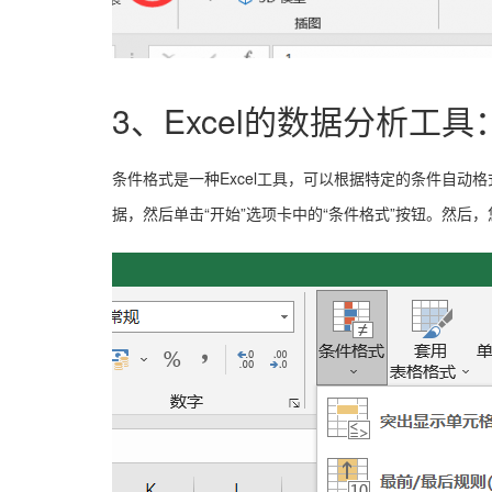
3、Excel的数据分析工
条件格式是一种Excel工具，可以根据特定的条件自
据，然后单击“开始”选项卡中的“条件格式”按钮。然