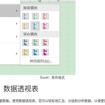
Excel：条件格式
具：数据透视表
析大量数据。使用数据透视表，您可以轻松地汇总、分组和分析数据，以便