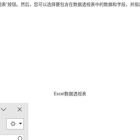
透视表”按钮。然后，您可以选择要包含在数据透视表中的数据和字段，并
Excel数据透视表