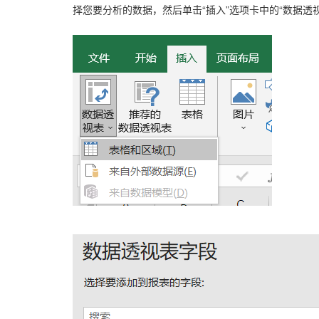
择您要分析的数据，然后单击“插入”选项卡中的“数据