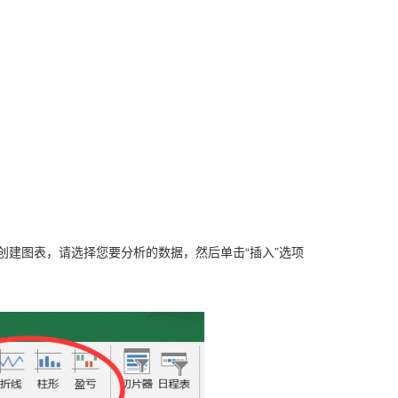
创建图表，请选择您要分析的数据，然后单击“插入”选项