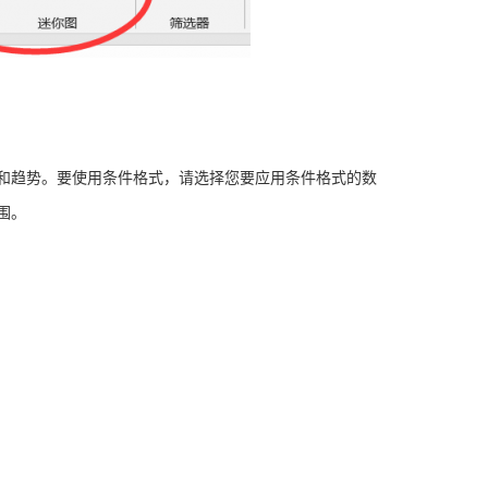
式和趋势。要使用条件格式，请选择您要应用条件格式的数
围。