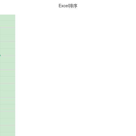
Excel排序