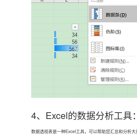
4、Excel的数据分析工
数据透视表是一种Excel工具，可以帮助您汇总和分