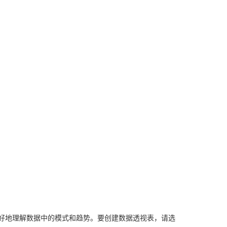
更好地理解数据中的模式和趋势。要创建数据透视表，请选