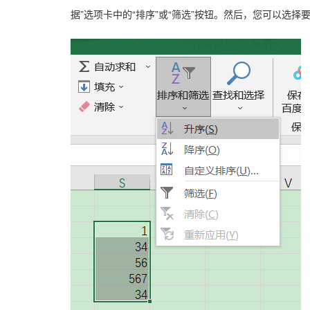
据”选项卡中的“排序”或“筛选”按钮。然后，您可以选