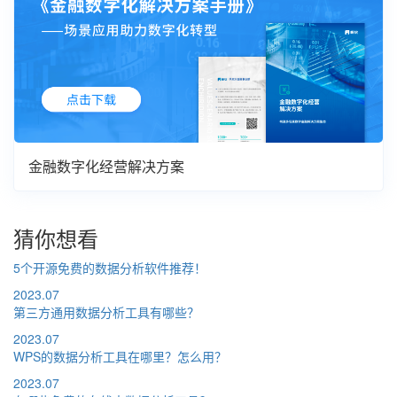
金融数字化经营解决方案
猜你想看
5个开源免费的数据分析软件推荐！
2023.07
第三方通用数据分析工具有哪些？
2023.07
WPS的数据分析工具在哪里？怎么用？
2023.07