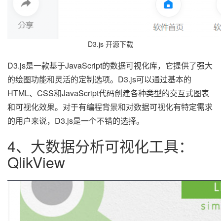
D3.js 开源下载
D3.js是一款基于JavaScript的数据可视化库，它提供了强大
的绘图功能和灵活的定制选项。D3.js可以通过基本的
HTML、CSS和JavaScript代码创建各种类型的交互式图表
和可视化效果。对于有编程背景和对数据可视化有特定需求
的用户来说，D3.js是一个不错的选择。
4、大数据分析可视化工具：
QlikView