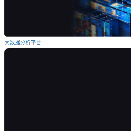
大数据分析平台