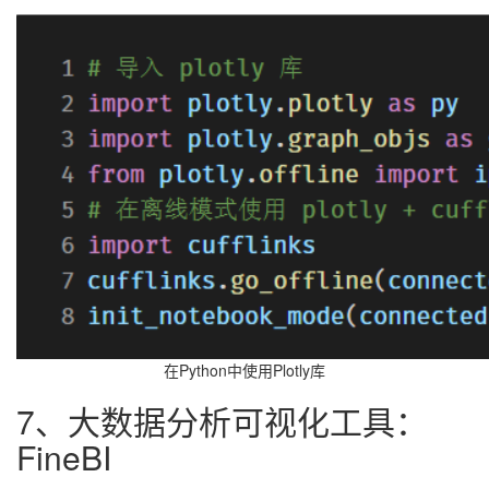
在Python中使用Plotly库
7、大数据分析可视化工具：
FineBI