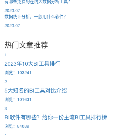
有哪些免费的在线大数据分析工具？
2023.07
数据统计分析，一般用什么软件？
2023.07
热门文章推荐
1
2023年10大BI工具排行
浏览：103241
2
5大知名的BI工具对比介绍
浏览：101631
3
BI软件有哪些？给你一份主流BI工具排行榜
浏览：84089
4