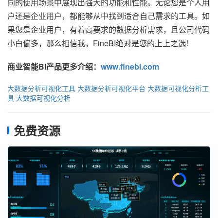
同的使用场景中展现出强大的功能和性能。无论您是个人用
户还是企业用户，都能够从中找到适合自己需求的工具。如
果您是企业用户，有着高要求的数据分析需求，且公司代码
小白偏多，那么相信我，FineBI绝对是您的上上之选！
商业智能BI产品更多介绍：
www.finebi.com
大数据分析可视化工具
大数据分析可视化平台
大数据可视化分析工
具
大数据可视化分析
免费资源