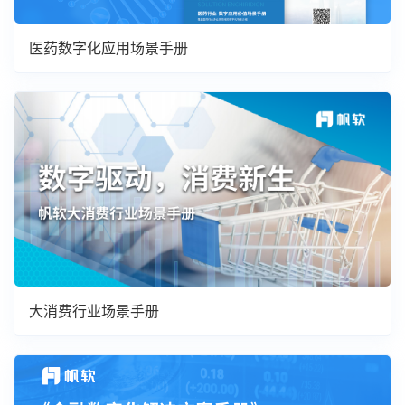
医药数字化应用场景手册
大消费行业场景手册