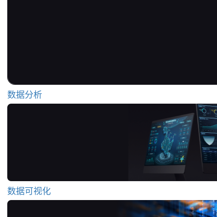
数据分析
数据可视化