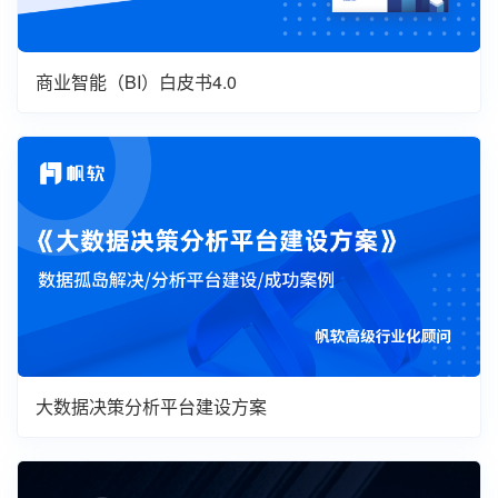
商业智能（BI）白皮书4.0
大数据决策分析平台建设方案