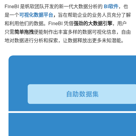
FineBI 是帆软团队开发的新一代大数据分析的
BI软件
，也
是一个
可视化数据平台
，
旨在帮助企业的业务人员充分了解
和利用他们的数据。FineBI 凭借
强劲的大数据引擎
，用户
只需
简单拖拽
便能制作出丰富多样的数据可视化信息，自由
地对数据进行分析和探索，让数据释放出更多未知潜能。