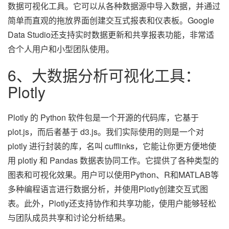
数据可视化工具。它可以从各种数据源中导入数据，并通过
简单而直观的拖放界面创建交互式报表和仪表板。Google
Data Studio还支持实时数据更新和共享报表功能，非常适
合个人用户和小型团队使用。
6、大数据分析可视化工具：
Plotly
Plotly 的 Python 软件包是一个开源的代码库，它基于
plot.js，而后者基于 d3.js。我们实际使用的则是一个对
plotly 进行封装的库，名叫 cufflinks，它能让你更方便地使
用 plotly 和 Pandas 数据表协同工作。它提供了各种类型的
图表和可视化效果。用户可以使用Python、R和MATLAB等
多种编程语言进行数据分析，并使用Plotly创建交互式图
表。此外，Plotly还支持协作和共享功能，使用户能够轻松
与团队成员共享和讨论分析结果。