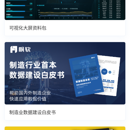
可视化大屏资料包
制造业数据建设白皮书