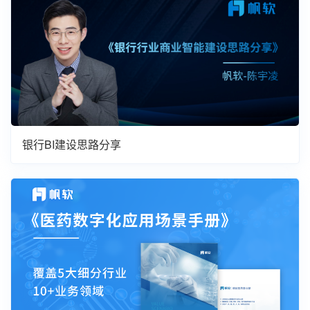
银行BI建设思路分享