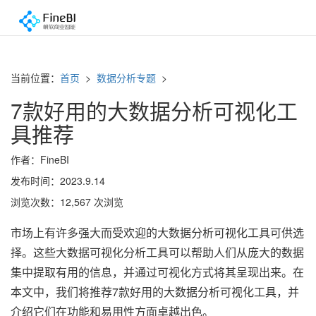
当前位置：
首页
>
数据分析专题
>
7款好用的大数据分析可视化工
具推荐
作者：FineBI
发布时间：2023.9.14
浏览次数：12,567 次浏览
市场上有许多强大而受欢迎的大数据分析可视化工具可供选
择。这些大数据可视化分析工具可以帮助人们从庞大的数据
集中提取有用的信息，并通过可视化方式将其呈现出来。在
本文中，我们将推荐7款好用的大数据分析可视化工具，并
介绍它们在功能和易用性方面卓越出色。