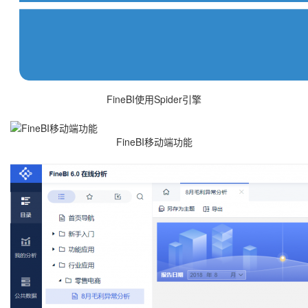
FineBI使用Spider引擎
FineBI移动端功能