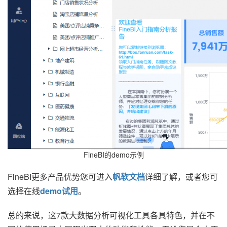
FineBI的demo示例
FineBI更多产品优势您可进入
帆软文档
详细了解，或者您可
选择在线
demo试用
。
总的来说，这7款大数据分析可视化工具各具特色，并在不