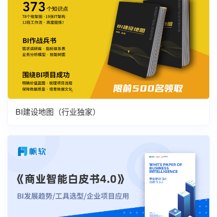
BI建设地图（行业独家）