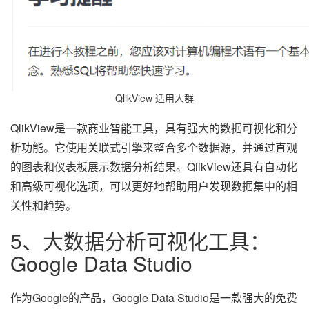
QlikView 适用人群
QlikView是一款商业智能工具，具有强大的数据可视化和分
析功能。它使用关联式引擎来整合多个数据源，并通过直观
的图表和仪表板展示数据分析结果。QlikView还具有自动化
和高级可视化选项，可以更好地帮助用户发现数据集中的相
关性和趋势。
5、大数据分析可视化工具：
Google Data Studio
作为Google的产品，Google Data Studio是一款强大的免费