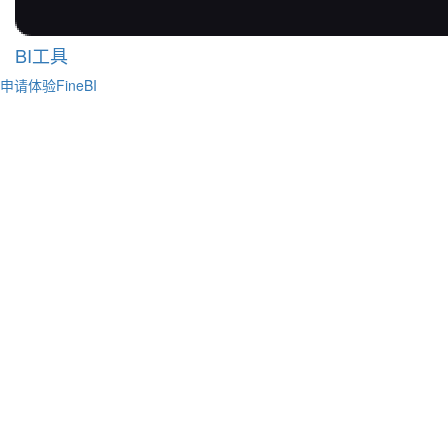
BI工具
申请体验FineBI