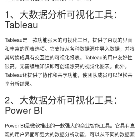
1、大数据分析可视化工具：
Tableau
Tableau是一款功能强大的可视化工具，提供了直观的界面
和丰富的图表选项。它支持从各种数据源中导入数据，并将
其转换成具有交互性的可视化报表。Tableau的用户友好性
很高，无需编程知识即可创建漂亮的视觉化图表。此外，
Tableau还提供了协作和共享功能，使团队成员可以轻松共
享分析结果。
2、大数据分析可视化工具：
Power BI
Power BI是微软推出的一款强大的商业智能工具。它具有直
观的用户界面和强大的数据分析功能，可以从不同的数据源