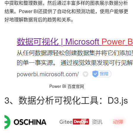
中提取和整理数据，然后通过丰富多样的图表展示数据分析
结果。Power BI还提供了自动化和预测功能，使用户能够更
好地理解数据背后的趋势和关系。
Power BI 百度官网
3、数据分析可视化工具：D3.js