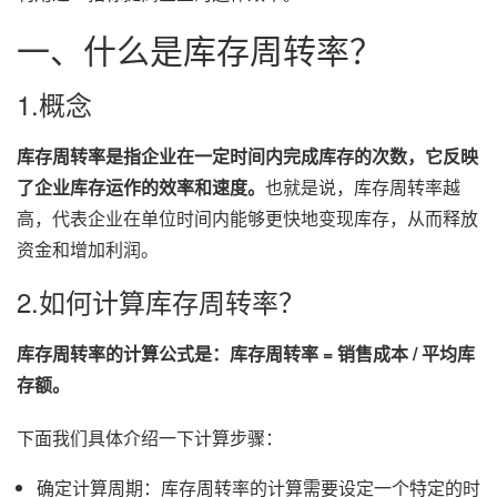
一、什么是库存周转率？
1.概念
库存周转率是指企业在一定时间内完成库存的次数，它反映
了企业库存运作的效率和速度。
也就是说，库存周转率越
高，代表企业在单位时间内能够更快地变现库存，从而释放
资金和增加利润。
2.如何计算库存周转率？
库存周转率的计算公式是：库存周转率 = 销售成本 / 平均库
存额。
下面我们具体介绍一下计算步骤：
确定计算周期：库存周转率的计算需要设定一个特定的时