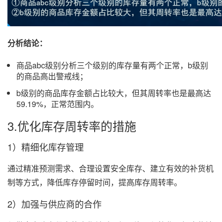
分析结论：
商品abc级别分析三个级别的库存量有两个正常，b级别
的商品高出警戒线；
b级别的商品库存金额占比较大，但其周转率也是最高达
59.19%，正常范围内。
3.优化库存周转率的措施
1）精细化库存管理
通过精准预测需求、合理设置安全库存、建立有效的补货机
制等方式，降低库存停留时间，提高库存周转率。
2）加强与供应商的合作