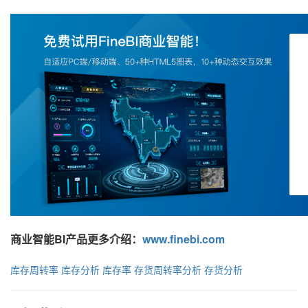
商业智能BI产品更多介绍：
www.finebi.com
库存周转率
库存分析
库存率
存货周转率分析
存货分析