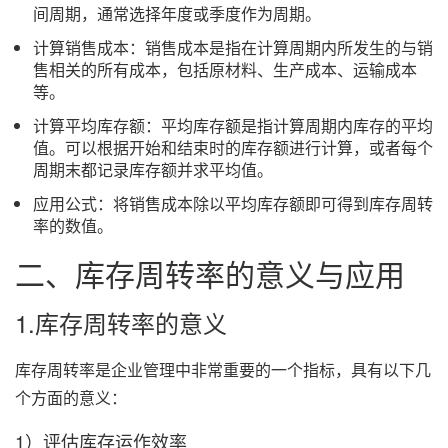
间周期，通常选择年度或季度作为周期。
计算销售成本：销售成本是指在计算周期内所发生的与销
售相关的所有成本，包括原材料、生产成本、运输成本
等。
计算平均库存额：平均库存额是指计算周期内库存的平均
值。可以根据开始和结束时的库存额进行计算，或者每个
周期末都记录库存额并求平均值。
应用公式：将销售成本除以平均库存额即可得到库存周转
率的数值。
二、库存周转率的意义与应用
1.库存周转率的意义
库存周转率是企业管理中非常重要的一个指标，具有以下几
个方面的意义：
1）评估库存运作效率