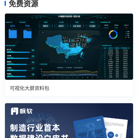
免费资源
可视化大屏资料包