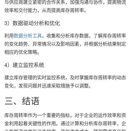
与供应商建立紧密的合作关系，加强沟通与协作，提高物流
效率和交付能力，从而提高库存周转率。
3）数据驱动分析和优化
利用
数据分析工具
，收集和分析库存数据，了解库存周转率
的变化趋势、异常情况以及影响因素，并根据分析结果制定
相应的优化策略。
4）建立监控系统
建立库存管理的实时监控系统，及时掌握库存周转率的动态
变化，发现问题并迅速采取措施予以调整。
三、结语
库存周转率作为一个重要的指标，对于企业的运作效率和资
金利用起着关键性的作用。通过计算和分析库存周转率，企