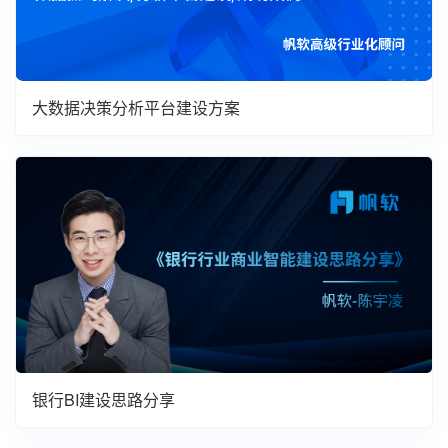
大数据决策分析平台建设方案
银行BI建设思路分享