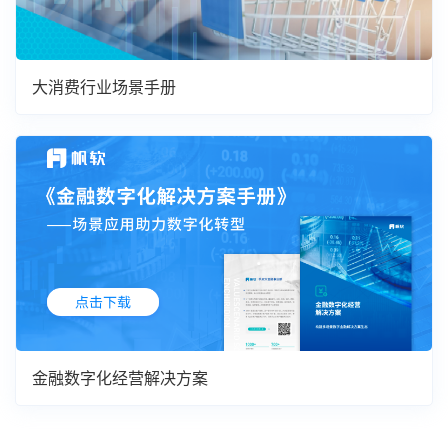
大消费行业场景手册
金融数字化经营解决方案