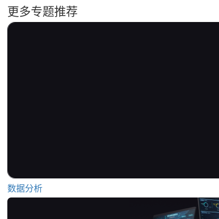
更多专题推荐
数据分析