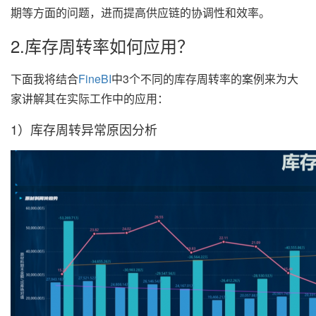
期等方面的问题，进而提高供应链的协调性和效率。
2.库存周转率如何应用？
下面我将结合
FineBI
中3个不同的库存周转率的案例来为大
家讲解其在实际工作中的应用：
1）库存周转异常原因分析