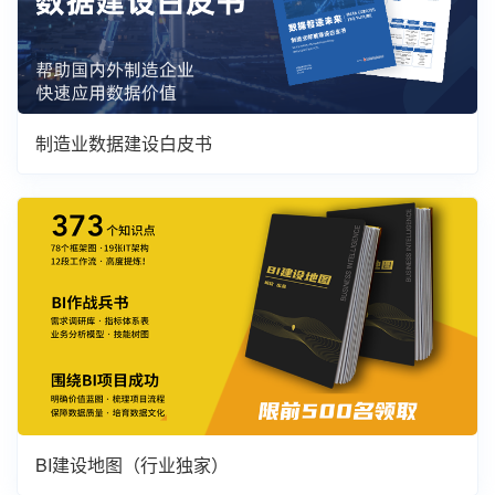
制造业数据建设白皮书
BI建设地图（行业独家）