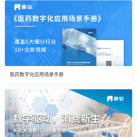
医药数字化应用场景手册