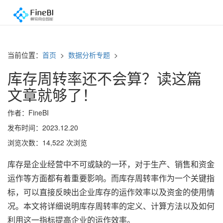
当前位置：
首页
>
数据分析专题
>
库存周转率还不会算？读这篇
文章就够了！
作者：FineBI
发布时间：2023.12.20
浏览次数：14,522 次浏览
库存是企业经营中不可或缺的一环，对于生产、销售和资金
运作等方面都有着重要影响。而库存周转率作为一个关键指
标，可以直接反映出企业库存的运作效率以及资金的使用情
况。本文将详细说明库存周转率的定义、计算方法以及如何
利用这一指标提高企业的运作效率。