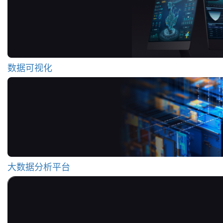
数据可视化
大数据分析平台