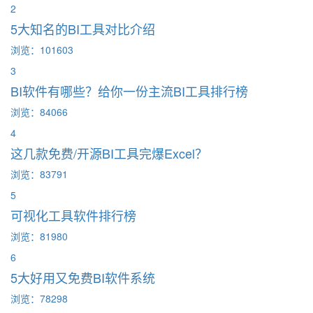
2
5大知名的BI工具对比介绍
浏览：101603
3
BI软件有哪些？给你一份主流BI工具排行榜
浏览：84066
4
这几款免费/开源BI工具完爆Excel？
浏览：83791
5
可视化工具软件排行榜
浏览：81980
6
5大好用又免费BI软件系统
浏览：78298