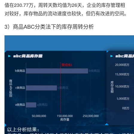
值在230.77万，周转天数均值为26天，企业的库存管理相
对较好，库存物品的流动速度也较快，但仍有改进的空间。
3）商品ABC分类法下的库存周转分析