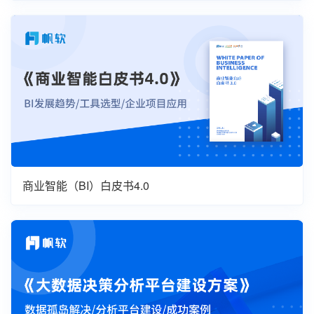
商业智能（BI）白皮书4.0