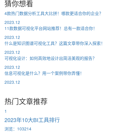
猜你想看
4款热门数据分析工具大比拼！哪款更适合你的企业？
2023.12
11款数据可视化平台网站推荐！总有一款适合你！
2023.12
什么是知识图谱可视化工具？这篇文章带你深入探索！
2023.12
可视化设计：如何高效地设计出简洁美观的报告？
2023.12
信息可视化是什么？用一个案例带你弄懂！
2023.12
热门文章推荐
1
2023年10大BI工具排行
浏览：103214