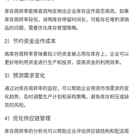
库存周转率能够直观地反映出企业库存运作是否高效。如果
库存周转率较低，说明库存停留时间长，可能存在堆积滞销
品的问题，需要优化库存管理策略。
2）节约资金运作成本
高库存周转率意味着较少的资金被占用在库存上，企业可以
更好地利用资金进行生产和投资，提高资金的利用效率。
3）预测需求变化
通过对库存周转率的监控，可以帮助企业预测市场需求的变
化趋势，及时调整生产计划和采购策略，避免库存积压或缺
货的风险。
4）优化供应链管理
库存周转率的分析也可以帮助企业评估供应链结构和配送周