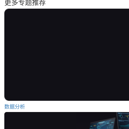
更多专题推荐
数据分析