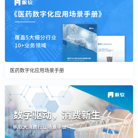
医药数字化应用场景手册