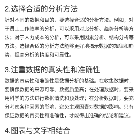
2.选择合适的分析方法
针对不同的数据和目的，要选择合适的分析方法。例如，对
于员工工作效率的分析，可以采用对比分析、趋势分析等方
法；对于人力成本的分析，可以采用因素分析、结构分析等
方法。选择合适的分析方法能够更好地揭示数据的规律和趋
势，提高分析的精度和可靠性。
3.注重数据的真实性和准确性
数据的真实性和准确性是数据分析的基础。在收集数据时，
要确保数据的来源可靠、数据质量高；在处理数据时，要采
用科学的方法进行数据清洗和预处理；在分析数据时，要充
分考虑各种因素的影响，避免主观因素对数据的影响。只有
保证数据的真实性和准确性，才能得出准确的结论和建议。
4.图表与文字相结合