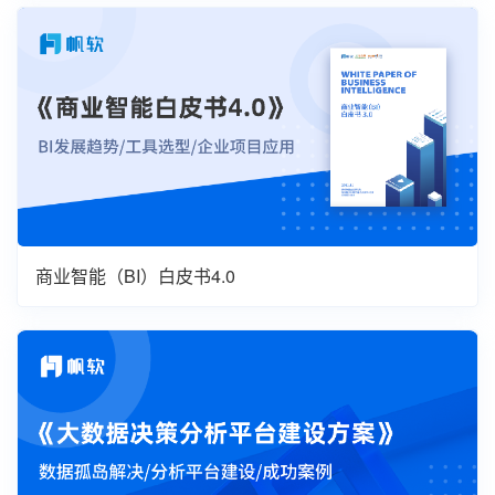
商业智能（BI）白皮书4.0