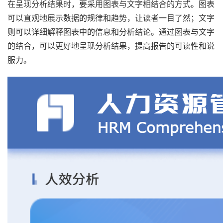
在呈现分析结果时，要采用图表与文字相结合的方式。图表
可以直观地展示数据的规律和趋势，让读者一目了然；文字
则可以详细解释图表中的信息和分析结论。通过图表与文字
的结合，可以更好地呈现分析结果，提高报告的可读性和说
服力。