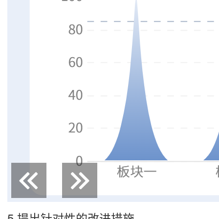
5.提出针对性的改进措施