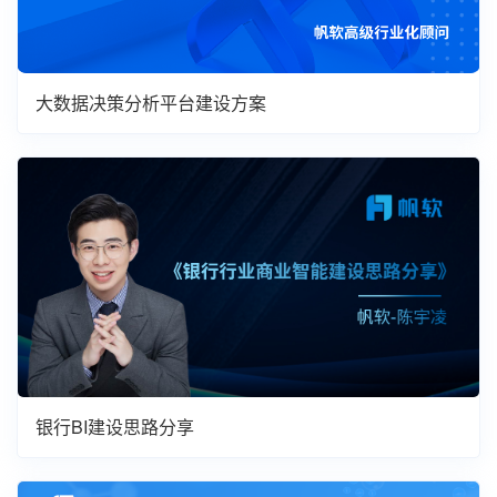
大数据决策分析平台建设方案
银行BI建设思路分享