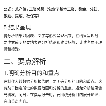
公式：总产值 / 工资总额（包含了基本工资、奖金、分红、
激励、提成、社保等）
5.结果呈现
将分析结果以图表、文字等形式呈现出来。在结果呈现时，
要注意简明扼要地表达分析结论和建议措施，让读者易于理
解和接受。
二、要点解析
1.明确分析目的和重点
在制作人效数据分析报告时，要明确分析的目的和重点。这
有助于确定所需的数据范围和分析的重点，避免分析结果偏
离初衷。同时，在撰写报告时，要围绕分析目的展开论述，
突出重点内容。