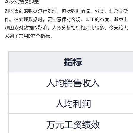
对收集到的数据进行处理，包括数据清洗、分类、汇总等操
作。在处理数据时，要注意保持客观、公正的态度，避免主
观因素对数据的影响。人效分析指标相对比较多，今天给大
家列了常用的7个指标。