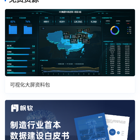
可视化大屏资料包