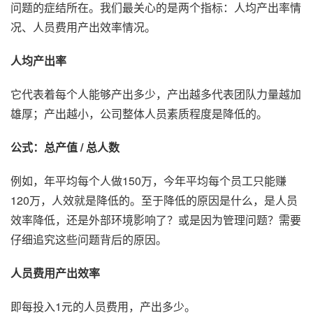
问题的症结所在。我们最关心的是两个指标：人均产出率情
况、人员费用产出效率情况。
人均产出率
它代表着每个人能够产出多少，产出越多代表团队力量越加
雄厚；产出越小，公司整体人员素质程度是降低的。
公式：总产值 / 总人数
例如，年平均每个人做150万，今年平均每个员工只能赚
120万，人效就是降低的。至于降低的原因是什么，是人员
效率降低，还是外部环境影响了？或是因为管理问题？需要
仔细追究这些问题背后的原因。
人员费用产出效率
即每投入1元的人员费用，产出多少。