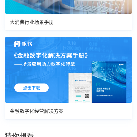
大消费行业场景手册
金融数字化经营解决方案
猜你想看