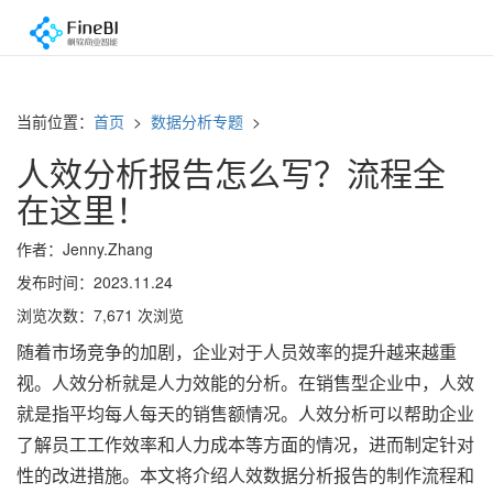
当前位置：
首页
>
数据分析专题
>
人效分析报告怎么写？流程全
在这里！
作者：Jenny.Zhang
发布时间：2023.11.24
浏览次数：7,671 次浏览
随着市场竞争的加剧，企业对于人员效率的提升越来越重
视。人效分析就是人力效能的分析。在销售型企业中，人效
就是指平均每人每天的销售额情况。人效分析可以帮助企业
了解员工工作效率和人力成本等方面的情况，进而制定针对
性的改进措施。本文将介绍人效数据分析报告的制作流程和