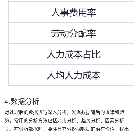
4.数据分析
对处理后的数据进行深入分析，发现数据背后的规律和趋
势。常用的分析方法包括对比分析、趋势分析、因素分析
等。在分析数据时，要注意充分挖掘数据的潜在价值，找出