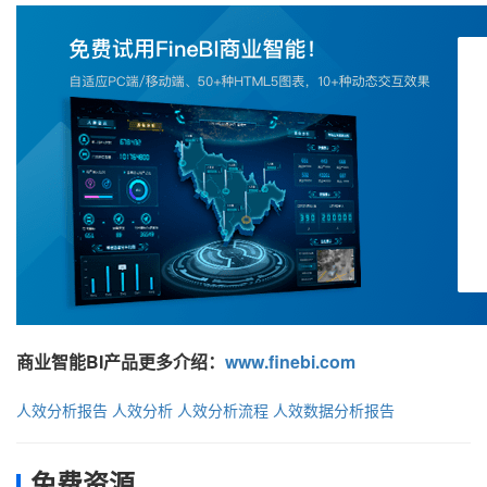
商业智能BI产品更多介绍：
www.finebi.com
人效分析报告
人效分析
人效分析流程
人效数据分析报告
免费资源