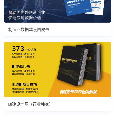
制造业数据建设白皮书
BI建设地图（行业独家）