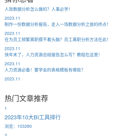
人效数据分析怎么做的？人事必学！
2023.11
制作一份数据分析报告，走入一场数据分析之旅的终点！
2023.11
在为员工频繁离职摸不着头脑？员工离职分析方法在此！
2023.11
快年末了，人力资源总结报告怎么写？教程在这里！
2023.11
人力资源必备！要学会的表格模板有哪些？
2023.11
热门文章推荐
1
2023年10大BI工具排行
浏览：103280
2