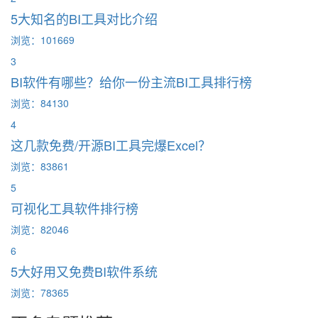
5大知名的BI工具对比介绍
浏览：101669
3
BI软件有哪些？给你一份主流BI工具排行榜
浏览：84130
4
这几款免费/开源BI工具完爆Excel？
浏览：83861
5
可视化工具软件排行榜
浏览：82046
6
5大好用又免费BI软件系统
浏览：78365