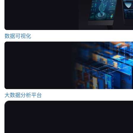
数据可视化
大数据分析平台