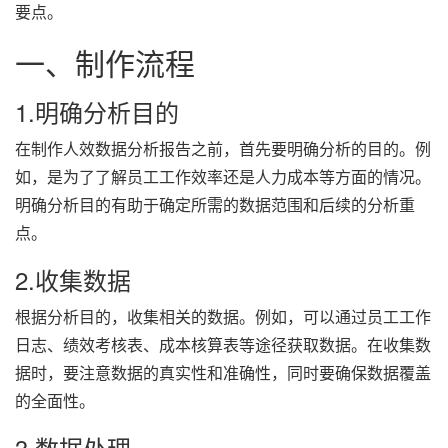
要点。
一、制作流程
1.明确分析目的
在制作人效数据分析报告之前，首先要明确分析的目的。例
如，是为了了解员工工作效率还是人力成本等方面的情况。
明确分析目的有助于确定所需的数据范围和后续的分析重
点。
2.收集数据
根据分析目的，收集相关的数据。例如，可以通过员工工作
日志、绩效考核表、成本核算表等途径获取数据。在收集数
据时，要注意数据的真实性和准确性，同时要确保数据覆盖
的全面性。
3.数据处理