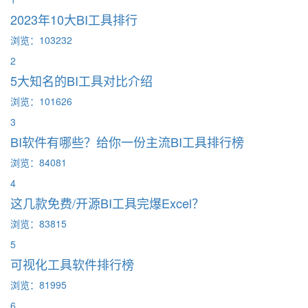
2023年10大BI工具排行
浏览：103232
2
5大知名的BI工具对比介绍
浏览：101626
3
BI软件有哪些？给你一份主流BI工具排行榜
浏览：84081
4
这几款免费/开源BI工具完爆Excel？
浏览：83815
5
可视化工具软件排行榜
浏览：81995
6