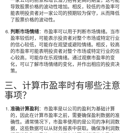
导致股票价格的波动性增加。相反，较低的市盈率可
能表明投资者对一家公司的预期较为保守，从而降低
了股票价格的波动性。
判断市场情绪
：市盈率可以用于判断市场情绪。当市
盈率较低时，可能表示投资者对整个市场或特定行业
的信心较低，可能存在观望或避险情绪。相反，较高
的市盈率可能表明投资者对整个市场或特定行业的信
心较高，可能存在乐观情绪。通过观察市盈率的变
化，可以了解市场情绪的变化，并作出相应的投资决
策。
三、计算市盈率时有哪些注意
事项？
准确计算盈利
：市盈率是以公司的盈利为基础计算
的，因此在计算市盈率之前，需要确保盈利数据的准
确性。通常情况下，市盈率使用的是公司的净利润数
据，这些数据可以从财务报表中获取。确保净利润数