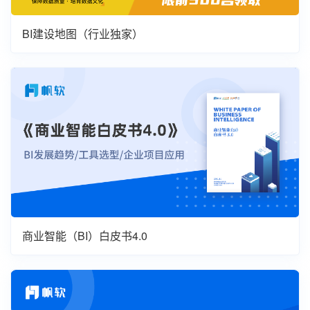
BI建设地图（行业独家）
商业智能（BI）白皮书4.0