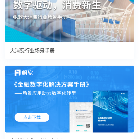
大消费行业场景手册