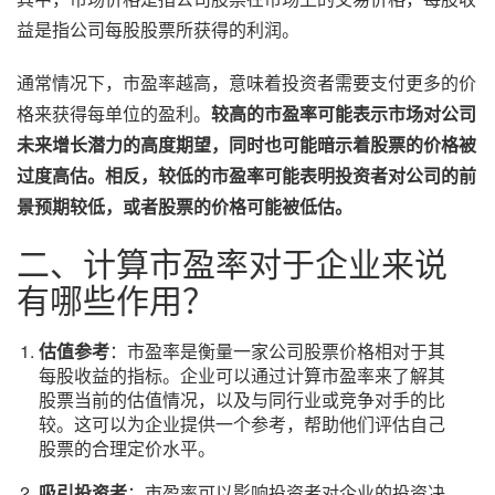
益是指公司每股股票所获得的利润。
通常情况下，市盈率越高，意味着投资者需要支付更多的价
格来获得每单位的盈利。
较高的市盈率可能表示市场对公司
未来增长潜力的高度期望，同时也可能暗示着股票的价格被
过度高估。相反，较低的市盈率可能表明投资者对公司的前
景预期较低，或者股票的价格可能被低估。
二、计算市盈率对于企业来说
有哪些作用？
估值参考
：市盈率是衡量一家公司股票价格相对于其
每股收益的指标。企业可以通过计算市盈率来了解其
股票当前的估值情况，以及与同行业或竞争对手的比
较。这可以为企业提供一个参考，帮助他们评估自己
股票的合理定价水平。
吸引投资者
：市盈率可以影响投资者对企业的投资决