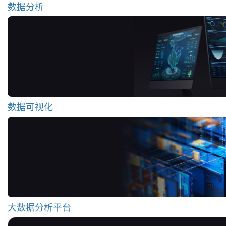
数据分析
数据可视化
大数据分析平台