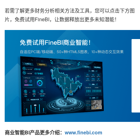
若需了解更多财务分析相关方法及工具，您可以点击下方图
片，免费试用FineBI，让数据释放出更多未知潜能！
商业智能BI产品更多介绍：
www.finebi.com