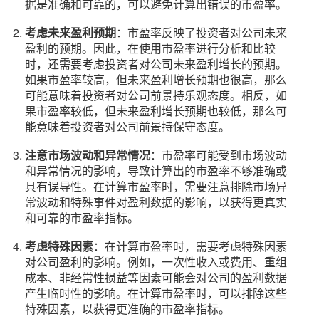
据是准确和可靠的，可以避免计算出错误的市盈率。
考虑未来盈利预期
：市盈率反映了投资者对公司未来
盈利的预期。因此，在使用市盈率进行分析和比较
时，还需要考虑投资者对公司未来盈利增长的预期。
如果市盈率较高，但未来盈利增长预期也很高，那么
可能意味着投资者对公司前景持乐观态度。相反，如
果市盈率较低，但未来盈利增长预期也较低，那么可
能意味着投资者对公司前景持保守态度。
注意市场波动和异常情况
：市盈率可能受到市场波动
和异常情况的影响，导致计算出的市盈率不够准确或
具有误导性。在计算市盈率时，需要注意排除市场异
常波动和特殊事件对盈利数据的影响，以获得更真实
和可靠的市盈率指标。
考虑特殊因素
：在计算市盈率时，需要考虑特殊因素
对公司盈利的影响。例如，一次性收入或费用、重组
成本、非经常性损益等因素可能会对公司的盈利数据
产生临时性的影响。在计算市盈率时，可以排除这些
特殊因素，以获得更准确的市盈率指标。