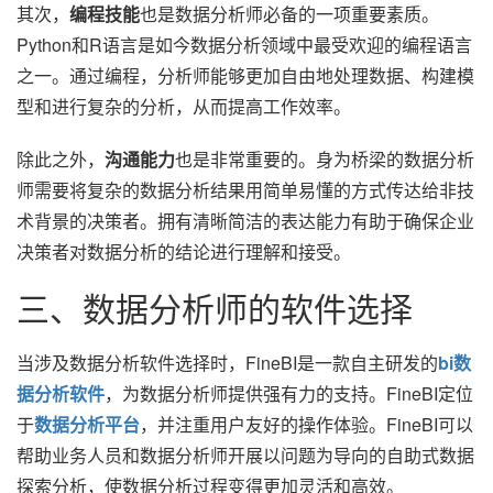
其次，
编程技能
也是数据分析师必备的一项重要素质。
Python和R语言是如今数据分析领域中最受欢迎的编程语言
之一。通过编程，分析师能够更加自由地处理数据、构建模
型和进行复杂的分析，从而提高工作效率。
除此之外，
沟通能力
也是非常重要的。身为桥梁的数据分析
师需要将复杂的数据分析结果用简单易懂的方式传达给非技
术背景的决策者。拥有清晰简洁的表达能力有助于确保企业
决策者对数据分析的结论进行理解和接受。
三、数据分析师的软件选择
当涉及数据分析软件选择时，FineBI是一款自主研发的
bi数
据分析软件
，为数据分析师提供强有力的支持。FineBI定位
于
数据分析平台
，并注重用户友好的操作体验。FineBI可以
帮助业务人员和数据分析师开展以问题为导向的自助式数据
探索分析，使数据分析过程变得更加灵活和高效。