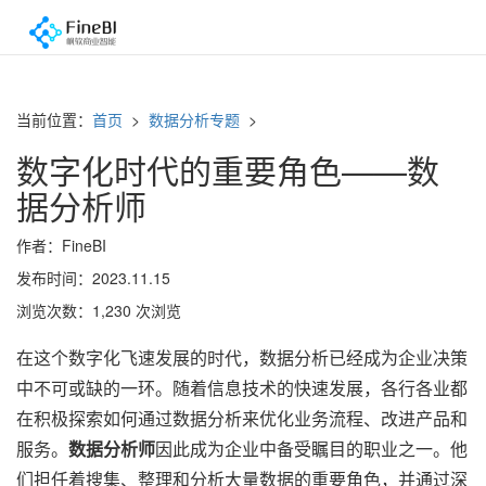
当前位置：
首页
>
数据分析专题
>
数字化时代的重要角色——数
据分析师
作者：FineBI
发布时间：2023.11.15
浏览次数：1,230 次浏览
在这个数字化飞速发展的时代，数据分析已经成为企业决策
中不可或缺的一环。随着信息技术的快速发展，各行各业都
在积极探索如何通过数据分析来优化业务流程、改进产品和
服务。
数据分析师
因此成为企业中备受瞩目的职业之一。他
们担任着搜集、整理和分析大量数据的重要角色，并通过深