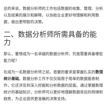
总的来说，数据分析师的工作包括数据的收集、整理、分析
以及结果的展示和解释，以协助企业更好地理解和利用数
据，做出更明智的决策。
二、数据分析师所需具备的能
力
那么，要想成为一名卓越的数据分析师，究竟需要具备哪些
能力呢？
在成为一名数据分析师之前，首要的要求是掌握扎实的
数理
统计基础
。数据分析工作不仅仅局限于简单的数据报表制
作，它还涉及到深入挖掘和分析数据的层面。通过掌握数理
统计的基础知识，分析师可以更好地理解数据背后的规律和
趋势，为企业提供更准确的决策支持。