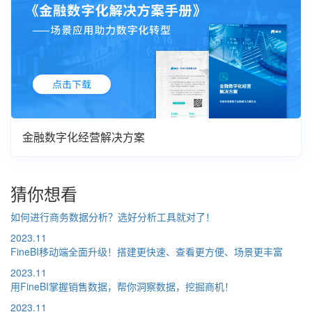
金融数字化经营解决方案
猜你想看
如何进行商务数据分析？选好分析工具就对了！
2023.11
FineBI移动端全面升级！搭建更快速、查看更方便、场景更丰富
2023.11
用FineBI掌握销售数据，帮你洞察数据，挖掘商机！
2023.11