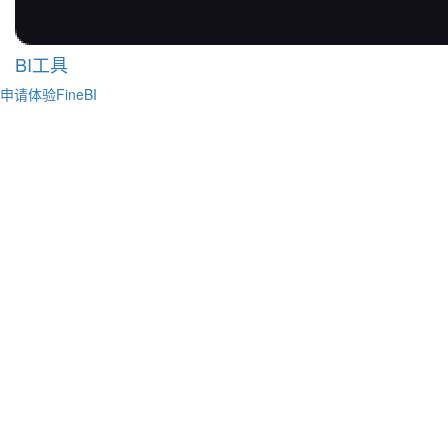
BI工具
申请体验FineBI