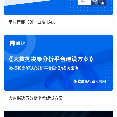
商业智能（BI）白皮书4.0
大数据决策分析平台建设方案