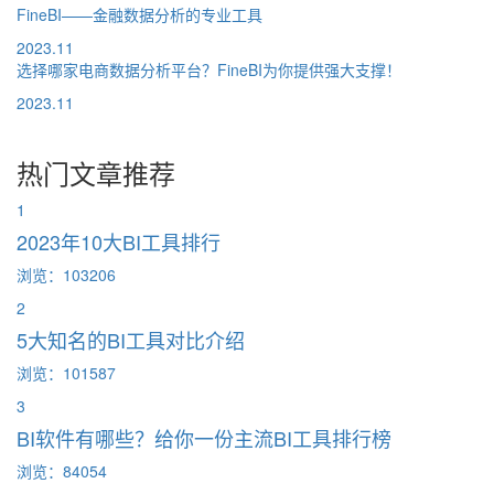
FineBI——金融数据分析的专业工具
2023.11
选择哪家电商数据分析平台？FineBI为你提供强大支撑！
2023.11
热门文章推荐
1
2023年10大BI工具排行
浏览：103206
2
5大知名的BI工具对比介绍
浏览：101587
3
BI软件有哪些？给你一份主流BI工具排行榜
浏览：84054