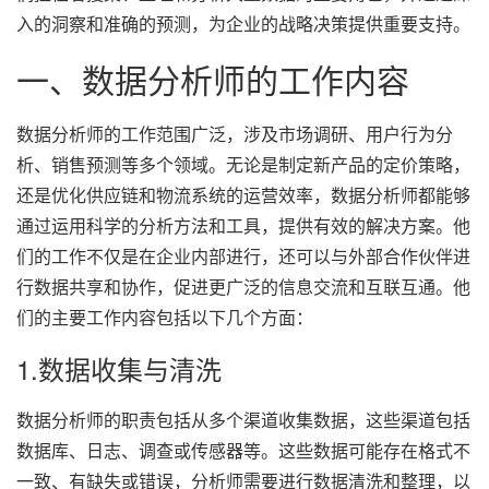
入的洞察和准确的预测，为企业的战略决策提供重要支持。
一、数据分析师的工作内容
数据分析师的工作范围广泛，涉及市场调研、用户行为分
析、销售预测等多个领域。无论是制定新产品的定价策略，
还是优化供应链和物流系统的运营效率，数据分析师都能够
通过运用科学的分析方法和工具，提供有效的解决方案。他
们的工作不仅是在企业内部进行，还可以与外部合作伙伴进
行数据共享和协作，促进更广泛的信息交流和互联互通。他
们的主要工作内容包括以下几个方面：
1.数据收集与清洗
数据分析师的职责包括从多个渠道收集数据，这些渠道包括
数据库、日志、调查或传感器等。这些数据可能存在格式不
一致、有缺失或错误，分析师需要进行数据清洗和整理，以