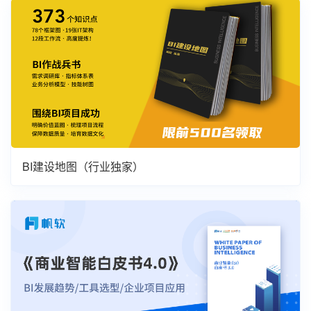
BI建设地图（行业独家）