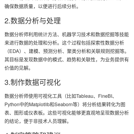
确保数据质量，以便进行后续分析。
2.数据分析与处理
数据分析师利用统计方法、机器学习技术和数据挖掘等技能
来进行数据的处理和分析。这个过程包括探索性数据分析
（EDA）、建模、预测分析、聚类分析和关联规则挖掘等。
其目标是发现数据中的模式、趋势和关联性，为业务提供有
价值的见解。
3.制作数据可视化
数据分析师使用可视化工具（比如Tableau、FineBI、
Python中的Matplotlib和Seaborn等）将分析结果转化为图
表、图形或仪表板。这些可视化能够更直观地呈现数据分析
的结论，便于非技术人员理解。