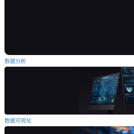
数据分析
数据可视化