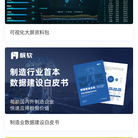
可视化大屏资料包
制造业数据建设白皮书