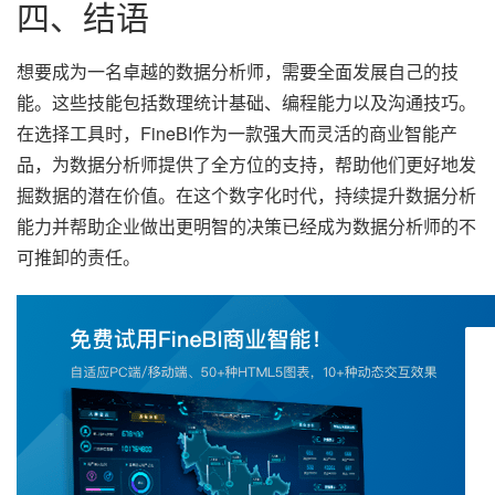
四、结语
想要成为一名卓越的数据分析师，需要全面发展自己的技
能。这些技能包括数理统计基础、编程能力以及沟通技巧。
在选择工具时，FineBI作为一款强大而灵活的商业智能产
品，为数据分析师提供了全方位的支持，帮助他们更好地发
掘数据的潜在价值。在这个数字化时代，持续提升数据分析
能力并帮助企业做出更明智的决策已经成为数据分析师的不
可推卸的责任。