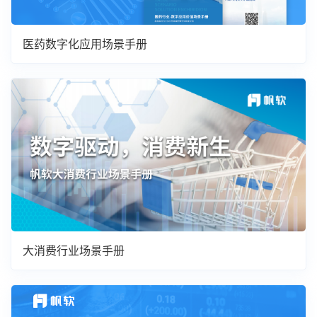
医药数字化应用场景手册
大消费行业场景手册