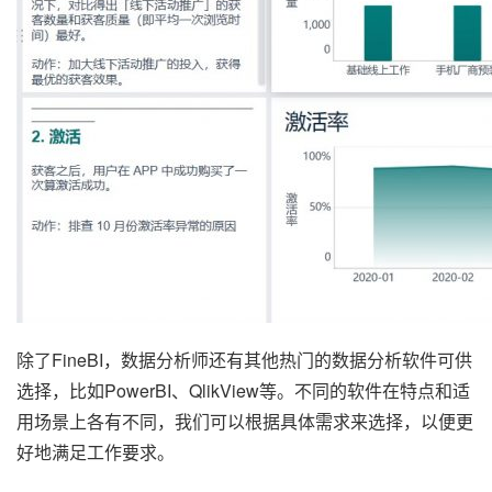
除了FineBI，数据分析师还有其他热门的数据分析软件可供
选择，比如PowerBI、QlikView等。不同的软件在特点和适
用场景上各有不同，我们可以根据具体需求来选择，以便更
好地满足工作要求。