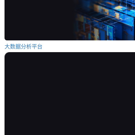
大数据分析平台