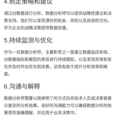
4.制定策略和建议
通过对数据进行分析，数据分析师可以提供战略性建议和决
策支持。他们可以发现潜在的机会、风险以及改进的方向，
并为企业的战略决策提供数据支援。
5.持续监测与优化
作为一名数据分析师，主要职责之一是建立数据监控系统，
对数据指标和模型的表现进行持续跟踪，以及发现异常和变
化并及时作出优化和改善。这将有助于提升分析效率和精
度。
6.沟通与解释
数据分析师需要以简单明了的方式向非技术人员或决策者展
示复杂的分析结果。良好的沟通能力可以确保数据分析的结
果得到准确理解，并应用于业务决策中。