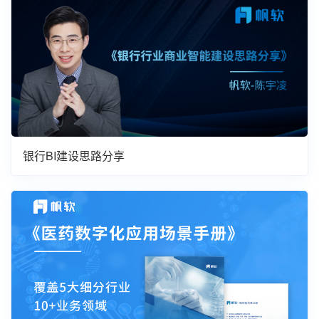
银行BI建设思路分享