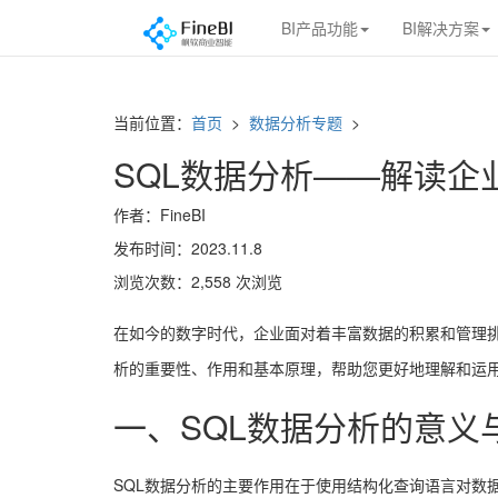
BI产品功能
BI解决方案
当前位置：
首页
>
数据分析专题
>
SQL数据分析——解读企
作者：FineBI
发布时间：2023.11.8
浏览次数：2,558 次浏览
在如今的数字时代，企业面对着丰富数据的积累和管理
析的重要性、作用和基本原理，帮助您更好地理解和运
一、SQL数据分析的意义
SQL数据分析的主要作用在于使用结构化查询语言对数