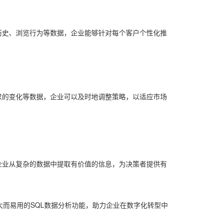
历史、浏览行为等数据，企业能够针对每个客户个性化推
求的变化等数据，企业可以及时地调整策略，以适应市场
企业从复杂的数据中提取有价值的信息，为决策者提供有
大而易用的SQL数据分析功能，助力企业在数字化转型中