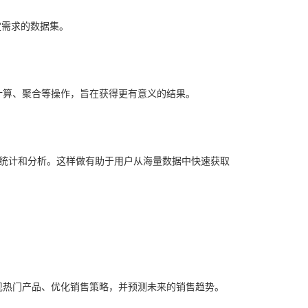
定需求的数据集。
计算、聚合等操作，旨在获得更有意义的结果。
步的统计和分析。这样做有助于用户从海量数据中快速获取
现热门产品、优化销售策略，并预测未来的销售趋势。