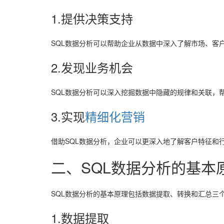
1.提供决策支持
SQL数据分析可以帮助企业从数据中深入了解市场、客
2.发现业务机会
SQL数据分析可以深入挖掘数据中隐藏的规律和关联，
3.实现
精细化营销
借助SQL数据分析，企业可以更深入地了解客户特征和
二、SQL数据分析的基本
SQL数据分析的基本原理包括数据提取、转换和汇总三
1.数据提取