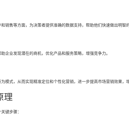
户和销售等方面，为决策者提供准确的数据支持，帮助他们快速做出明智
帮助企业发现潜在的商机，优化产品和服务策略，增强竞争力。
行为模式，从而实现精准定位和个性化营销，进一步提高市场营销效果，
原理
个关键步骤：