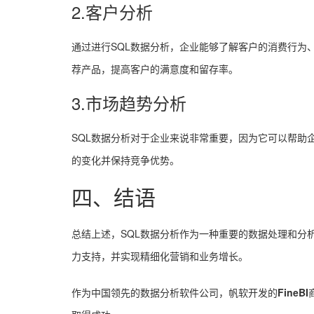
2.客户分析
通过进行SQL数据分析，企业能够了解客户的消费行为
荐产品，提高客户的满意度和留存率。
3.市场趋势分析
SQL数据分析对于企业来说非常重要，因为它可以帮助
的变化并保持竞争优势。
四、结语
总结上述，SQL数据分析作为一种重要的数据处理和分
力支持，并实现精细化营销和业务增长。
作为中国领先的数据分析软件公司，帆软开发的
FineBI