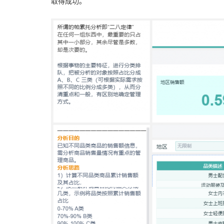
取得成功。