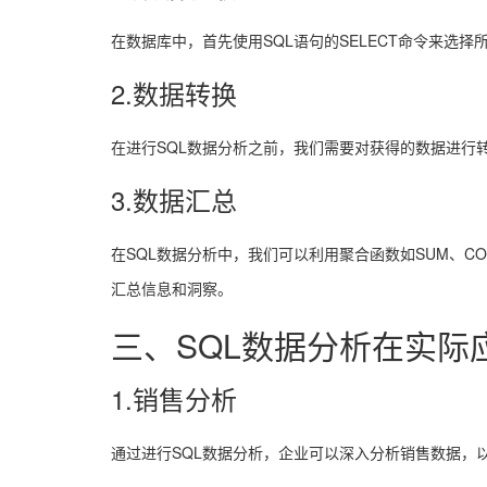
在数据库中，首先使用SQL语句的SELECT命令来
2.数据转换
在进行SQL数据分析之前，我们需要对获得的数据进行
3.数据汇总
在SQL数据分析中，我们可以利用聚合函数如SUM、C
汇总信息和洞察。
三、SQL数据分析在实际
1.销售分析
通过进行SQL数据分析，企业可以深入分析销售数据，