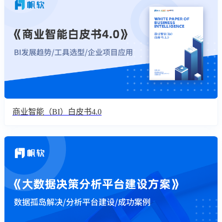
商业智能（BI）白皮书4.0