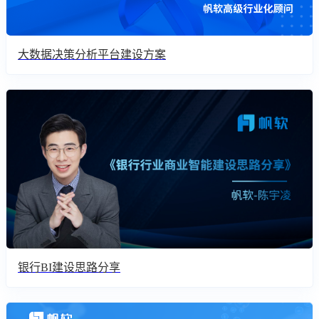
大数据决策分析平台建设方案
银行BI建设思路分享