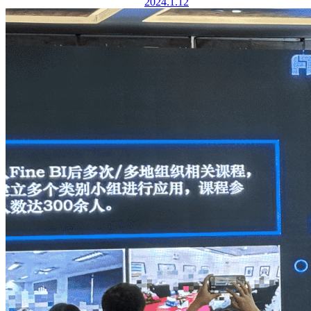
2024.1.12