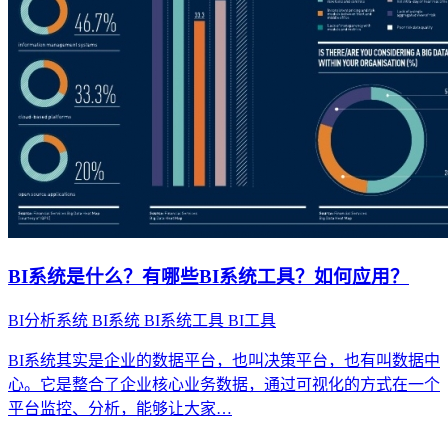
BI系统是什么？有哪些BI系统工具？如何应用？
BI分析系统
BI系统
BI系统工具
BI工具
BI系统其实是企业的数据平台，也叫决策平台，也有叫数据中
心。它是整合了企业核心业务数据，通过可视化的方式在一个
平台监控、分析，能够让大家…