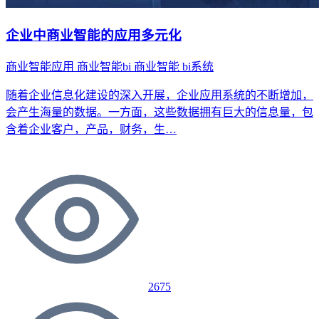
企业中商业智能的应用多元化
商业智能应用
商业智能bi
商业智能
bi系统
随着企业信息化建设的深入开展，企业应用系统的不断增加，
会产生海量的数据。一方面，这些数据拥有巨大的信息量，包
含着企业客户，产品，财务，生…
2675