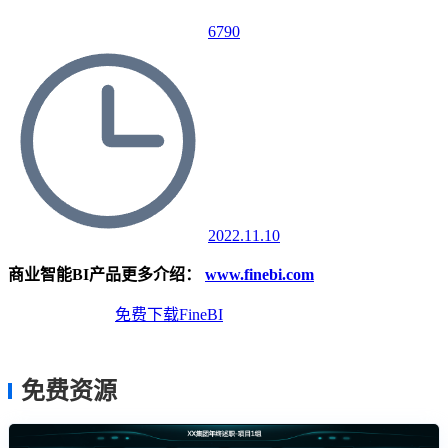
6790
2022.11.10
商业智能BI产品更多介绍：
www.finebi.com
免费体验Demo
免费下载FineBI
免费资源