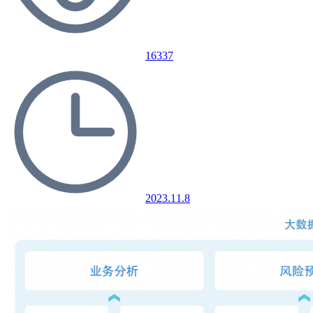
16337
2023.11.8