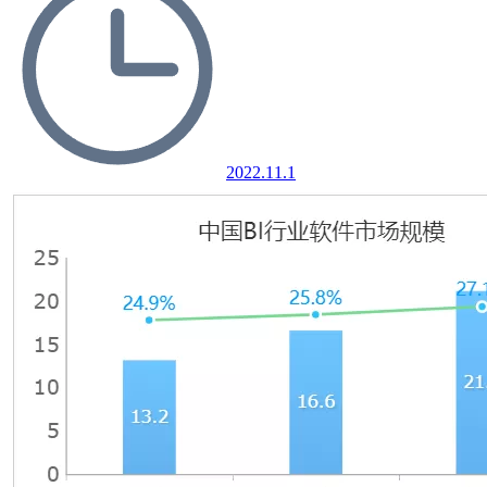
2022.11.1