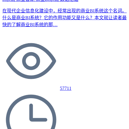
在现代企业信息化建设中，经常出现的商业BI系统这个名词。
什么是商业BI系统？它的作用功能又是什么？本文就让读者最
快的了解商业BI系统的那…
57711