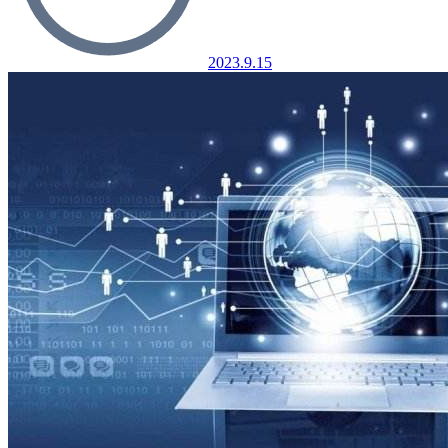
2023.9.15