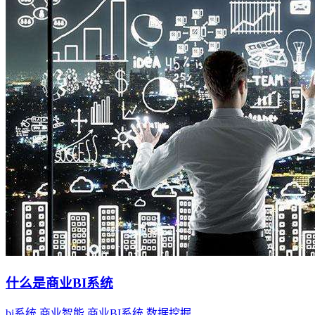
什么是商业BI系统
bi系统
商业智能
商业BI系统
数据挖掘