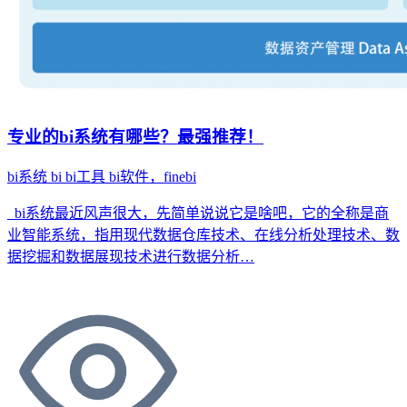
专业的bi系统有哪些？最强推荐！
bi系统
bi
bi工具
bi软件，finebi
bi系统最近风声很大，先简单说说它是啥吧，它的全称是商
业智能系统，指用现代数据仓库技术、在线分析处理技术、数
据挖掘和数据展现技术进行数据分析…