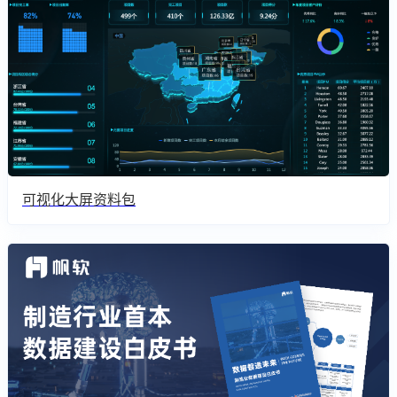
可视化大屏资料包