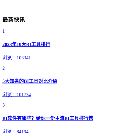
最新快讯
1
2023年10大BI工具排行
浏览：103341
2
5大知名的BI工具对比介绍
浏览：101734
3
BI软件有哪些？给你一份主流BI工具排行榜
浏览：84194