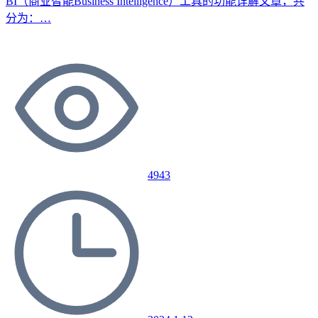
BI（商业智能Business Intelligence）工具的功能详解文章，共
分为：…
4943