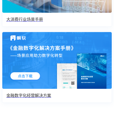
大消费行业场景手册
金融数字化经营解决方案