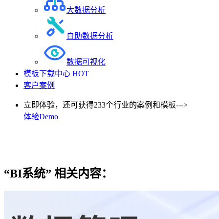
大数据分析
自助数据分析
数据可视化
模板下载中心
HOT
客户案例
立即体验，还可获得233个行业的案例和模板--->
体验Demo
“BI系统”
相关内容：