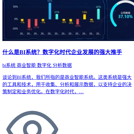
什么是BI系统？数字化时代企业发展的强大推手
bi系统
商业智能
数字化
分析数据
谈论到BI系统，我们所指的是商业智能系统。这类系统是强大
的工具和技术，用于收集、分析和展示数据，以支持企业的决
策制定和业务优化。在数字化时代，…