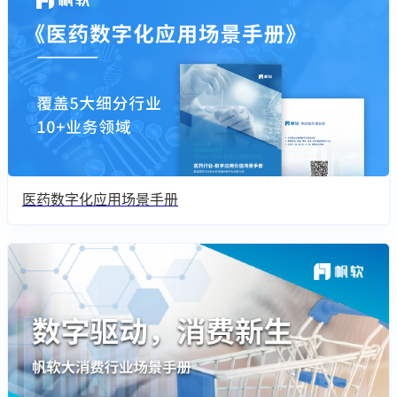
医药数字化应用场景手册