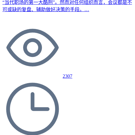
“当代职场的第一大酷刑”。然而对任何组织而言，会议都是不
可或缺的复盘、辅助做好决策的手段。…
2307