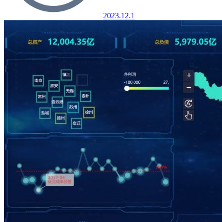
2023.12.1