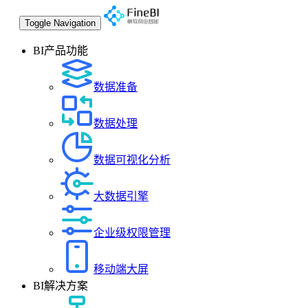
Toggle Navigation
BI产品功能
数据准备
数据处理
数据可视化分析
大数据引擎
企业级权限管理
移动端大屏
BI解决方案