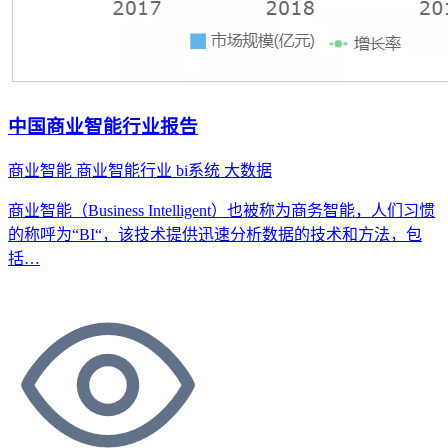
中国商业智能行业报告
商业智能
商业智能行业
bi系统
大数据
商业智能（Business Intelligent）也被称为商务智能，人们习惯
的称呼为“BI“，该技术提供迅速分析数据的技术和方法，包
括…