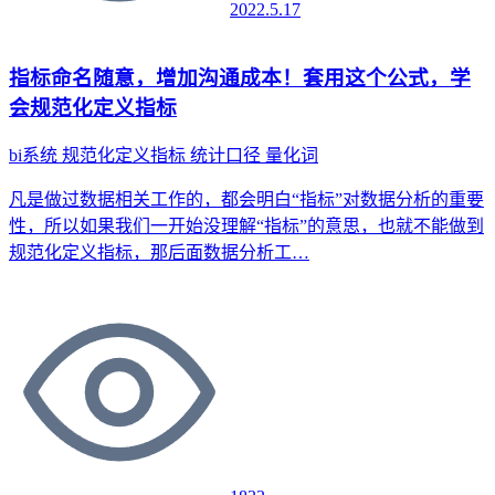
2022.5.17
指标命名随意，增加沟通成本！套用这个公式，学
会规范化定义指标
bi系统
规范化定义指标
统计口径
量化词
凡是做过数据相关工作的，都会明白“指标”对数据分析的重要
性，所以如果我们一开始没理解“指标”的意思，也就不能做到
规范化定义指标，那后面数据分析工…