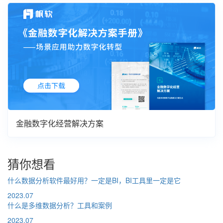
金融数字化经营解决方案
猜你想看
什么数据分析软件最好用？一定是BI，BI工具里一定是它
2023.07
什么是多维数据分析？工具和案例
2023.07