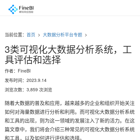
当前位置：
首页
>
大数据分析平台专题
>
3类可视化大数据分析系统，工
具评估和选择
作者：FineBI
发布时间：2023.9.14
浏览次数：3,859 次浏览
随着大数据的普及和应用，越来越多的企业和组织开始关注
如何对海量数据进行分析和利用。而可视化大数据分析系统
和工具的出现，则为这一领域的发展注入了新的活力。在这
篇文章中，我们将会介绍三种常见的可视化大数据分析系统
和工具，以及如何进行评估和选择。