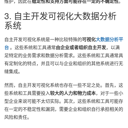
维护，因此在
稳定性和支持方面可能存在一定的不确定性
。
3. 自主开发可视化大数据分析
系统
自主开发可视化系统是一种比较特殊的
可视化
大数据分析平
台
。这些系统和工具通常
由企业或者组织自主开发
，以满
足特定的业务需求和数据分析需求。这些系统和工具通常具
有定制化的特点，并且可以与企业和组织的其他系统进行无
缝集成。
然而，自主开发可视化系统也存在一些不足之处。首先，这
些系统和工具需要投入
较大的人力和物力成本
，对于一些小
型企业来说可能不太切实际。其次，这些系统和工具可能存
在一定的不稳定性和漏洞，需要企业和组织自行承担相关的
风险和责任。