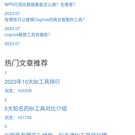
WPS可视化数据看板怎么做？在哪里？
2023.07
有哪些可以替换Cognos的商业智能BI工具？
2023.07
cognos替换工具有哪些？
2023.07
热门文章推荐
1
2023年10大BI工具排行
浏览：103338
2
5大知名的BI工具对比介绍
浏览：101730
3