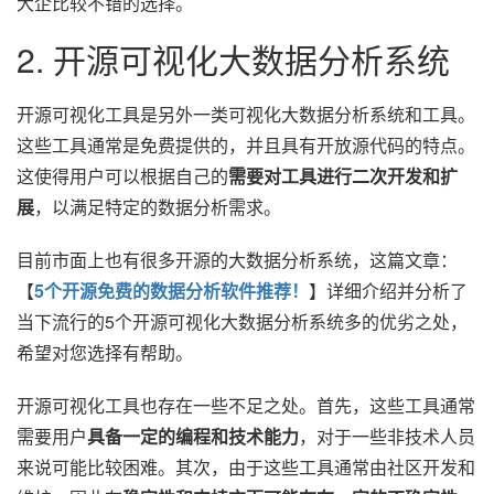
大企比较不错的选择。
2. 开源可视化大数据分析系统
开源可视化工具是另外一类可视化大数据分析系统和工具。
这些工具通常是免费提供的，并且具有开放源代码的特点。
这使得用户可以根据自己的
需要对工具进行二次开发和扩
展
，以满足特定的数据分析需求。
目前市面上也有很多开源的大数据分析系统，这篇文章：
【
5个开源免费的数据分析软件推荐！
】详细介绍并分析了
当下流行的5个开源可视化大数据分析系统多的优劣之处，
希望对您选择有帮助。
开源可视化工具也存在一些不足之处。首先，这些工具通常
需要用户
具备一定的编程和技术能力
，对于一些非技术人员
来说可能比较困难。其次，由于这些工具通常由社区开发和