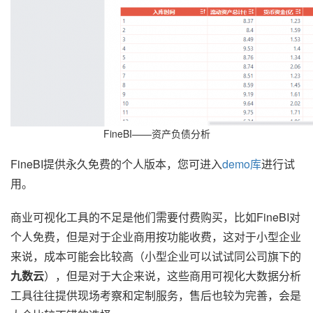
FineBI——资产负债分析
FineBI提供永久免费的个人版本，您可进入
demo库
进行试
用。
商业可视化工具的不足是他们需要付费购买，比如FineBI对
个人免费，但是对于企业商用按功能收费，这对于小型企业
来说，成本可能会比较高（小型企业可以试试同公司旗下的
九数云
），但是对于大企来说，这些商用可视化大数据分析
工具往往提供现场考察和定制服务，售后也较为完善，会是