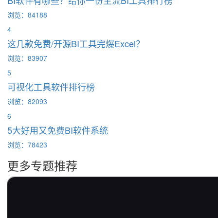
BI软件有哪些？给你一份主流BI工具排行榜
浏览：84188
4
这几款免费/开源BI工具完爆Excel？
浏览：83907
5
可视化工具软件排行榜
浏览：82093
6
5大好用又免费BI软件系统
浏览：78423
更多专题推荐