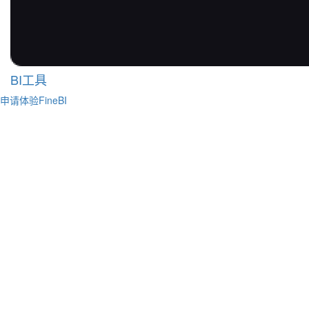
BI工具
申请体验FineBI