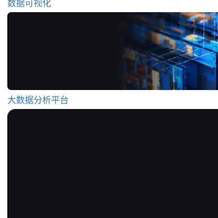
数据可视化
大数据分析平台