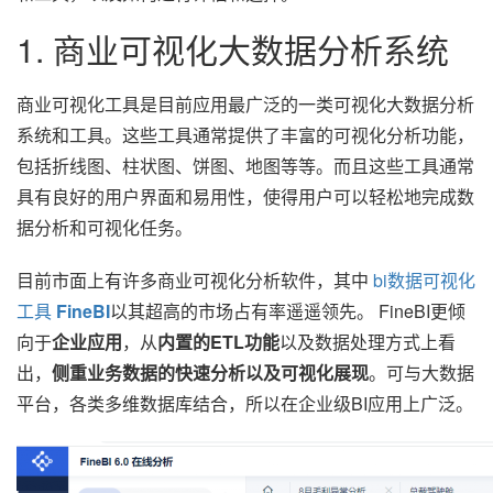
1. 商业可视化大数据分析系统
商业可视化工具是目前应用最广泛的一类可视化大数据分析
系统和工具。这些工具通常提供了丰富的可视化分析功能，
包括折线图、柱状图、饼图、地图等等。而且这些工具通常
具有良好的用户界面和易用性，使得用户可以轻松地完成数
据分析和可视化任务。
目前市面上有许多商业可视化分析软件，其中
bi数据可视化
工具
FineBI
以其超高的市场占有率遥遥领先。 FineBI更倾
向于
企业应用
，从
内置的ETL功能
以及数据处理方式上看
出，
侧重业务数据的快速分析以及可视化展现
。可与大数据
平台，各类多维数据库结合，所以在企业级BI应用上广泛。