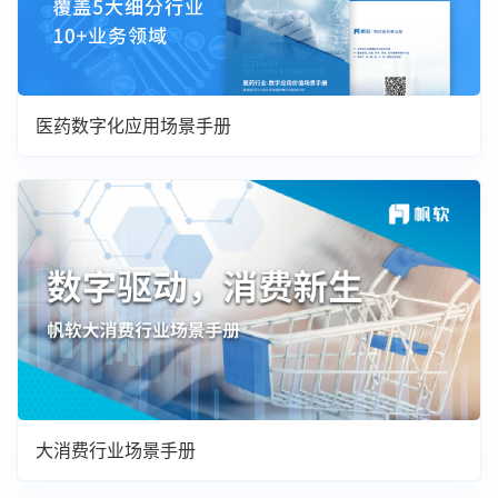
医药数字化应用场景手册
大消费行业场景手册