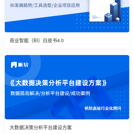
商业智能（BI）白皮书4.0
大数据决策分析平台建设方案