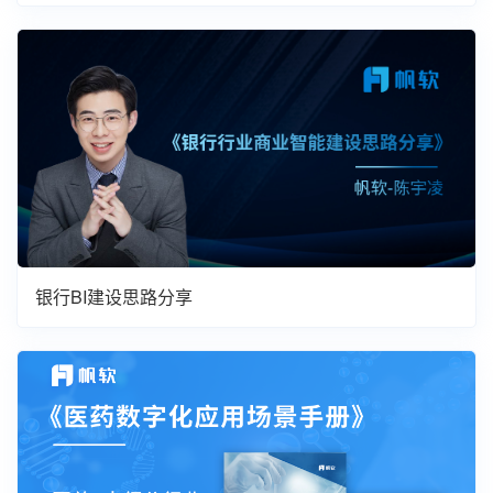
银行BI建设思路分享