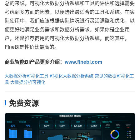
总的来说，可视化大数据分析系统和工具的评估和选择需要
考虑到多方面的因素，以便选出最适合的工具和系统。在实
际使用中，我们应该根据实际情况进行灵活调整和优化，以
便更好地满足业务需求和数据分析需求。如果你是企业用
户，还是推荐商用的可视化大数据分析系统，而这其中，
FineBI是性价比最高的。
商业智能BI产品更多介绍：
www.finebi.com
大数据分析可视化工具
可视化大数据分析系统
常见的数据可视化工
具
大数据分析可视化
免费资源