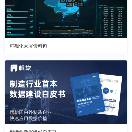
可视化大屏资料包
制造业数据建设白皮书