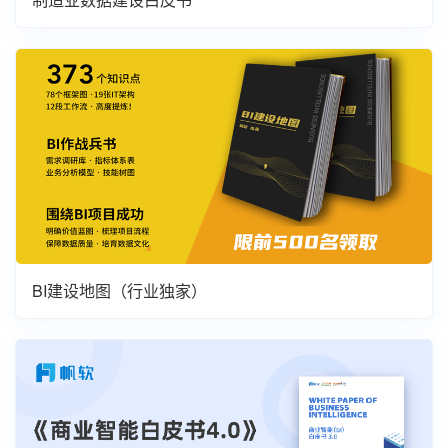
BI建设地图（行业独家）