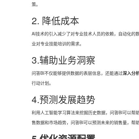
策。
2. 降低成本
AI技术的引入减少了对专业技术人员的依赖，自动化的
业对专业技能培训的需求。
3.辅助业务洞察
问答BI不仅能够提供数据的表层信息，还能通过
深入分
行动计划。
4.预测发展趋势
利用人工智能学习算法来挖掘历史数据，问答BI可以帮
售数据和市场趋势，问答BI可以预测未来的销售量，帮
5.优化资源配置