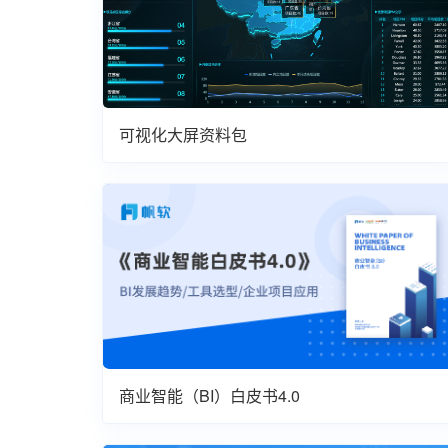
可视化大屏资料包
商业智能（BI）白皮书4.0