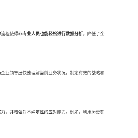
作流程使得
非专业人员也能轻松进行数据分析
，降低了企
助企业领导层快速理解当前业务状况，制定有效的战略和
察力，并增强对不确定性的应对能力。例如，利用历史销