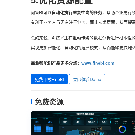
问答BI可以
自动化执行重复性高的任务
，帮助企业更有
有利于业务人员更专注于业务、而非技术层面，从而
提
总的来说，AI技术正在推动传统的数据分析进行根本性
实现更加智能化、自动化的运营模式，从而能够更快地
商业智能BI产品更多介绍：
www.finebi.com
免费下载FineBI
立即体验Demo
免费资源