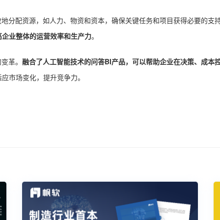
效地分配资源，如人力、物资和资本，确保关键任务和项目获得必要的支
高企业整体的运营效率和生产力
。
的变革。
融合了人工智能技术的问答BI产品，可以帮助企业在决策、成本
适应市场变化，提升竞争力。