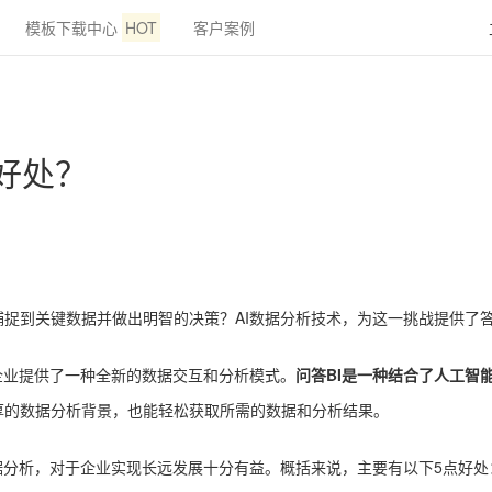
模板下载中心
HOT
客户案例
么好处？
捉到关键数据并做出明智的决策？AI数据分析技术，为这一挑战提供了
企业提供了一种全新的数据交互和分析模式。
问答BI是一种结合了人工智
厚的数据分析背景，也能轻松获取所需的数据和分析结果。
据分析，对于企业实现长远发展十分有益。概括来说，主要有以下5点好处