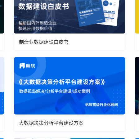
制造业数据建设白皮书
大数据决策分析平台建设方案