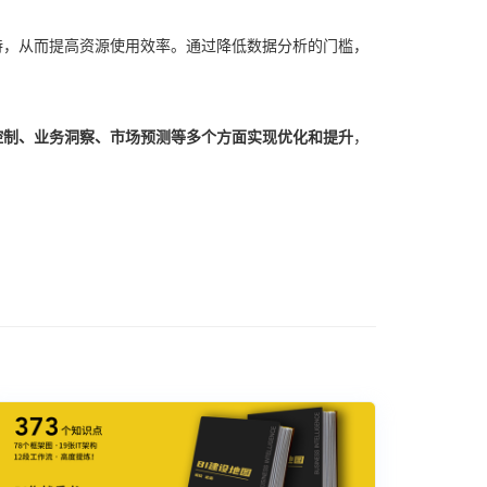
持，从而提高资源使用效率。通过降低数据分析的门槛，
控制、业务洞察、市场预测等多个方面实现优化和提升
，