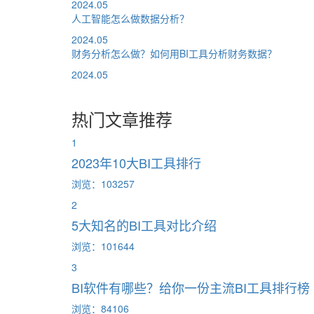
2024.05
人工智能怎么做数据分析？
2024.05
财务分析怎么做？如何用BI工具分析财务数据？
2024.05
热门文章推荐
1
2023年10大BI工具排行
浏览：103257
2
5大知名的BI工具对比介绍
浏览：101644
3
BI软件有哪些？给你一份主流BI工具排行榜
浏览：84106