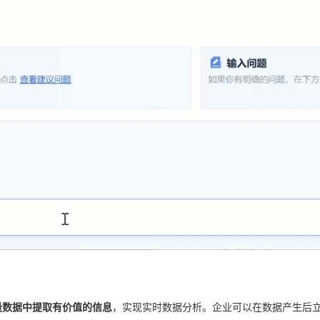
量数据中提取有价值的信息
，实现实时数据分析。企业可以在数据产生后