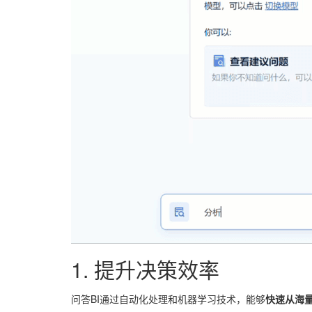
1. 提升决策效率
问答BI通过自动化处理和机器学习技术，能够
快速从海