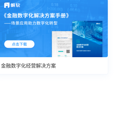
金融数字化经营解决方案