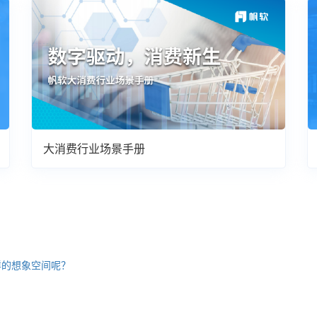
大消费行业场景手册
样的想象空间呢？