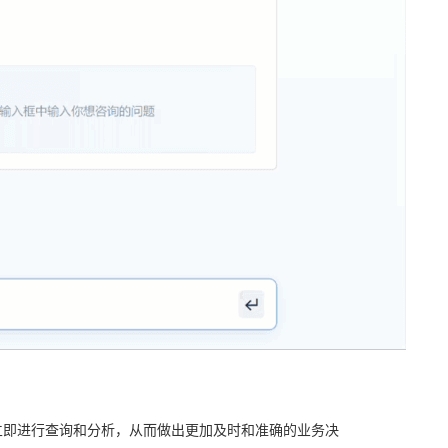
立即进行查询和分析，从而做出更加及时和准确的业务决