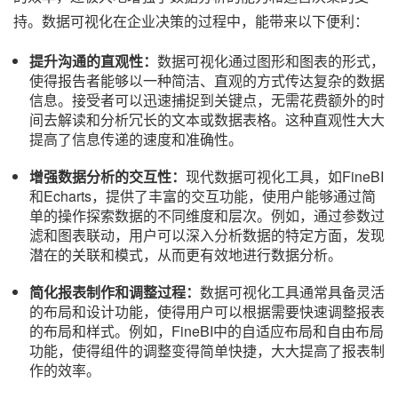
持。数据可视化在企业决策的过程中，能带来以下便利：
提升沟通的直观性：
数据可视化通过图形和图表的形式，
使得报告者能够以一种简洁、直观的方式传达复杂的数据
信息。接受者可以迅速捕捉到关键点，无需花费额外的时
间去解读和分析冗长的文本或数据表格。这种直观性大大
提高了信息传递的速度和准确性。
增强数据分析的交互性：
现代数据可视化工具，如FineBI
和Echarts，提供了丰富的交互功能，使用户能够通过简
单的操作探索数据的不同维度和层次。例如，通过参数过
滤和图表联动，用户可以深入分析数据的特定方面，发现
潜在的关联和模式，从而更有效地进行数据分析。
简化报表制作和调整过程：
数据可视化工具通常具备灵活
的布局和设计功能，使得用户可以根据需要快速调整报表
的布局和样式。例如，FineBI中的自适应布局和自由布局
功能，使得组件的调整变得简单快捷，大大提高了报表制
作的效率。