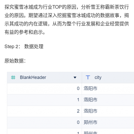
探究蜜雪冰城成为行业TOP的原因，分析雪王称霸新茶饮行
业的原因。期望通过深入挖掘蜜雪冰城成功的数据故事，揭
示其成功的内在逻辑，从而为整个行业发展和企业经营提供
有益的参考和启示。
Step 2： 数据处理
原始数据：