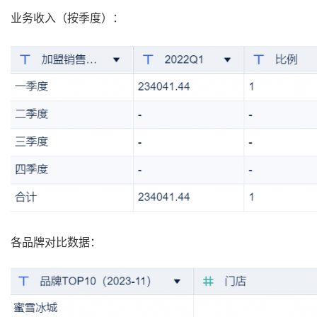
业务收入（按季度）：
各品牌对比数据：