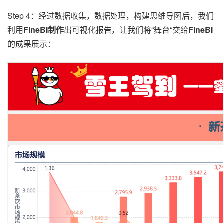
Step 4：经过数据收集，数据处理，构建思维导图后，我们
利用
FineBI
制作
出可视化报告，让我们将“舞台“交给
FineBI
的成果展示：