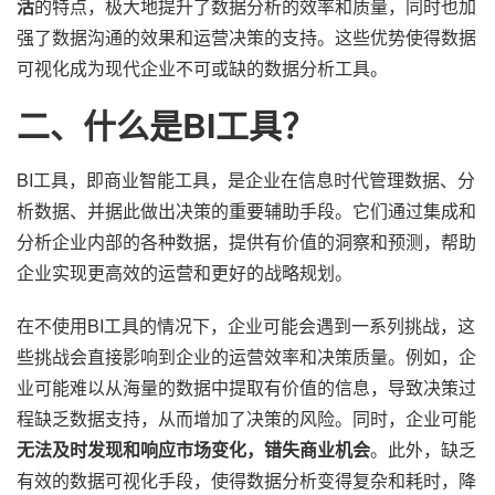
活
的特点，极大地提升了数据分析的效率和质量，同时也加
强了数据沟通的效果和运营决策的支持。这些优势使得数据
可视化成为现代企业不可或缺的数据分析工具。
二、什么是BI工具？
BI工具，即商业智能工具，是企业在信息时代管理数据、分
析数据、并据此做出决策的重要辅助手段。它们通过集成和
分析企业内部的各种数据，提供有价值的洞察和预测，帮助
企业实现更高效的运营和更好的战略规划。
在不使用BI工具的情况下，企业可能会遇到一系列挑战，这
些挑战会直接影响到企业的运营效率和决策质量。例如，企
业可能难以从海量的数据中提取有价值的信息，导致决策过
程缺乏数据支持，从而增加了决策的风险。同时，企业可能
无法及时发现和响应市场变化，错失商业机会
。此外，缺乏
有效的数据可视化手段，使得数据分析变得复杂和耗时，降