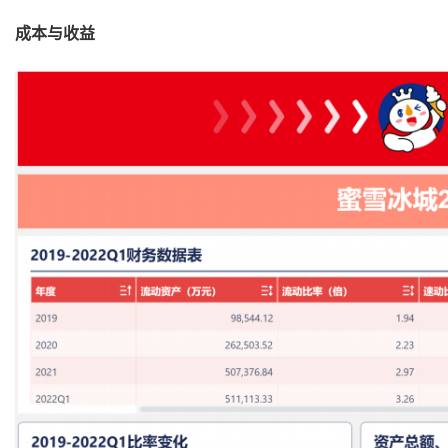
成本与收益