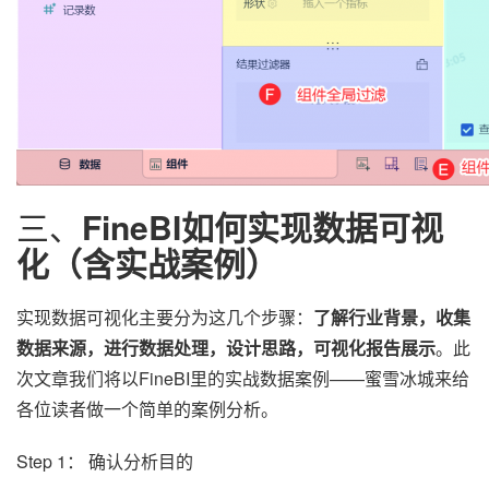
三、
FineBI如何实现数据可视
化（含实战案例）
实现数据可视化主要分为这几个步骤：
了解行业背景，收集
数据来源，进行数据处理，设计思路，可视化报告展示
。此
次文章我们将以FineBI里的实战数据案例——蜜雪冰城来给
各位读者做一个简单的案例分析。
Step 1： 确认分析目的