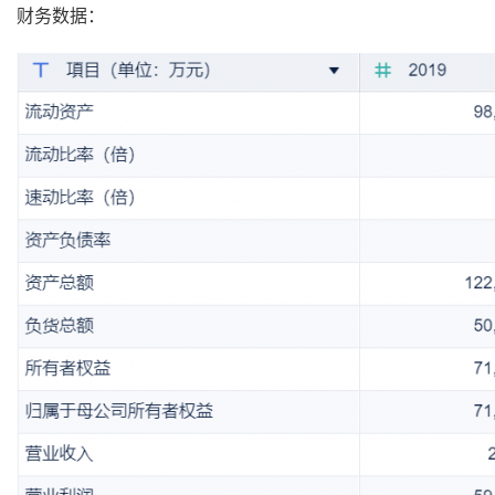
财务数据：