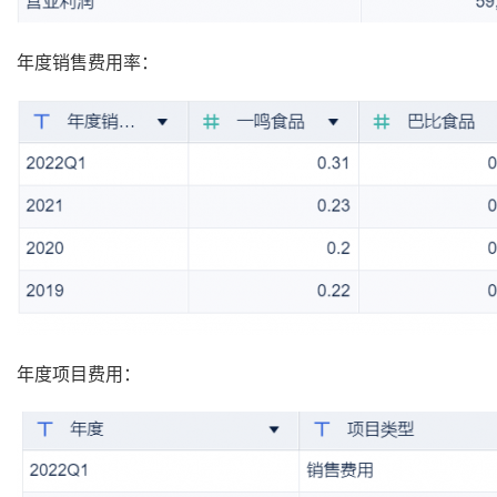
年度销售费用率：
年度项目费用：