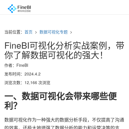
当前位置：
首页
>
数据可视化专题
>
FineBI可视化分析实战案例，带
你了解数据可视化的强大！
作者：FineBI
发布时间：2024.4.2
浏览次数：12,166 次浏览
一
、数据可视化会带来哪些便
利？
数据可视化作为一种强大的数据分析手段，不仅提高了沟通
的效率，还极大地增强了数据分析的能力和运营决策的支