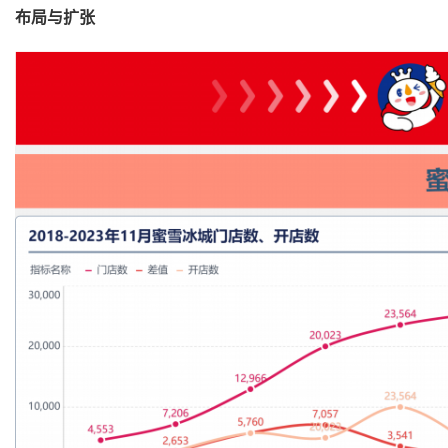
布局与扩张