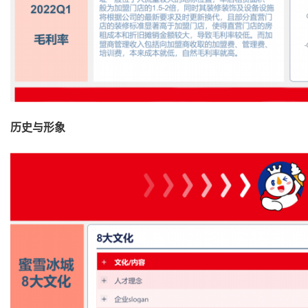
历史与形象