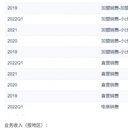
业务收入（按地区）：