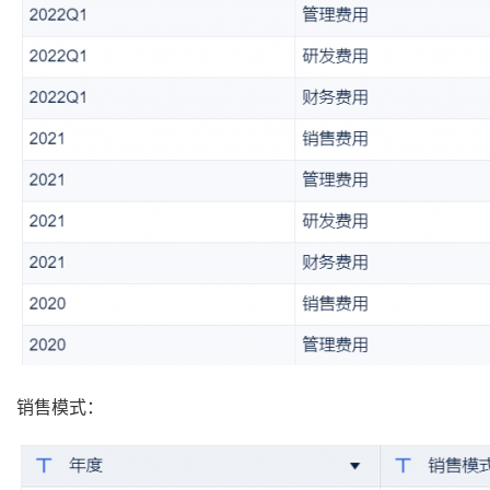
销售模式：