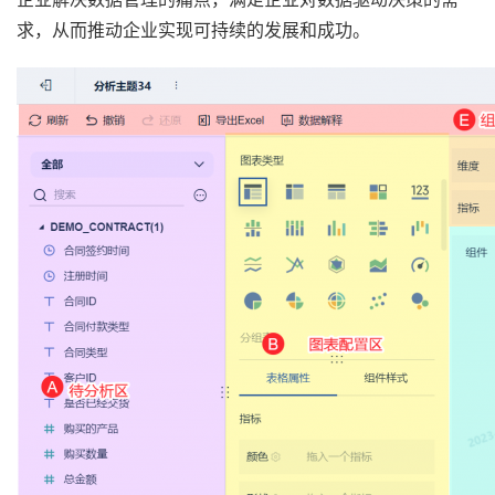
求，从而推动企业实现可持续的发展和成功。