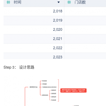
Step 3： 设计思路