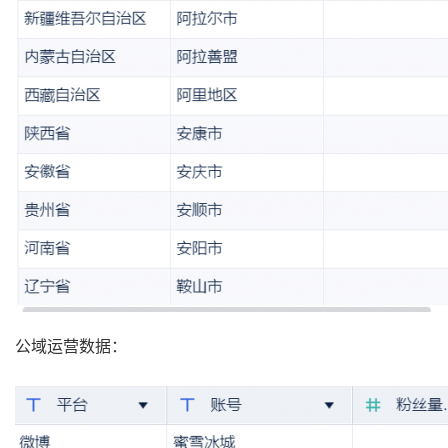
公域运营数据：