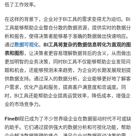
低了工作效率。
在这样的背景下，企业对于BI工具的需求变得尤为迫切。BI
工具能够帮助企业整合分散的数据资源，提供实时的数据分
析和报告，使得决策者能够基于准确的数据做出快速响应。
通过
数据可视化
，
BI工具将复杂的数据信息转化为直观的图
表和图形
，让决策者更容易理解数据背后的含义，从而做出
更加明智的业务决策，同时BI工具不仅能够帮助企业发现问
题和机会，还能够预测未来趋势，为企业的长期发展规划提
供数据支持。通过深入的数据分析，企业能够更好地了解客
户需求，优化产品和服务，提高客户满意度和忠诚度。同
时，BI工具还能帮助企业提高运营效率，降低成本，增强企
业的市场竞争力。
FineBI
现已成为了不少世界级企业在数据驱动时代不可或缺
的助手。它们通过提供强大的数据分析和可视化功能，帮助
企业解决数据管理的痛点，满足企业对数据驱动决策的需