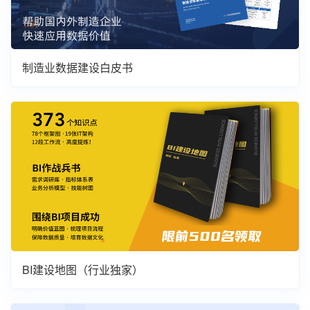
制造业数据建设白皮书
BI建设地图（行业独家）