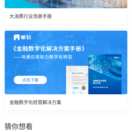
大消费行业场景手册
金融数字化经营解决方案
猜你想看