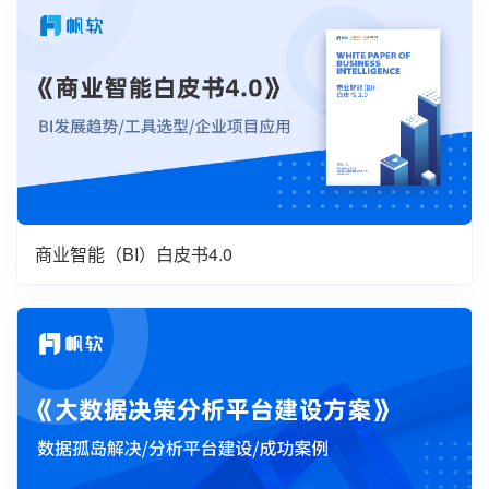
商业智能（BI）白皮书4.0