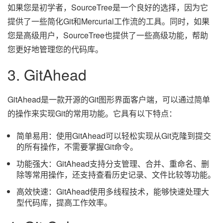
如果您是初学者，SourceTree是一个良好的选择，因为它
提供了一些简化Git和Mercurial工作流的工具。同时，如果
您是高级用户，SourceTree也提供了一些高级功能，帮助
您更好地管理您的代码库。
3. GitAhead
GitAhead是一款开源的Git图形界面客户端，可以通过简单
的操作来实现Git的常用功能。它具有以下特点：
简单易用：使用GitAhead可以轻松实现从Git克隆到提交
的所有操作，不需要掌握Git命令。
功能强大：GitAhead支持分支管理、合并、重命名、删
除等常用操作，还支持查看历史记录、文件比较等功能。
高效快速：GitAhead使用多线程技术，能够快速处理大
型代码库，提高工作效率。