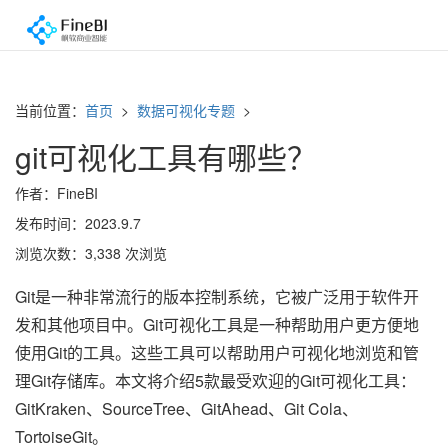
当前位置：
首页
>
数据可视化专题
>
git可视化工具有哪些？
作者：FineBI
发布时间：2023.9.7
浏览次数：3,338 次浏览
Git是一种非常流行的版本控制系统，它被广泛用于软件开
发和其他项目中。Git可视化工具是一种帮助用户更方便地
使用Git的工具。这些工具可以帮助用户可视化地浏览和管
理Git存储库。本文将介绍5款最受欢迎的Git可视化工具：
GitKraken、SourceTree、GitAhead、Git Cola、
TortoiseGit。