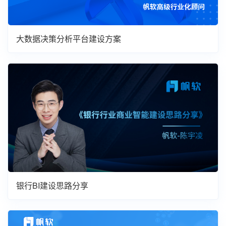
大数据决策分析平台建设方案
银行BI建设思路分享