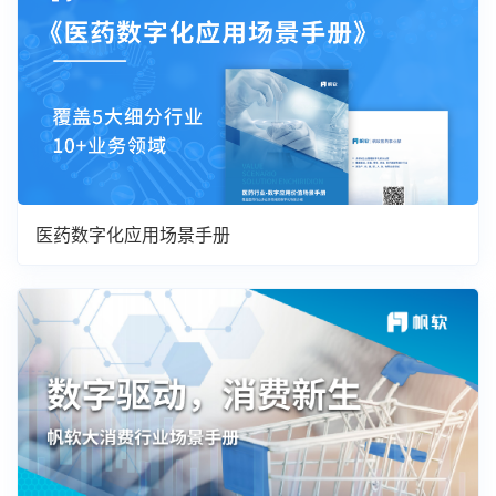
医药数字化应用场景手册