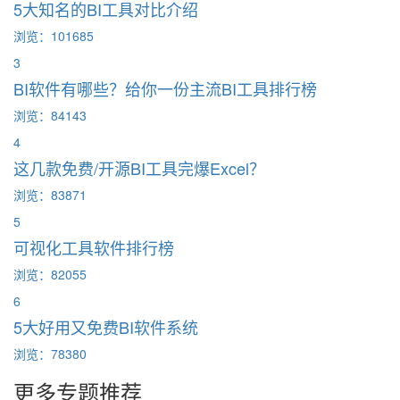
5大知名的BI工具对比介绍
浏览：101685
3
BI软件有哪些？给你一份主流BI工具排行榜
浏览：84143
4
这几款免费/开源BI工具完爆Excel？
浏览：83871
5
可视化工具软件排行榜
浏览：82055
6
5大好用又免费BI软件系统
浏览：78380
更多专题推荐