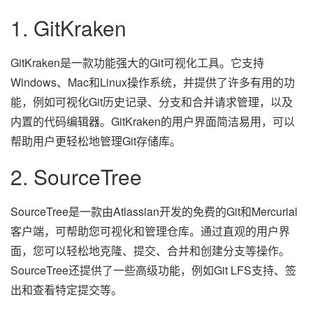
1. GitKraken
GitKraken是一款功能强大的Git可视化工具。它支持
Windows、Mac和Linux操作系统，并提供了许多有用的功
能，例如可视化Git历史记录、分支和合并请求管理，以及
内置的代码编辑器。GitKraken的用户界面简洁易用，可以
帮助用户更轻松地管理Git存储库。
2. SourceTree
SourceTree是一款由Atlassian开发的免费的Git和Mercurial
客户端，可帮助您可视化和管理仓库。通过直观的用户界
面，您可以轻松地克隆、提交、合并和创建分支等操作。
SourceTree还提供了一些高级功能，例如Git LFS支持、签
出和查看特定提交等。