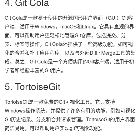
4. Git Cola
Git Cola是一款易于使用的开源图形用户界面（GUI）Git客
户端，适用于Windows，macOS和Linux。它具有直观的界
面，可以帮助用户更轻松地管理Git仓库，包括提交、分
支、标签等操作。Git Cola还提供了一些高级功能，如可视
化的合并和补丁应用程序，以及与外部Diff / Merge工具的集
成。总之，Git Cola是一个方便实用的Git客户端，适用于初
学者和经验丰富的Git用户。
5. TortoiseGit
TortoiseGit是一款免费的Git可视化工具。它只支持
Windows操作系统，并提供了许多有用的功能，例如可视化
Git历史记录、分支和合并请求管理。TortoiseGit的用户界面
简洁易用，可以帮助用户实现git可视化功能。