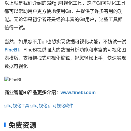
以上就是我们介绍的5款git可视化工具，这些Git可视化工具
都可以帮助用户更方便地使用Git，并提供了许多有用的功
能。无论您是初学者还是经验丰富的Git用户，这些工具都
值得一试。
当然，如果您不用git也想实现数据可视化功能，不妨试一试
FineBI
，FineBI提供强大的数据分析功能和丰富的可视化图
表模版，支持拖拽式可视化编辑，祝您轻松上手，快速实现
数据可视化！
商业智能BI产品更多介绍：
www.finebi.com
git可视化工具
git可视化
git可视化软件
免费资源