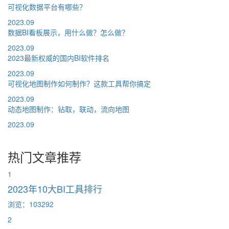
可视化数据平台有哪些？
2023.09
数据BI看板展示，用什么做？怎么做？
2023.09
2023最新权威的国内BI软件排名
2023.09
可视化地图制作如何制作？这款工具帮你搞定
2023.09
动态地图制作：钻取，联动，流向地图
2023.09
热门文章推荐
1
2023年10大BI工具排行
浏览：103292
2