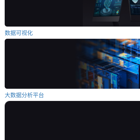
数据可视化
大数据分析平台