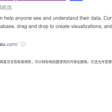
它具有高度交互性和易用性，可以轻松地创建漂亮的可视化图表。它还允许您