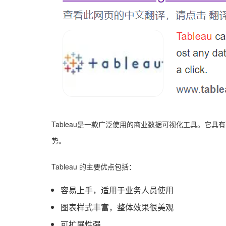
Tableau是一款广泛使用的商业数据可视化工具。
势。
Tableau 的主要优点包括：
容易上手，适用于业务人员使用
图表样式丰富，整体效果很美观
可扩展性强