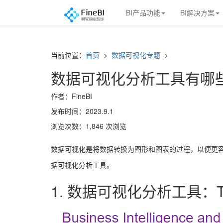
BI产品功能
BI解决方案
当前位置：
首页
>
数据可视化专题
>
数据可视化分析工具有哪
作者：FineBI
发布时间：2023.9.1
浏览次数：1,846 次浏览
数据可视化是将数据转换为图形和图表的过程，以便更
据可视化分析工具。
1. 数据可视化分析工具：Ta