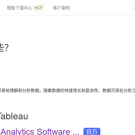
模板下载中心
HOT
客户案例
些？
容易地理解和分析数据。随着数据的快速增长和复杂性，数据可视化分析
bleau