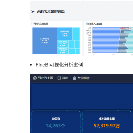
FineBI可视化分析案例