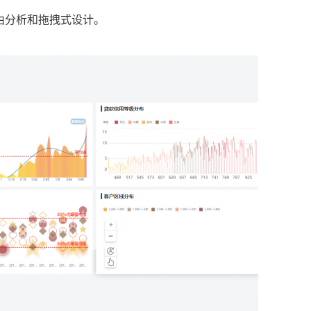
由分析和拖拽式设计。