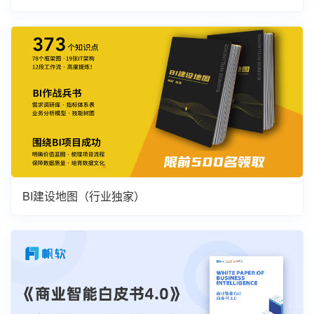
BI建设地图（行业独家）