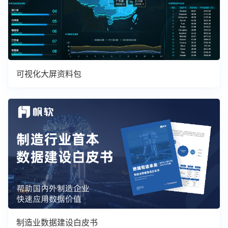
可视化大屏资料包
制造业数据建设白皮书