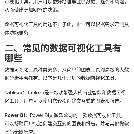
可视化工具，用户可以更好地理解业务数据、趋势和风险，
从而做出更加明智的决策。
数据可视化工具的用途不止于此，企业可以根据需求定制具
体功能服务。
二、常见的数据可视化工具有
哪些
数据可视化工具种类繁多，从简单的图表工具到高级的大数
据分析平台都有。以下是几个常见的
数据可视化工具
：
Tableau：
Tableau是一款功能强大的商业智能和数据可视
化工具，用户可以使用它轻松创建交互式的图表和报告。
Power BI：
Power BI是微软公司的一款数据可视化工具，
可以帮助用户快速创建交互式的图表和报告，并与其他微软
产品无缝集成。