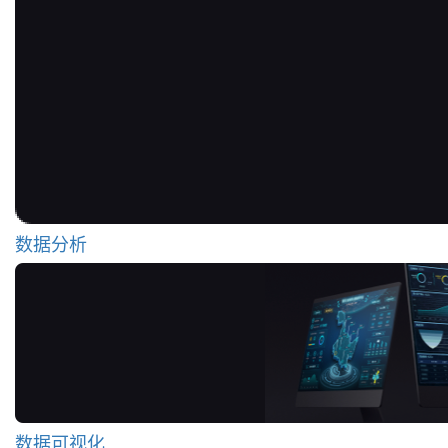
数据分析
数据可视化