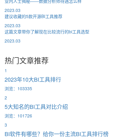
业内人士揭秘——数据分析师待遇怎么样
2023.03
建议收藏的5款开源BI工具推荐
2023.03
这篇文章带你了解现在比较流行的bi工具选型
2023.03
热门文章推荐
1
2023年10大BI工具排行
浏览：103335
2
5大知名的BI工具对比介绍
浏览：101726
3
BI软件有哪些？给你一份主流BI工具排行榜