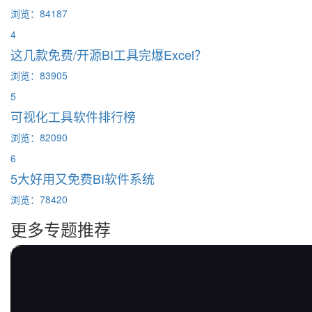
浏览：84187
4
这几款免费/开源BI工具完爆Excel？
浏览：83905
5
可视化工具软件排行榜
浏览：82090
6
5大好用又免费BI软件系统
浏览：78420
更多专题推荐