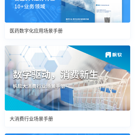
医药数字化应用场景手册
大消费行业场景手册