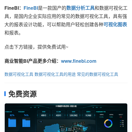
FineBI：
FineBI
是一款国产的
数据分析工具
和数据可视化工
具，是国内企业实际应用的常见的数据可视化工具，具有强
大的报表设计功能，可以帮助用户轻松创建各种
可视化图表
和报表。
点击下方链接，提供免费试用~
商业智能BI产品更多介绍：
www.finebi.com
数据可视化工具
数据可视化工具的用途
常见的数据可视化工具
免费资源