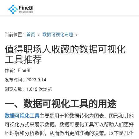
当前位置：
首页
>
数据可视化专题
>
值得职场人收藏的数据可视化
工具推荐
作者：FineBI
发布时间：2023.9.14
浏览次数：1,812 次浏览
一、数据可视化工具的用途
数据可视化工具
主要是用于将数据转化为图表、图形和其他
可视化方式来展示数据。数据可视化工具可以帮助人们更好
地理解和分析数据，从而做出更加准确的决策。以下是几个