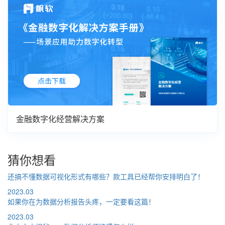
金融数字化经营解决方案
猜你想看
还搞不懂数据可视化形式有哪些？款工具已经帮你安排明白了！
2023.03
如果你在为数据分析报告头疼，一定要看这篇！
2023.03