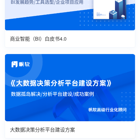
商业智能（BI）白皮书4.0
大数据决策分析平台建设方案