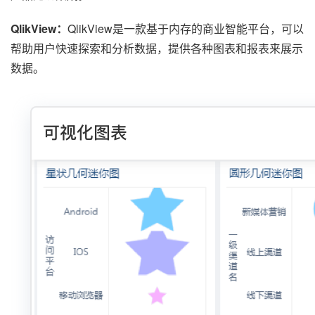
QlikView：
QlikView是一款基于内存的商业智能平台，可以
帮助用户快速探索和分析数据，提供各种图表和报表来展示
数据。