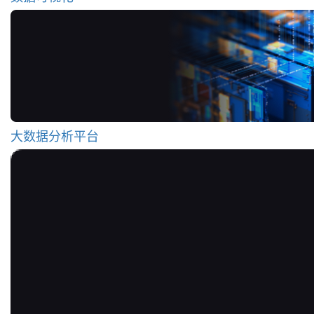
大数据分析平台