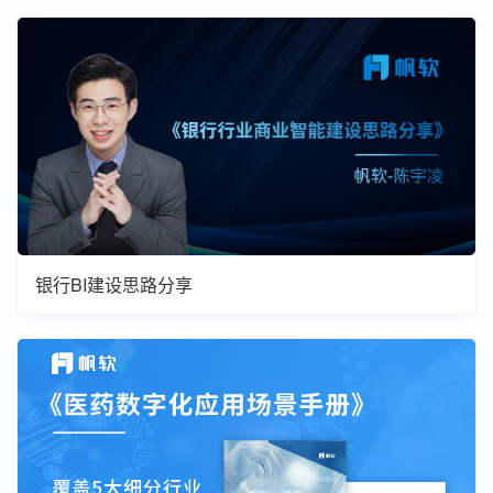
银行BI建设思路分享