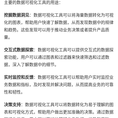
主要的数据可视化工具的用途：
挖掘数据洞见
：数据可视化工具可以将海量数据转化为可视
化的图表，帮助用户快速了解数据，从而发现数据中的规律
和趋势。这些发现可以用于推动业务决策或者提升产品质
量。
交互式数据探索
：数据可视化工具可以提供交互式的数据探
索功能，用户可以通过图表和过滤器来快速筛选和过滤数
据，深入了解数据中的细节。
实时监控和反馈
：数据可视化工具可以帮助用户实时监控业
务数据和指标，及时发现并解决问题，从而提高业务的可靠
性和韧性。
决策支持
：数据可视化工具可以将数据转化为易于理解的图
表和可视化方式，帮助用户做出更加准确的决策。通过数据