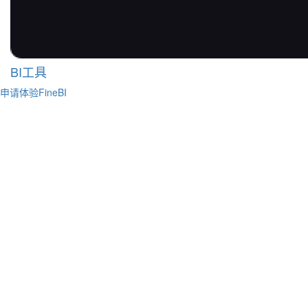
BI工具
申请体验FineBI