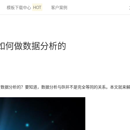
模板下载中心
HOT
客户案例
是如何做数据分析的
行数据分析的？要知道，数据分析与BI并不是完全等同的关系。本文就来解