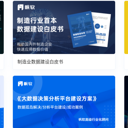
制造业数据建设白皮书