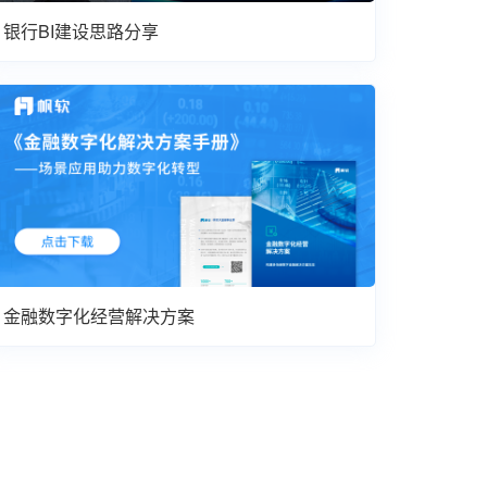
银行BI建设思路分享
金融数字化经营解决方案