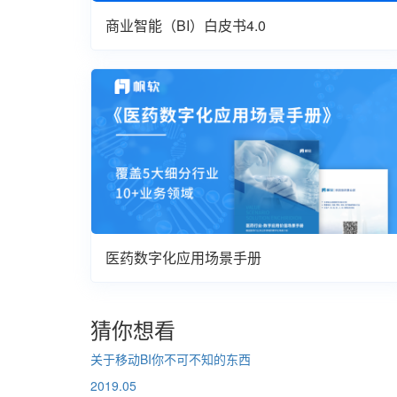
商业智能（BI）白皮书4.0
医药数字化应用场景手册
猜你想看
关于移动BI你不可不知的东西
2019.05