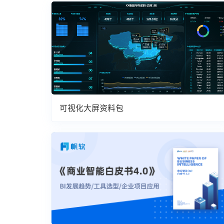
可视化大屏资料包