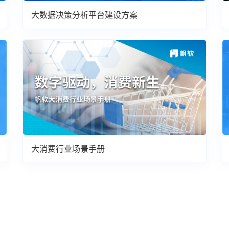
大数据决策分析平台建设方案
大消费行业场景手册