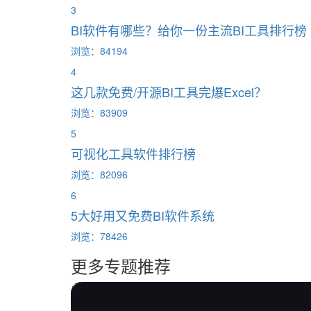
3
BI软件有哪些？给你一份主流BI工具排行榜
浏览：84194
4
这几款免费/开源BI工具完爆Excel？
浏览：83909
5
可视化工具软件排行榜
浏览：82096
6
5大好用又免费BI软件系统
浏览：78426
更多专题推荐