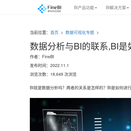
BI产品功能
BI解决方案
当前位置：
首页
>
数据可视化专题
>
数据分析与BI的联系,BI
作者：FineBI
发布时间：2022.11.1
浏览次数：18,649 次浏览
BI就是数据分析吗？两者的关系是怎样的？BI是如何进