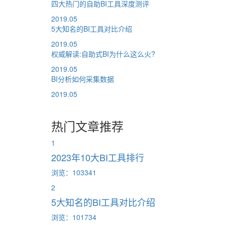
四大热门的自助BI工具深度测评
2019.05
5大知名的BI工具对比介绍
2019.05
权威解读:自助式BI为什么这么火?
2019.05
BI分析如何采集数据
2019.05
热门文章推荐
1
2023年10大BI工具排行
浏览：103341
2
5大知名的BI工具对比介绍
浏览：101734