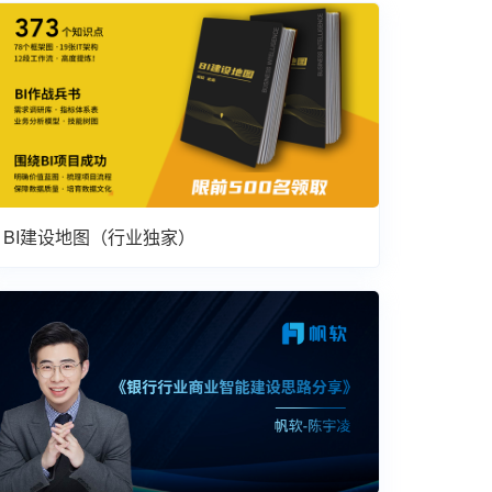
BI建设地图（行业独家）