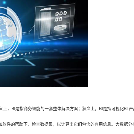
义上，BI是指商务智能的一套整体解决方案；狭义上，BI是指可视化BI 产品，
统和软件的帮助下，检查数据集，以计算出它们包含的有用信息。大数据分