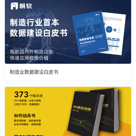
制造业数据建设白皮书