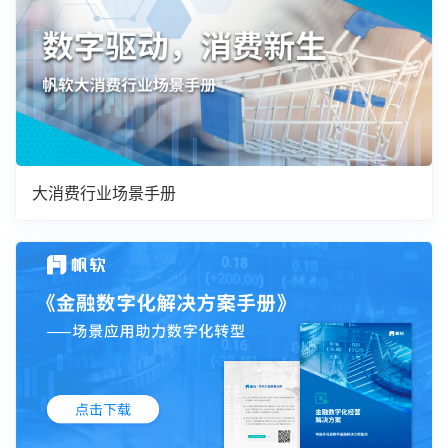
大消费行业场景手册