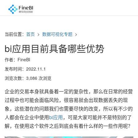
当前位置：
首页
>
数据可视化专题
>
bi应用目前具备哪些优势
作者：FineBI
发布时间：2022.11.1
浏览次数：3,086 次浏览
企业的交易本身就具备着一定的复杂性，那么在日常的经营
过程中也可能会面临风险，很容易就会出现数据丢失的现
象，这些潜在的问题我们也需要尽快的改变，所以有不少的
人都会在企业中使用
bi应用
，可是大家可能并不是特别的了
解，在使用这个软件之后到底会有着什么样的一些作用呢？