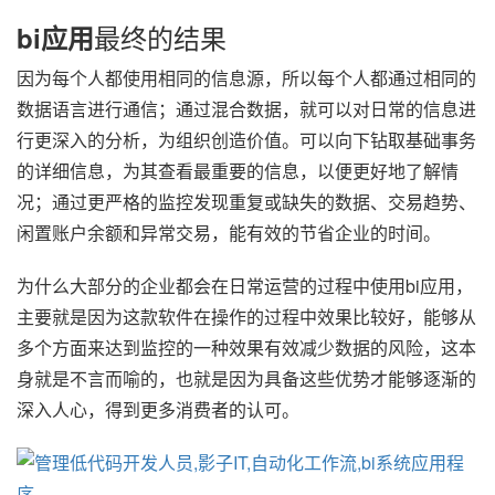
最终的结果
bi应用
因为每个人都使用相同的信息源，所以每个人都通过相同的
数据语言进行通信；通过混合数据，就可以对日常的信息进
行更深入的分析，为组织创造价值。可以向下钻取基础事务
的详细信息，为其查看最重要的信息，以便更好地了解情
况；通过更严格的监控发现重复或缺失的数据、交易趋势、
闲置账户余额和异常交易，能有效的节省企业的时间。
为什么大部分的企业都会在日常运营的过程中使用bi应用，
主要就是因为这款软件在操作的过程中效果比较好，能够从
多个方面来达到监控的一种效果有效减少数据的风险，这本
身就是不言而喻的，也就是因为具备这些优势才能够逐渐的
深入人心，得到更多消费者的认可。