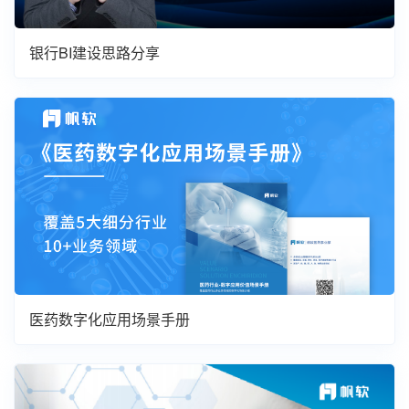
银行BI建设思路分享
医药数字化应用场景手册