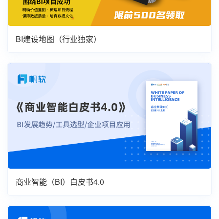
BI建设地图（行业独家）
商业智能（BI）白皮书4.0