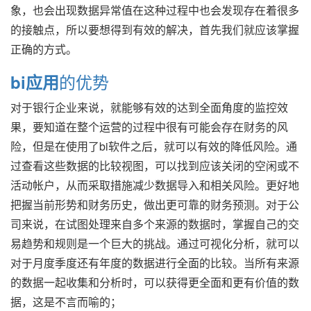
象，也会出现数据异常值在这种过程中也会发现存在着很多
的接触点，所以要想得到有效的解决，首先我们就应该掌握
正确的方式。
的优势
bi应用
对于银行企业来说，就能够有效的达到全面角度的监控效
果，要知道在整个运营的过程中很有可能会存在财务的风
险，但是在使用了bi软件之后，就可以有效的降低风险。通
过查看这些数据的比较视图，可以找到应该关闭的空闲或不
活动帐户，从而采取措施减少数据导入和相关风险。更好地
把握当前形势和财务历史，做出更可靠的财务预测。对于公
司来说，在试图处理来自多个来源的数据时，掌握自己的交
易趋势和规则是一个巨大的挑战。通过可视化分析，就可以
对于月度季度还有年度的数据进行全面的比较。当所有来源
的数据一起收集和分析时，可以获得更全面和更有价值的数
据，这是不言而喻的；