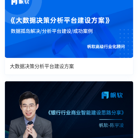
大数据决策分析平台建设方案