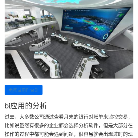
免费试用FineBI
bi应用的分析
过去，大多数公司通过查看月末的银行对账单来监控交易，
比如说虽然有很多的企业都会选择分析软件，但是大部分在
操作的过程中都可能会遇到问题，很容易就会出现过时的现