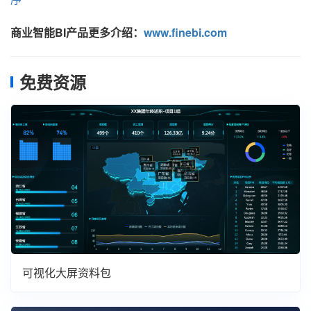
商业智能BI产品更多介绍：
www.finebi.com
免费资源
可视化大屏资料包