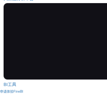
BI工具
申请体验FineBI