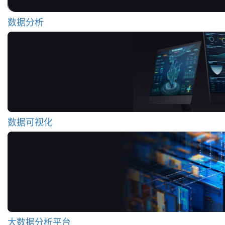
数据分析
数据可视化
大数据分析平台