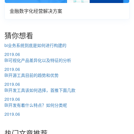
金融数字化经营解决方案
猜你想看
bi业务系统到底是如何进行构建的
2019.06
BI可视化产品差异化以及特征的分析
2019.06
BI开源工具目前的趋势和优势
2019.06
BI开发工具该如何选择，首推下面几款
2019.06
BI开发有着什么特点？如何分类呢
2019.06
热门文章推荐