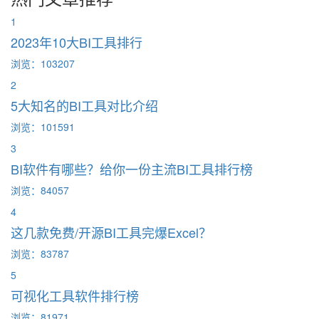
1
2023年10大BI工具排行
浏览：103207
2
5大知名的BI工具对比介绍
浏览：101591
3
BI软件有哪些？给你一份主流BI工具排行榜
浏览：84057
4
这几款免费/开源BI工具完爆Excel？
浏览：83787
5
可视化工具软件排行榜
浏览：81971