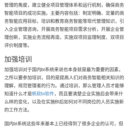
管理的角度，建立健全项目管理体系和运行机制，确保商务
智能项目的成功实施。主要内容包括：制定明确、定量的商
务智能应用目标，培训和教育商务智能等现代管理知识，引
入企业管理咨询，开展商务智能项目需求分析，开展企业管
理创新，实施业务流程再造，实施双项目监理制度、双项目
评价制度等。
加强培训
加强培训对于国内bi系统来说也本身就是最为重要的因素，
之所以要参加培训，目的是提高人们对商务智能相关知识的
理解，规范管理者的行为。通过培训，那么管理人员才能够
知道什么才是
帆软bi软件
，而且要清楚企业实施后会带来什
么样的变化，以及在实施BI后如何对不同岗位的人员实施新
的工作方法。
国内bi系统这些年来基本上已经得到了很多企业的认可，但