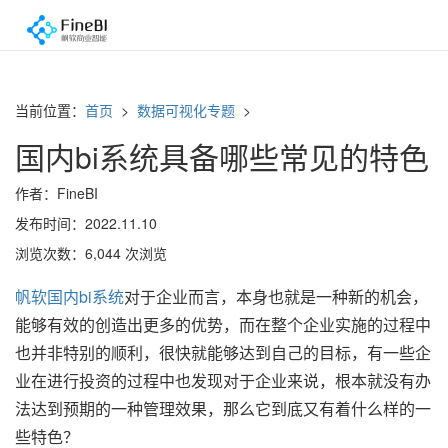
当前位置：
首页
>
数据可视化专题
>
国内bi系统具备哪些常见的特色
作者：FineBI
发布时间：2022.11.10
浏览次数：6,044 次浏览
帆软国内bi系统
对于企业而言，本身也就是一种新的机会，
能够有效的创造出更多的优势，而在整个企业实施的过程中
也并非特别的顺利，很快就能够达到自己的目标，有一些企
业在进行投资的过程中也发现对于企业来说，根本就没有办
法达到预期的一种管理效果，那么它到底又有着什么样的一
些特色？