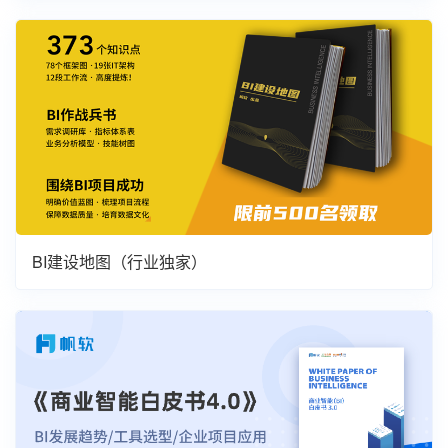
BI建设地图（行业独家）