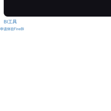
BI工具
申请体验FineBI