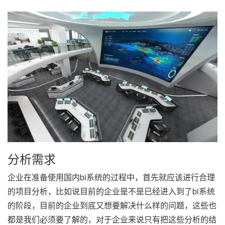
分析需求
企业在准备使用国内bi系统的过程中，首先就应该进行合理
的项目分析，比如说目前的企业是不是已经进入到了bi系统
的阶段，目前的企业到底又想要解决什么样的问题，这些也
都是我们必须要了解的，对于企业来说只有把这些分析的结