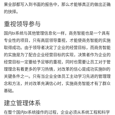
果全部都写入到书面的报告中，那么才能够真正的做出正确
的抉择。
重视领导参与
国内bi系统与其他管理信息化一样，商务智能也是一个具有
专业性的项目，只有高层领导重视，才能使商务智能的实施
取得成功。由于领导者决定了企业的经营目标，而商务智能
的实施是为了配合企业经营目标的实现，决策者作为企业的
经营目标一定要给予足够的重视，同时也需要让员工对于管
理理念有着更多的学习热情，对改革的信心是成功实施BI的
关键条件之一。只有当企业全体员工主动学习先进的管理理
念和方法，并对改革充满信心时，实施商务智能才有了群众
基础。
建立管理体系
在整个国内bi系统操作的过程，企业必须从系统工程和科学