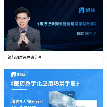
银行BI建设思路分享