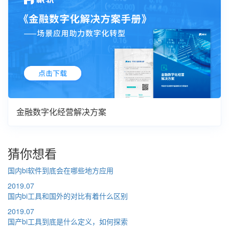
金融数字化经营解决方案
猜你想看
国内bi软件到底会在哪些地方应用
2019.07
国内bi工具和国外的对比有着什么区别
2019.07
国产bi工具到底是什么定义，如何探索