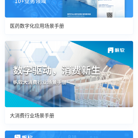
医药数字化应用场景手册
大消费行业场景手册