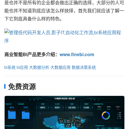
是也并不是所有的企业都会做出正确的选择，大部分的人可
能也并不知道到底应该怎么样抉择，首先我们就应该了解一
下它到底具备什么样的特色。
商业智能BI产品更多介绍：
www.finebi.com
bi系统
bi应用
大数据分析
大数据应用
数据决策系统
免费资源