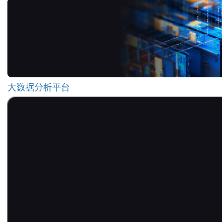
大数据分析平台