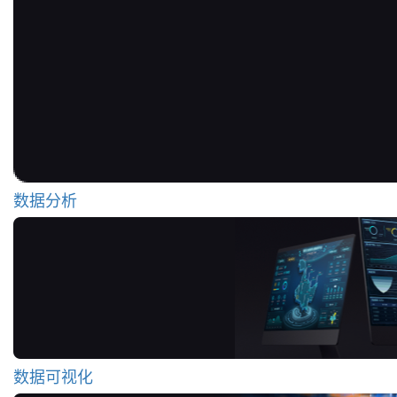
数据分析
数据可视化