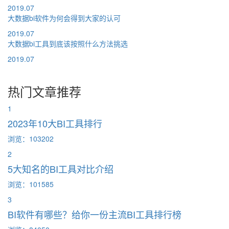
2019.07
大数据bi软件为何会得到大家的认可
2019.07
大数据bi工具到底该按照什么方法挑选
2019.07
热门文章推荐
1
2023年10大BI工具排行
浏览：103202
2
5大知名的BI工具对比介绍
浏览：101585
3
BI软件有哪些？给你一份主流BI工具排行榜