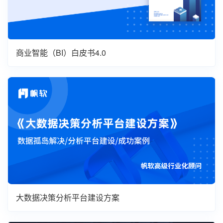
商业智能（BI）白皮书4.0
大数据决策分析平台建设方案