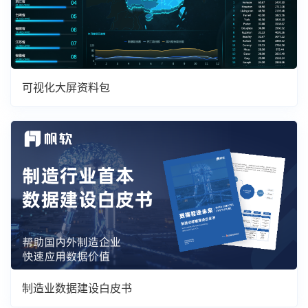
可视化大屏资料包
制造业数据建设白皮书