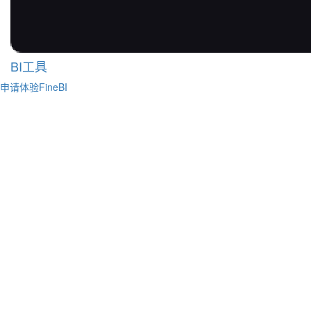
BI工具
申请体验FineBI