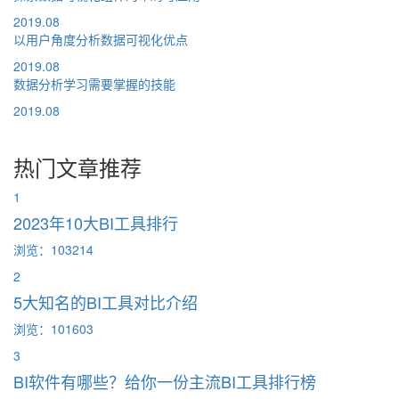
2019.08
以用户角度分析数据可视化优点
2019.08
数据分析学习需要掌握的技能
2019.08
热门文章推荐
1
2023年10大BI工具排行
浏览：103214
2
5大知名的BI工具对比介绍
浏览：101603
3
BI软件有哪些？给你一份主流BI工具排行榜