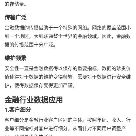
的存储量。
传输广泛
金融数据的传播借助于一个特殊的网络。网络的覆盖范围小
到一个地区，大到联通整个世界的金融领域。因此，金融数
据的传播范围十分广泛。
维护频繁
安全性一直是金融数据得以保存的重要指标，数据的珍贵价
值使得对于数据的维护变得频繁，需要对于数据进行安全维
护，使得数据保存变得更加严谨。
金融行业数据应用
1.客户细分
客户细分是金融行业客户区别的主体。按照年纪、收入、行
业等不同指标对客户进行细分。从而针对不同用户调整产