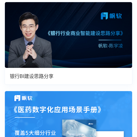
银行BI建设思路分享