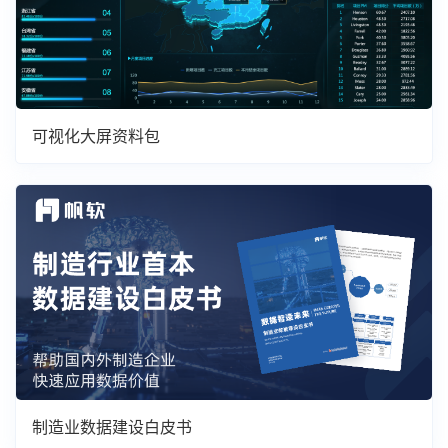
可视化大屏资料包
制造业数据建设白皮书