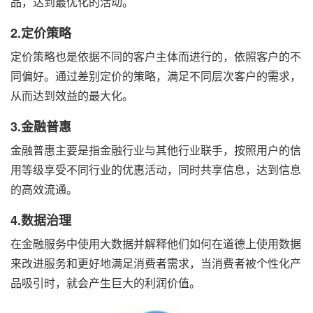
品，达到最优化的活动。
2.定价策略
定价策略也是依据不同的客户主体而进行的，依照客户的不
同偏好。通过差别定价的策略，满足不同层次客户的需求，
从而达到效益的最大化。
3.金融普惠
金融普惠主要是指金融行业与其他行业联手，按照用户的信
用等级享受不同行业的优惠活动，同时共享信息，达到信息
的高效流通。
4.数据治理
在金融服务中使用大数据并解释他们如何在道德上使用数据
来改进服务和更好地满足消费者需求，当消费者被个性化产
品吸引时，就会产生巨大的利润价值。