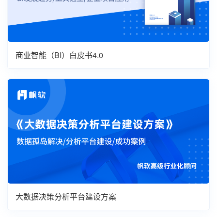
商业智能（BI）白皮书4.0
大数据决策分析平台建设方案