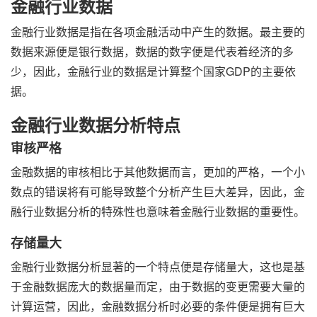
金融行业数据
金融行业数据是指在各项金融活动中产生的数据。最主要的
数据来源便是银行数据，数据的数字便是代表着经济的多
少，因此，金融行业的数据是计算整个国家GDP的主要依
据。
金融行业数据分析特点
审核严格
金融数据的审核相比于其他数据而言，更加的严格，一个小
数点的错误将有可能导致整个分析产生巨大差异，因此，金
融行业数据分析的特殊性也意味着金融行业数据的重要性。
存储量大
金融行业数据分析显著的一个特点便是存储量大，这也是基
于金融数据庞大的数据量而定，由于数据的变更需要大量的
计算运营，因此，金融数据分析时必要的条件便是拥有巨大