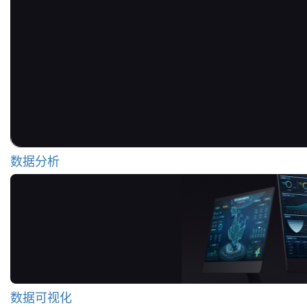
数据分析
数据可视化