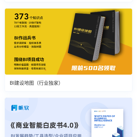
BI建设地图（行业独家）