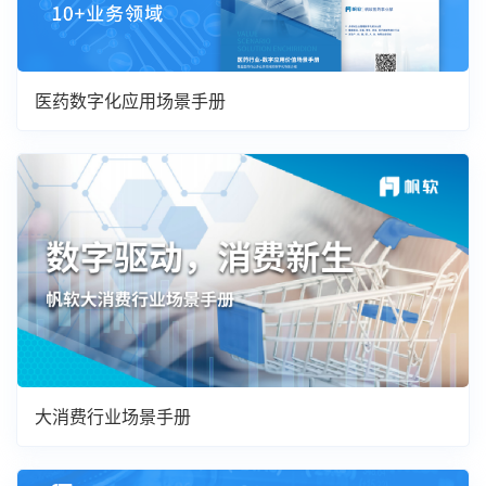
医药数字化应用场景手册
大消费行业场景手册