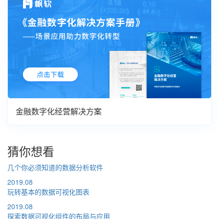
金融数字化经营解决方案
猜你想看
几个你必须知道的数据分析软件
2019.08
玩转基本的数据可视化图表
2019.08
探索数据可视化组件的布局与应用