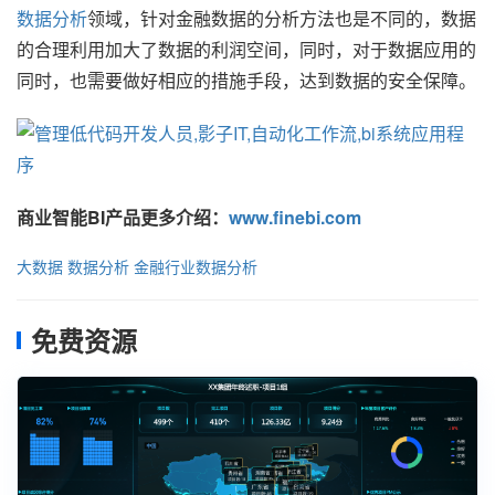
数据分析
领域，针对金融数据的分析方法也是不同的，数据
的合理利用加大了数据的利润空间，同时，对于数据应用的
同时，也需要做好相应的措施手段，达到数据的安全保障。
商业智能BI产品更多介绍：
www.finebi.com
大数据
数据分析
金融行业数据分析
免费资源