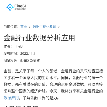
当前位置：
首页
>
数据可视化专题
>
金融行业数据分析应用
作者：FineBI
发布时间：2022.11.1
浏览次数：5,452 次浏览
金融，是关乎于每一个人的领域，金融行业的景气与否直接
关乎着一个国家人民的生活水平。同样，金融行业的每一个
数据，都有着潜在的价值，合理的运用金融数据，可以直接
影响整个国家的经济命脉。今天，我将分享有关金融行业的
数据应用
，了解金融世界的魅力。