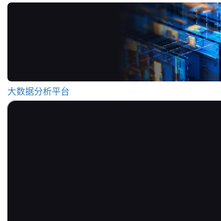
大数据分析平台