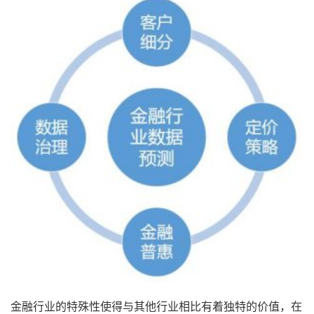
金融行业的特殊性使得与其他行业相比有着独特的价值，在