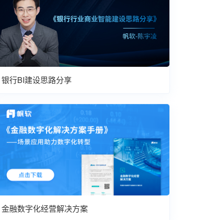
银行BI建设思路分享
金融数字化经营解决方案