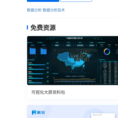
数据分析
数据分析技术
免费资源
可视化大屏资料包