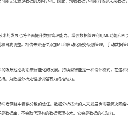
可能无法满足数据的及时分析。因此，增强数据分析能力将是未来数据分
技术的发展也将全面提升数据管理能力。增强数据管理利用ML功能和AI
置和自我调整。相信未来通过添加ML和自动化服务级别管理，手动数据管
术的发展也必将沿袭智能化的发展。持续型智能是一种设计模式，在这种
支持。为数据分析处理提供强有力的推动力。
参与者网络中提供分散的信任。数据分析技术的未来发展也需要解决网络
不是数据库，不会取代现有的数据管理技术。它会是数据的推动力。