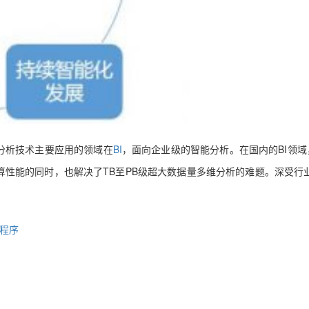
分析技术主要应用的领域在
BI
，面向企业级的智能分析。在国内的BI领域，
算性能的同时，也解决了TB至PB级超大数据量多维分析的难题。深受行