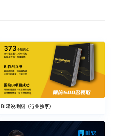
BI建设地图（行业独家）