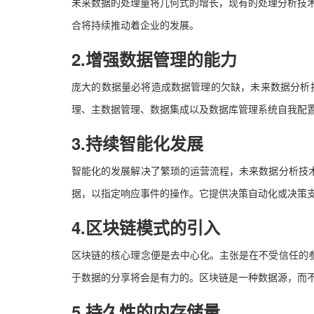
未来数据的处理量将几何式的增长，现有的处理分析技术
合将持续推动着企业的发展。
2.增强数据管理的能力
庞大的数据量必将造成数据管理的欠缺，未来数据分析
理、主数据管理、数据集成以及数据库管理系统自我配
3.持续智能化发展
智能化的发展解决了繁琐的运营流程，未来数据分析技
据，以指定响应事件的操作。它提供决策自动化或决策
4.区块链模式的引入
区块链的核心理念便是去中心化。主张是在不受信任的
于数据的分享将会是有力的。区块链是一种数据源，而
5.持久性的内存储量