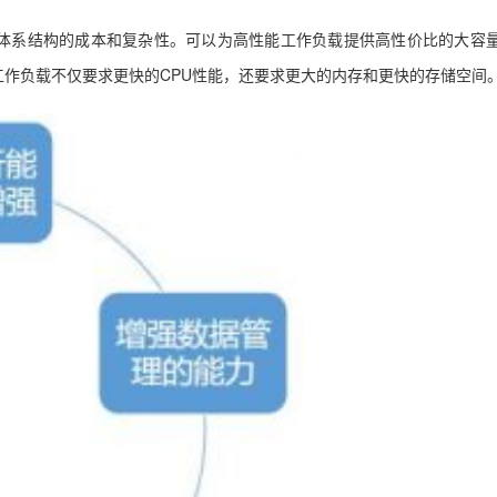
体系结构的成本和复杂性。可以为高性能工作负载提供高性价比的大容
作负载不仅要求更快的CPU性能，还要求更大的内存和更快的存储空间