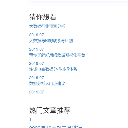
猜你想看
大数据行业预测分析
2019.07
大数据与BI的联系与区别
2019.07
带你了解好用的数据可视化平台
2019.07
浅谈电商数据分析指标体系
2019.07
数据分析入门小建议
2019.07
热门文章推荐
1
2023年10大BI工具排行