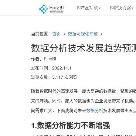
BI产品功能
BI解决方案
当前位置：
首页
>
数据可视化专题
>
数据分析技术发展趋势预
作者：FineBI
发布时间：2022.11.1
浏览次数：3,117 次浏览
随着数据时代的高速发展，庞大复杂的数据量，繁琐的
来的麻烦。同时，庞大的数据也为企业发展带来了机遇
间需求巨大，下面我将对未来
数据分析
技术发展做出五
1.数据分析能力不断增强