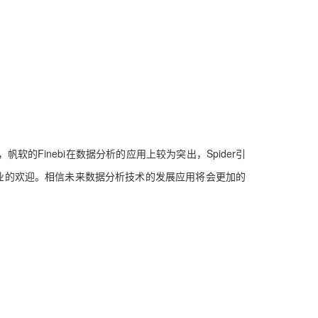
帆软的Finebi在数据分析的应用上较为突出，
Spider引
业的欢迎。相信未来数据分析技术的发展应用将会更加的