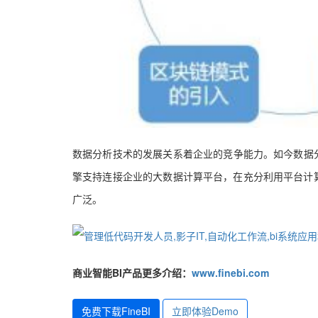
数据分析技术的发展关系着企业的竞争能力。如今数据
擎支持连接企业的大数据计算平台，在充分利用平台计
广泛。
商业智能BI产品更多介绍：
www.finebi.com
免费下载FineBI
立即体验Demo