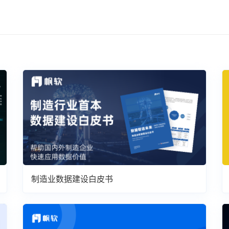
制造业数据建设白皮书