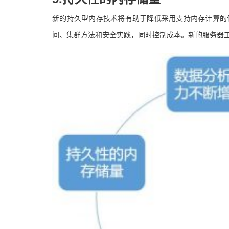
新的持久型内存技术将有助于降低采用支持内存计算的
间、集群方法和安全实践，同时控制成本。新的服务器工