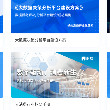
大数据决策分析平台建设方案
大消费行业场景手册