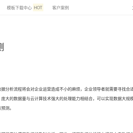
模板下载中心
HOT
客户案例
测
数据分析流程将会对企业运营造成不小的麻烦，企业领导者就需要寻找合
。庞大的数据量与云计算技术强大的处理能力相结合，可以实现数据大规
点预测。