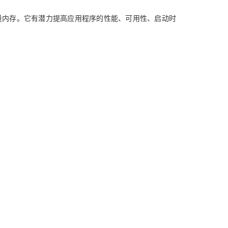
量内存。它有潜力提高应用程序的性能、可用性、启动时
。