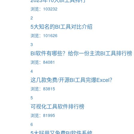
浏览：103232
2
5大知名的BI工具对比介绍
浏览：101626
3
BI软件有哪些？给你一份主流BI工具排行榜
浏览：84081
4
这几款免费/开源BI工具完爆Excel？
浏览：83815
5
可视化工具软件排行榜
浏览：81995
6
5大好用又免费BI软件系统