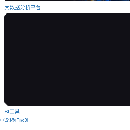
大数据分析平台
BI工具
申请体验FineBI