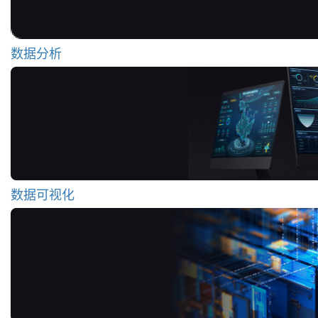
数据分析
数据可视化