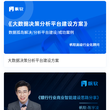
大数据决策分析平台建设方案