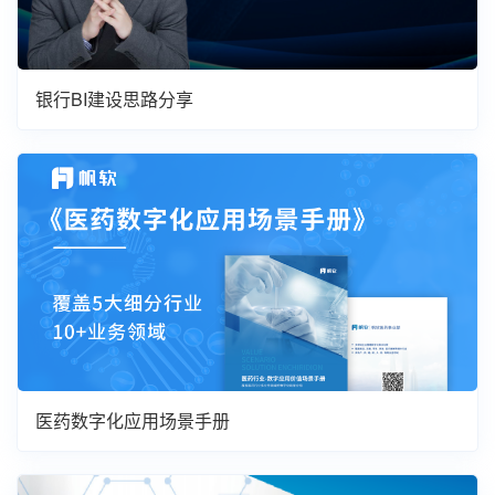
银行BI建设思路分享
医药数字化应用场景手册