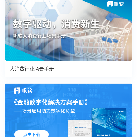
大消费行业场景手册