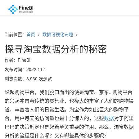
当前位置：
首页
>
数据可视化专题
>
探寻淘宝数据分析的秘密
作者：FineBI
发布时间：2022.11.1
浏览次数：3,960 次浏览
说起购物平台，我们脱口而出的便是淘宝、京东...购物平台
的兴起冲击着传统的零售业，也极大的丰富了人们的购物渠
道，丰富着人们的日常生活。淘宝作为如此巨大的购物平
台，用户每天的访问量也是十分惊人的，这些
数据
对于阿里
巴巴的决策制定也是起着至关重要的作用，那么，淘宝数据
分析的流程是什么呢？又有哪些具体的步骤呢？