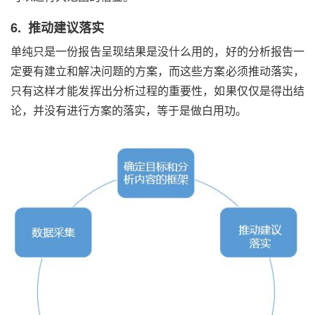
6. 推动建议落实
单纯只是一份报告呈现结果是没什么用的，好的分析报告一
定要有建立和解决问题的方案，而这些方案必须推动落实，
只有这样才能发挥出分析过程的重要性，如果仅仅是得出结
论，并没有进行方案的落实，等于是做白用功。