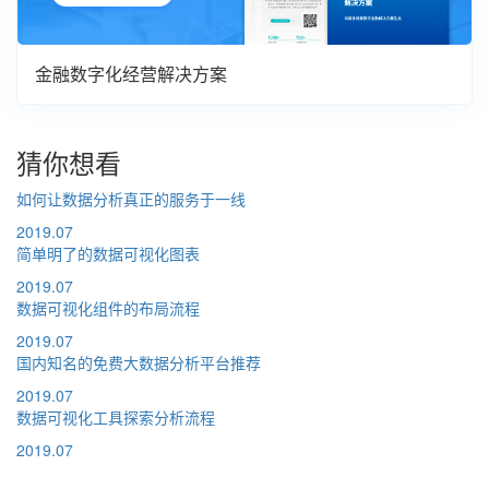
金融数字化经营解决方案
猜你想看
如何让数据分析真正的服务于一线
2019.07
简单明了的数据可视化图表
2019.07
数据可视化组件的布局流程
2019.07
国内知名的免费大数据分析平台推荐
2019.07
数据可视化工具探索分析流程
2019.07