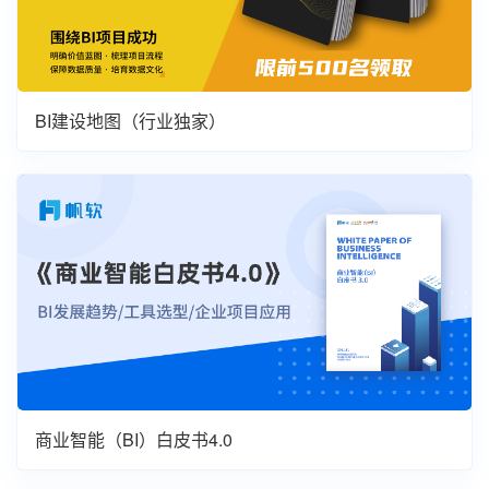
BI建设地图（行业独家）
商业智能（BI）白皮书4.0