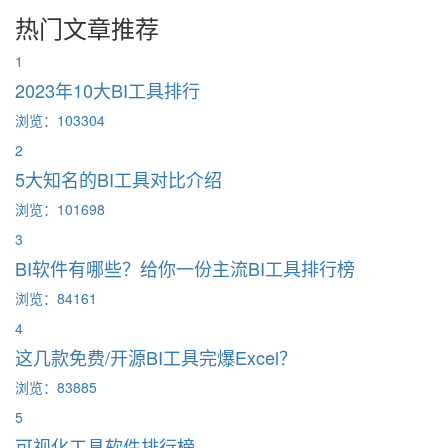
热门文章推荐
1
2023年10大BI工具排行
浏览：103304
2
5大知名的BI工具对比介绍
浏览：101698
3
BI软件有哪些？给你一份主流BI工具排行榜
浏览：84161
4
这几款免费/开源BI工具完爆Excel？
浏览：83885
5
可视化工具软件排行榜