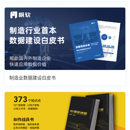
制造业数据建设白皮书