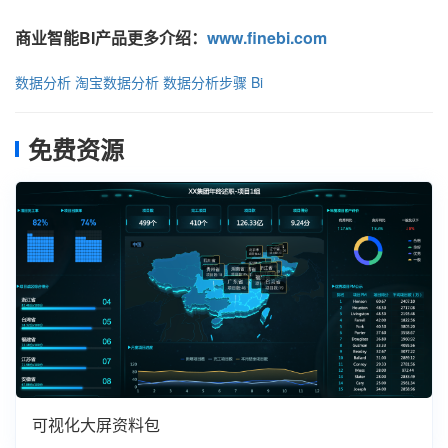
商业智能BI产品更多介绍：
www.finebi.com
数据分析
淘宝数据分析
数据分析步骤
Bi
免费资源
可视化大屏资料包