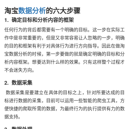
淘宝
数据分析
的六大步骤
1. 确定目标和分析内容的框架
任何行为的背后都需要有一个明确的目标。这一步在实际工
作中是非常重要的，但是又非常容易让人忽略的一步，明确
的目的和框架有利于对具体行为进行方向指导。因此在做淘
宝数据分析的时候，第一步要做的就是确定明确的目标和分
析内容框架。想要达到什么样的效果。只有这样整个过程才
不会迷失方向。
2. 数据采集
数据采集是要建立在具体的目标之上，针对所要达成的目
标进行数据的采集，目前可以运用一些智能的爬虫工具，方
便快捷的爬取所需的数据，为最终行为的执行提供有力的数
据支持。