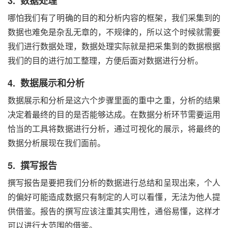
3. 数据处理
哪怕我们有了明确的目的和分析内容的框架，我们采集到的
数据也难免是杂乱无章的，不规律的，所以这个时候就需要
我们进行数据处理，数据处理实际就是把采集到的数据根据
我们的目的进行加工整理，方便后面对数据进行分析。
4. 数据展示和分析
数据展示和分析是这六个步骤里面的重中之重，分析的结果
决定着最终的目的是否能够达成。在数据分析环节需要运用
恰当的工具将数据进行分析，通过可视化的展示，将最终的
数据分析展现在我们面前。
5. 撰写报告
撰写报告是要把我们分析的数据进行总结和呈现出来，个人
的偏好可能造成数据只有制定的人可以看懂，无法为他人提
供借鉴。报告的撰写应该注重其实用性，通俗易懂，这样才
可以进行大范围的借鉴。