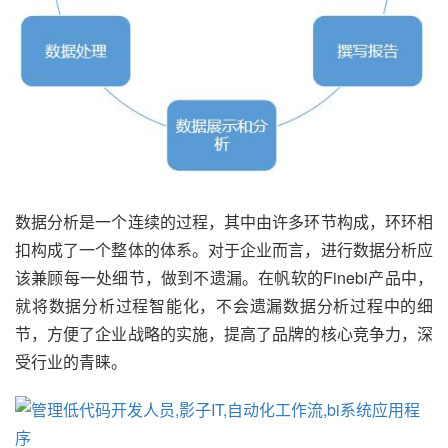
数据分析是一个连续的过程，其中由许多环节构成，环环相
扣构成了一个整体的体系。对于企业而言，进行数据分析应
该兼顾每一处细节，做到不遗漏。在帆软的Finebi产品中，
就将数据分析过程智能化，不会遗漏数据分析过程中的细
节，方便了企业战略的实施，提高了品牌的核心竞争力，深
受行业的青睐。