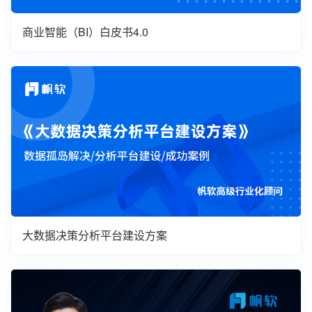
商业智能（BI）白皮书4.0
大数据决策分析平台建设方案