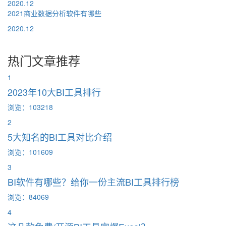
2020.12
2021商业数据分析软件有哪些
2020.12
热门文章推荐
1
2023年10大BI工具排行
浏览：103218
2
5大知名的BI工具对比介绍
浏览：101609
3
BI软件有哪些？给你一份主流BI工具排行榜
浏览：84069
4