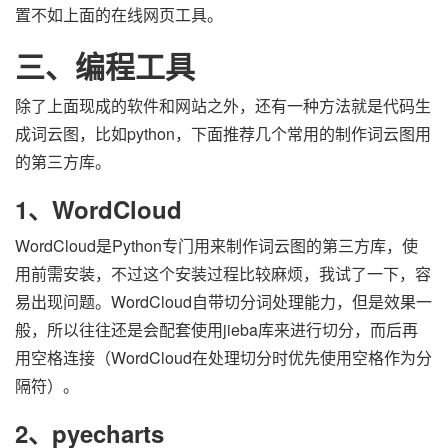
置不如上面的在线网页工具。
三、编程工具
除了上面现成的软件和网站之外，还有一种方法就是代码生
成词云图，比如python，下面推荐几个常用的制作词云图用
的第三方库。
1、WordCloud
WordCloud是Python专门用来制作词云图的第三方库，使
用前需安装，不过这个安装过程比较麻烦，我试了一下，容
易出现问题。WordCloud自带切分词处理能力，但是效果一
般，所以往往还是会配套使用jieba库来进行切分，而后再
用空格连接（WordCloud在处理切分时优先使用空格作为分
隔符）。
2、pyecharts