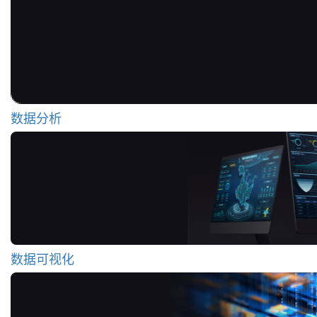
数据分析
数据可视化