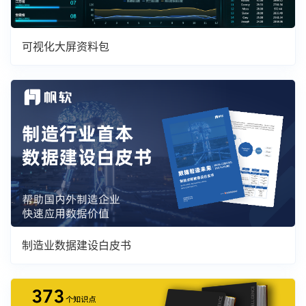
可视化大屏资料包
制造业数据建设白皮书