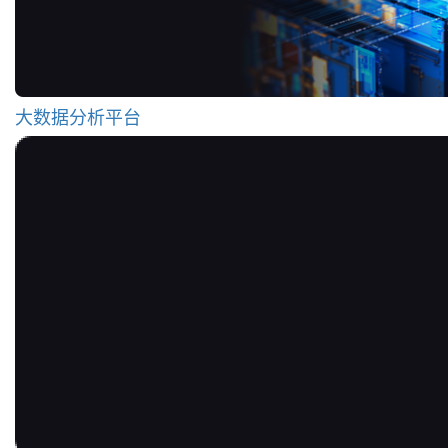
大数据分析平台