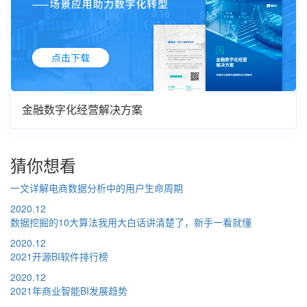
金融数字化经营解决方案
猜你想看
一文详解电商数据分析中的用户生命周期
2020.12
数据挖掘的10大算法我用大白话讲清楚了，新手一看就懂
2020.12
2021开源BI软件排行榜
2020.12
2021年商业智能BI发展趋势