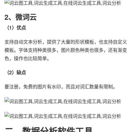
2、微词云
（1）优点
支持自动文本分析，提供了大量的形状模板，也支持自定义
模板。字体支持种类很多，图片颜色种类也很多，还有渐变
色，操作也比较简单。
（2）缺点
要注册，免费的图片有水印，而且对词汇数量有限制。
二、数据分析软件工具