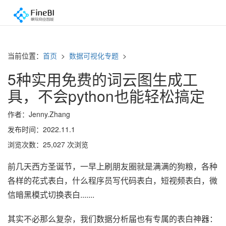
当前位置：
首页
>
数据可视化专题
>
5种实用免费的词云图生成工
具，不会python也能轻松搞定
作者：Jenny.Zhang
发布时间：2022.11.1
浏览次数：25,027 次浏览
前几天西方圣诞节，一早上刷朋友圈就是满满的狗粮，各种
各样的花式表白，什么程序员写代码表白，短视频表白，微
信暗黑模式切换表白.......
其实不必那么复杂，我们数据分析届也有专属的表白神器：