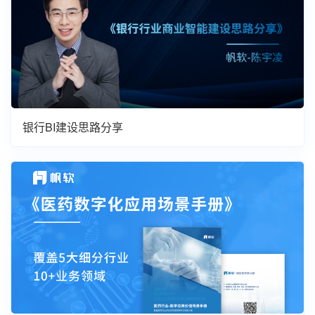
银行BI建设思路分享