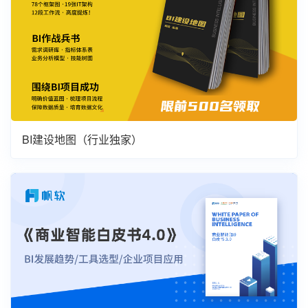
BI建设地图（行业独家）