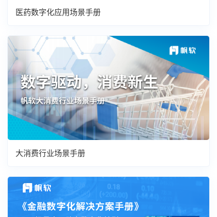
医药数字化应用场景手册
大消费行业场景手册