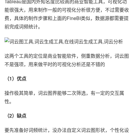
Tableau是国内外知名度比较高的商业智能工具，可视化功
能很强大，用来制作一般的可视化分析很方便，不过需要收
费，具体的制作步骤和上面的FineBI类似，数据源都需要提
前完成词频统计。
这两个工具的定位是商业智能软件，侧重数据分析，词云图
不是强项，用来做平时的可视化分析还是不错的
（1）优点
操作极其简单，词云图界能够二次筛选，有一定的交互属
性。
（2）缺点
要先准备好词频统计，没办法自定义词云图形状，个性化设