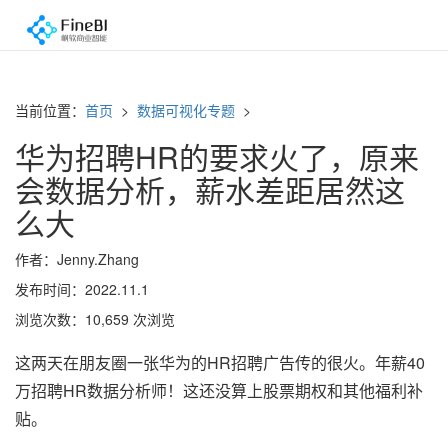
当前位置：
首页
>
数据可视化专题
>
华为招聘HR的要求火了，原来
会数据分析，薪水差距居然这
么大
作者：Jenny.Zhang
发布时间：2022.11.1
浏览次数：10,659 次浏览
这两天在朋友圈一张华为的HR招聘广告传的很火。年薪40
万招聘HR数据分析师！这还没算上股票期权和其他福利补
贴。