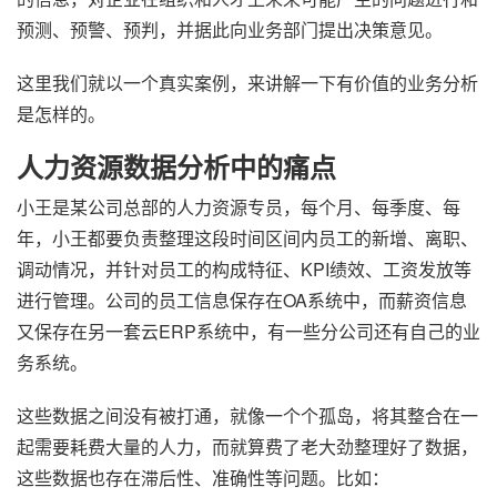
预测、预警、预判，并据此向业务部门提出决策意见。
这里我们就以一个真实案例，来讲解一下有价值的业务分析
是怎样的。
人力资源数据分析中的痛点
小王是某公司总部的人力资源专员，每个月、每季度、每
年，小王都要负责整理这段时间区间内员工的新增、离职、
调动情况，并针对员工的构成特征、KPI绩效、工资发放等
进行管理。公司的员工信息保存在OA系统中，而薪资信息
又保存在另一套云ERP系统中，有一些分公司还有自己的业
务系统。
这些数据之间没有被打通，就像一个个孤岛，将其整合在一
起需要耗费大量的人力，而就算费了老大劲整理好了数据，
这些数据也存在滞后性、准确性等问题。比如：