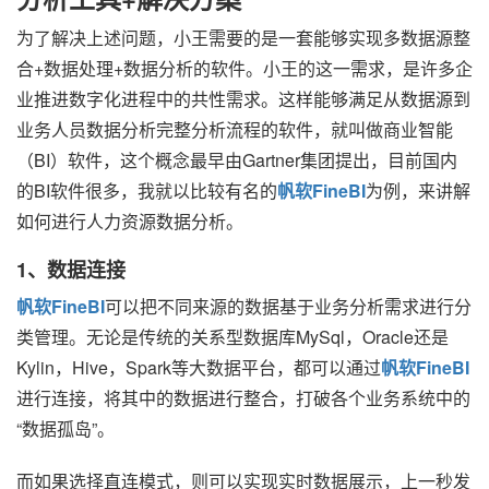
为了解决上述问题，小王需要的是一套能够实现多数据源整
合+数据处理+数据分析的软件。小王的这一需求，是许多企
业推进数字化进程中的共性需求。这样能够满足从数据源到
业务人员数据分析完整分析流程的软件，就叫做商业智能
（BI）软件，这个概念最早由Gartner集团提出，目前国内
的BI软件很多，我就以比较有名的
帆软FineBI
为例，来讲解
如何进行人力资源数据分析。
1、数据连接
帆软FineBI
可以把不同来源的数据基于业务分析需求进行分
类管理。无论是传统的关系型数据库MySql，Oracle还是
Kylin，Hive，Spark等大数据平台，都可以通过
帆软FineBI
进行连接，将其中的数据进行整合，打破各个业务系统中的
“数据孤岛”。
而如果选择直连模式，则可以实现实时数据展示，上一秒发