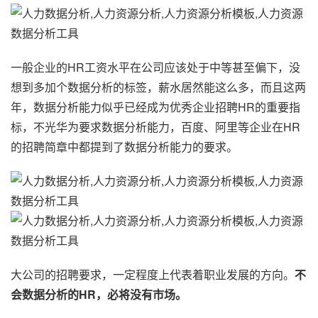
一般企业的HR工资水平在公司应该处于中等甚至偏下，没
想到多加个数据分析的标签，薪水居然能这么多，而且这两
年，数据分析能力似乎已经成为优秀企业招聘HR的重要指
标，不光华为要求数据分析能力，百度、阿里等企业在HR
的招聘简章中都提到了数据分析能力的要求。
大公司的招聘要求，一定程度上代表着职业发展的方向。
不
会数据分析的HR，必将没有市场。