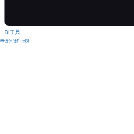
BI工具
申请体验FineBI