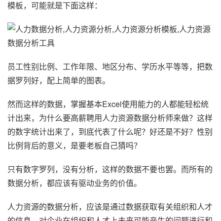
模板，可能就是下面这样：
员工性别比例、工作年限、地区分布、学历水平等等，把数
据罗列好，配上简单的图表。
然而这样的数据，掌握基本Excel使用能力的人都能轻松统
计出来，为什么要高薪聘用人力资源数据分析师来做？这样
的数字统计出来了，到底代表了什么呢？好还是不好？性别
比例背后的意义，是要老板自己猜吗？
只有数字罗列，没有分析，这样的数据不要也罢。而所有的
数据分析，都应该有驱动业务的价值。
人力资源的数据分析，应该是通过数据获取有关组织和人才
的信息，对企业在组织和人才上未来可能产生的问题进行和