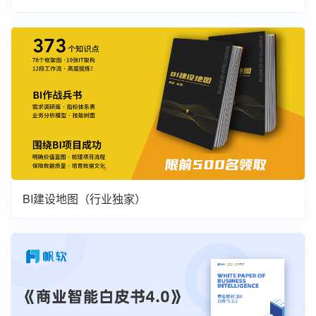
BI建设地图（行业独家）