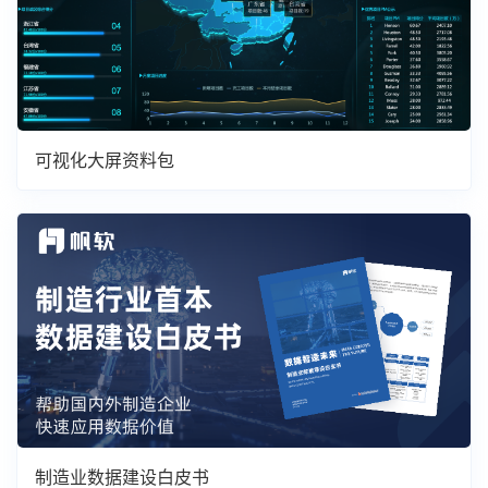
可视化大屏资料包
制造业数据建设白皮书