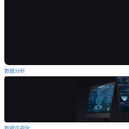
数据分析
数据可视化