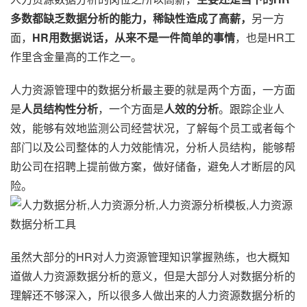
多数都缺乏数据分析的能力，稀缺性造成了高薪，
另一方
面，
HR用数据说话，从来不是一件简单的事情
，也是HR工
作里含金量高的工作之一。
人力资源管理中的数据分析最主要的就是两个方面，一方面
是
人员结构性分析
，一个方面是
人效的分析
。跟踪企业人
效，能够有效地监测公司经营状况，了解每个员工或者每个
部门以及公司整体的人力效能情况，分析人员结构，能够帮
助公司在招聘上提前做方案，做好储备，避免人才断层的风
险。
虽然大部分的HR对人力资源管理知识掌握熟练，也大概知
道做人力资源数据分析的意义，但是大部分人对数据分析的
理解还不够深入，所以很多人做出来的人力资源数据分析的