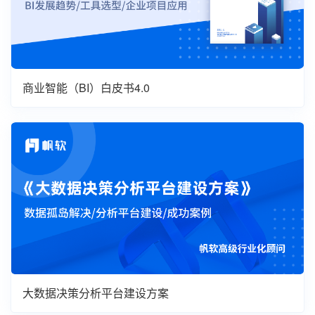
商业智能（BI）白皮书4.0
大数据决策分析平台建设方案