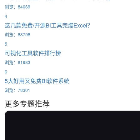
浏览：84069
4
这几款免费/开源BI工具完爆Excel？
浏览：83798
5
可视化工具软件排行榜
浏览：81983
6
5大好用又免费BI软件系统
浏览：78301
更多专题推荐