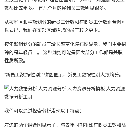
数都比去年多。 有几个月的雇佣员工数明显很多。
从按地区和种族划分的新员工计数和在职员工计数组合图可
以看出，我们在东部区域招聘的员工较之更少。
按年龄组划分的新员工增长率变化瀑布图显示，我们主要招
聘的是年轻员工。 这种趋势可能是因大部分工作都是兼职
性质所致。
“新员工数(按性别)” 饼图显示，新员工数按性别大致均分。
我们可以通过探索分析发现以下特点：
左边的两个组合图显示了，与去年同期相比在职员工数和离