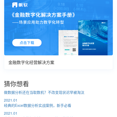
金融数字化经营解决方案
猜你想看
做数据分析还在当取数机？不改变现状迟早被淘汰
2021.01
经典的Excel数据分析实战案例，新手必看
2021.01