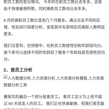
职员工数的变化情况。 今年的在职员工数比去年多，这是
由于快速雇佣所致，同时离职员工数也比去年多。
8 月的离职员工数比其他几个月都多。通过点击不同的区
域、性别进行探索分析，发现其中东部地区的离职人数明显
更多。
我们注意到，在饼图中，在职员工数按性别和年龄段均分。
接下来可以选择不同的年龄段了解各个年龄段是否按性别均
分。
2、差员工分析
要探究的最后一个部分是差员工。 差员工定义为上班不超
过 60 天就走人的员工。 我们正在快速雇佣，但我们是否雇