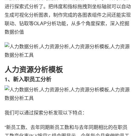
进行探索式分析了。把纬度和指标拖拽到坐标轴就可以自动
生成可视化分析图表，制作完成的各图表组件之间还能实现
联动、钻取等OLAP分析功能，从多个角度探索，深入挖掘
数据价值
人力资源分析模板
1、新入职员工分析
我们可以通过探索分析发现以下特点：
“新员工数、去年同期新员工数和与去年同期相比的在职员
工数变化率(%)(按月)” 组合图显示，今年每个月雇佣的员工