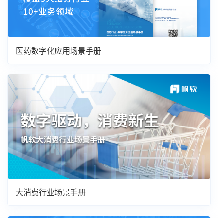
医药数字化应用场景手册
大消费行业场景手册