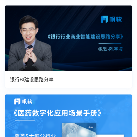
银行BI建设思路分享