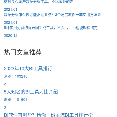
这款良心国产数据分析工具，不比国外的差
2021.01
数据分析怎么做才能驱动业务？3个角度教你一套实用方法论
2021.01
5种实用免费的词云图生成工具，不会python也能轻松搞定
2020.12
热门文章推荐
1
2023年10大BI工具排行
浏览：103218
2
5大知名的BI工具对比介绍
浏览：101609
3
BI软件有哪些？给你一份主流BI工具排行榜