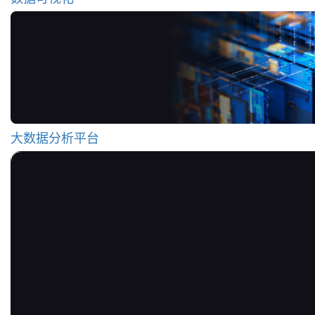
大数据分析平台