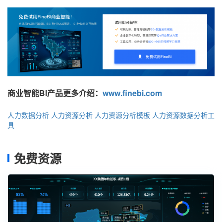
商业智能BI产品更多介绍：
www.finebi.com
人力数据分析
人力资源分析
人力资源分析模板
人力资源数据分析工
具
免费资源