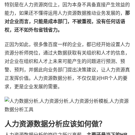
特别是在人力资源岗位上，因为本身不具备直接产生效益的
能力，如果还不懂得运用人力资源数据推动业务发展的，
那
对企业而言，只能是成本部门，不被重视，没有任何话语
权，还不如外包省钱省力。
正因为如此，很多像百度一样的企业，都已经开始设置人力
资源分析师岗位，通过大数据获取有关组织和人才的信息，
对企业在组织和人才上未来可能产生的问题进行预测、预
警、预判，并据此向业务部门提出决策建议，让人力资源真
正发挥价值。人力资源数据分析，不仅仅是对HR个人的要
求，更是企业发展的需要。
人力资源数据分析应该如何做？
人力资源数据分析的岗位之所以高薪，
主要还是当下的HR