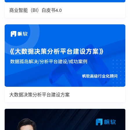
商业智能（BI）白皮书4.0
大数据决策分析平台建设方案