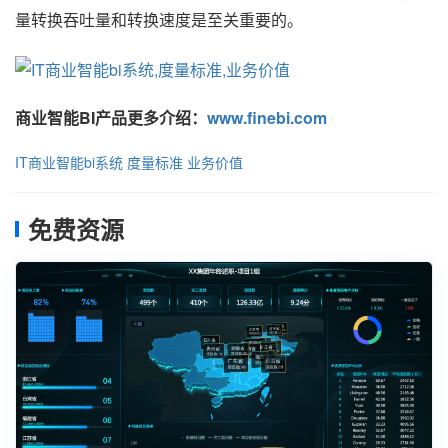
量转换吞吐量和转换速度是至关重要的。
商业智能BI产品更多介绍：
www.finebi.com
IT商业智能bi系统
度量标准
业务价值
免费资源