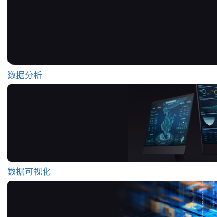
数据分析
数据可视化