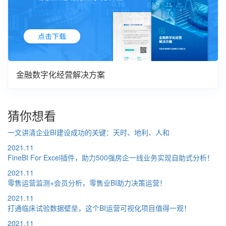
金融数字化经营解决方案
猜你想看
一文讲清企业BI建设成功的关键：天时、地利、人和
2021.11
FineBI For Excel插件，助力500强房企一线业务实现自助式分析！
2021.11
零售运营监测+会员分析，零售业BI助力决策运营！
2021.11
打通临床试验数据壁垒，这个BI运营可视化项目值得一观！
2021.11