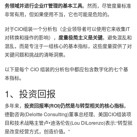
务领域并进行企业IT管理的基本工具
。然而，尽管度量标准
非常有用，但如果使用不当，它也可能是危险的。
对于CIO组装一个分析包（企业领导者可以使用它来收集IT
对转换和操作的影响），
度量极简主义是关键
。避免混乱和
混乱，而是专注于一组核心的基本指标，这些度量提供了对
关键问题和挑战的清晰洞察。
以下是每个 CIO 组装的分析包中都应包含数字化的七个基
本指标。
1、投资回报
多年来，
投资回报率(ROI)仍然是与转型相关的核心指标
。
德勤咨询(Deloitte Consulting)董事总经理、美国CIO组装项
目和技术战略主管卢•迪洛伦佐(Lou DiLorenzo)表示:“转型就
是改变经营方式，创造价值。”