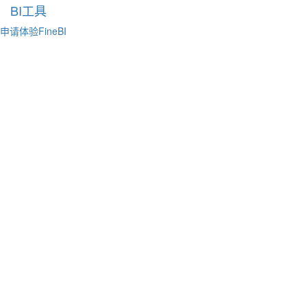
BI工具
申请体验FineBI