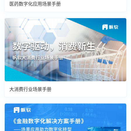
医药数字化应用场景手册
大消费行业场景手册