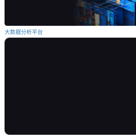
大数据分析平台