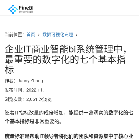
当前位置：
首页
>
数据可视化专题
>
企业IT商业智能bi系统管理中，
最重要的数字化的七个基本指
标
作者：Jenny.Zhang
发布时间：2022.11.1
浏览次数：2,051 次浏览
随着IT指标数量的成倍增加，能提供一瞥洞察的
数字化的七
个基本指标
是非常重要的。
度量标准是帮助IT领导者将他们的团队和资源集中于核心业