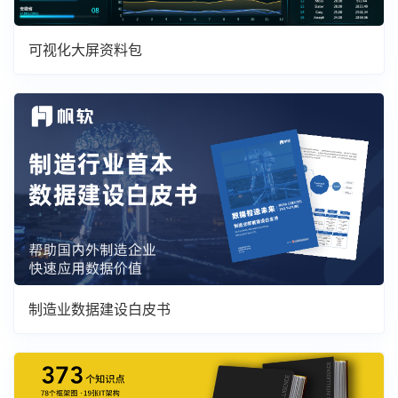
可视化大屏资料包
制造业数据建设白皮书