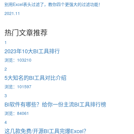
别用Excel表头过滤了，教你四个更强大的过滤功能！
2021.11
热门文章推荐
1
2023年10大BI工具排行
浏览：103210
2
5大知名的BI工具对比介绍
浏览：101597
3
BI软件有哪些？给你一份主流BI工具排行榜
浏览：84061
4
这几款免费/开源BI工具完爆Excel？