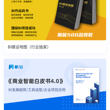
BI建设地图（行业独家）