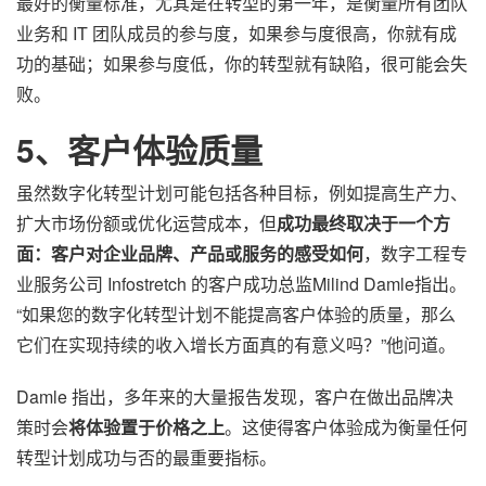
最好的衡量标准，尤其是在转型的第一年，是衡量所有团队
业务和 IT 团队成员的参与度，如果参与度很高，你就有成
功的基础；如果参与度低，你的转型就有缺陷，很可能会失
败。
5、客户体验质量
虽然数字化转型计划可能包括各种目标，例如提高生产力、
扩大市场份额或优化运营成本，但
成功最终取决于一个方
面：客户对企业品牌、产品或服务的感受如何
，数字工程专
业服务公司 Infostretch 的客户成功总监Milind Damle指出。
“如果您的数字化转型计划不能提高客户体验的质量，那么
它们在实现持续的收入增长方面真的有意义吗？”他问道。
Damle 指出，多年来的大量报告发现，客户在做出品牌决
策时会
将体验置于价格之上
。这使得客户体验成为衡量任何
转型计划成功与否的最重要指标。