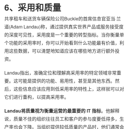
6、采用和质量
共享租车和送货车辆保险公司Buckle的首席信息官亚当·兰
道(Adam Landau)称，通过提供真实世界产品或服务接受度
的深度可见性，采用度是一个重要的转型指标。当你衡量单
个功能的采用率时，你可以开始看到什么功能最有价值，利
用这些数据，可以清楚地知道应该在哪些地方进行额外投
资。
Landau指出，准确定位和理解高采用率的特定领域非常重
要。这可能是提供的功能、易用性，甚至是其他东西。然
后，这些信息应该应用到低采用率的特性上，这样就可以对
它们进行重构，以提高采用率。
Landau将质量视为衡量运营的最重要的 IT 指标
。他解释
说，质量不佳的组织往往员工和客户的参与度要低得多，生
产率也会下降。当组织提供较低质量的产品时，他们通常会