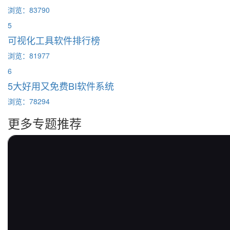
浏览：83790
5
可视化工具软件排行榜
浏览：81977
6
5大好用又免费BI软件系统
浏览：78294
更多专题推荐