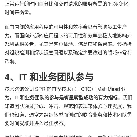
正常运行的时间百分比和交付请求的服务所需的平均/变化
时间来衡量。
面向内部的应用程序的可用性和效率会显着影响员工生产
力，而面向外部的应用程序的可用性和效率会极大地影响外
部利益相关者，尤其是客户体验、满意度和保留率。该指标
对组织检测和解决运营问题以及确定需要改进的领域非常有
帮助。
4、IT 和业务团队参与
技术咨询公司 SPR 的首席技术官（CTO） Matt Mead 认
为，
IT 和业务团队的参与是衡量转型成功的有力指标
。我们
知道团队通过形成、冲击、规范和表现来体验心理发展，我
们也知道，通常为组织转型而创建的联合业务和技术团队需
要时间凝聚并进入最佳状态。