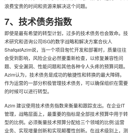
浪费宝贵的时间和资源来解决这个问题。
7、技术债务指数
即使是最有希望的转型计划，过多的技术债务也会致命。技
术研究和咨询公司ISG的数字战略和解决方案合伙人
ShafqatAzim说，当一个项目匆忙开发和部署时，质量往往
会受到影响，风险企业必然要重新检查，以修复兼容性问
题、安全漏洞、性能问题和其他各种令人头疼的预算问题。
Azim认为，技术债务是成功的敏捷性和转换的最大障碍。
作为运营的一部分积极管理技术债务，可以确保组织在需要
的时候可以进行转型。
Azim 建议使用技术债务指数来衡量和跟踪支出。在企业IT
管理，战略层面上，最重要的指标是全部技术预算中用于转
型的比例。必须衡量技术预算分配给三个领域的比例:运营
业务、实现增量创新和实现颠覆性创新。在战术级别上，测