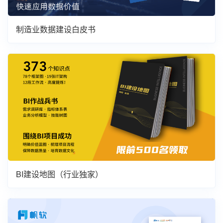
制造业数据建设白皮书
BI建设地图（行业独家）