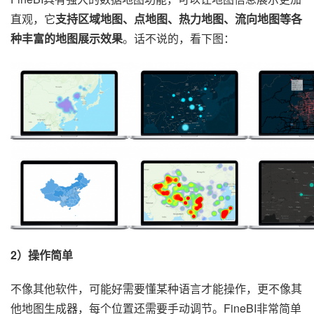
直观，它
支持区域地图、点地图、热力地图、流向地图等各
种丰富的地图展示效果
。话不说的，看下图：
2）操作简单
不像其他软件，可能好需要懂某种语言才能操作，更不像其
他地图生成器，每个位置还需要手动调节。FineBI非常简单