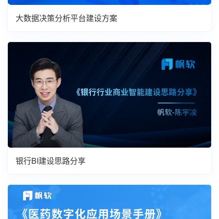
大数据决策分析平台建设方案
银行BI建设思路分享