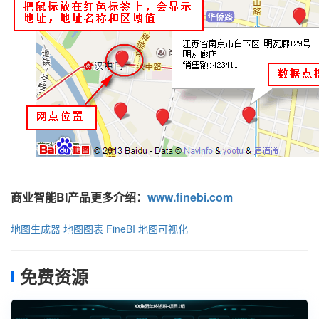
商业智能BI产品更多介绍：
www.finebi.com
地图生成器
地图图表
FineBI
地图可视化
免费资源