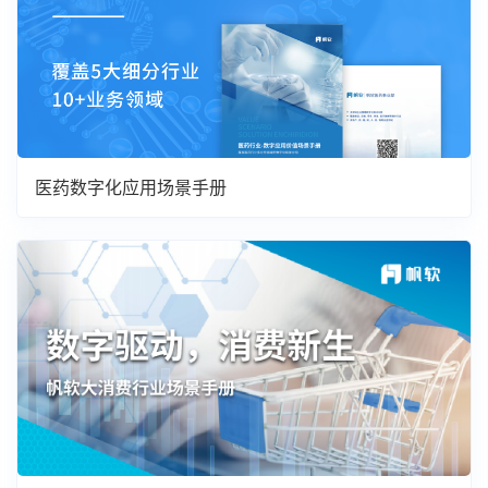
医药数字化应用场景手册