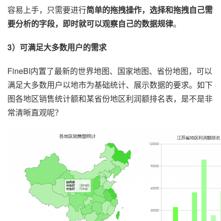
容易上手，只需要进行
简单的拖拽操作，选择和拖拽自己需
要分析的字段，即时就可以观察自己的数据规律
。
3）可满足大多数用户的需求
FineBI内置了最新的世界地图、国家地图、省份地图，可以
满足大多数用户以地市为基础统计、展示数据的要求。如下
图各地区销售统计额和某省份地区利润额排名表，是不是非
常清晰直观呢？