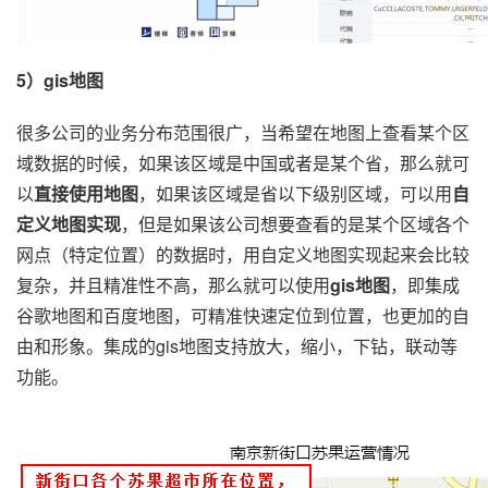
5）
gis地图
很多公司的业务分布范围很广，当希望在地图上查看某个区
域数据的时候，如果该区域是中国或者是某个省，那么就可
以
直接使用地图
，如果该区域是省以下级别区域，可以用
自
定义地图实现
，但是如果该公司想要查看的是某个区域各个
网点（特定位置）的数据时，用自定义地图实现起来会比较
复杂，并且精准性不高，那么就可以使用
gis地图
，即集成
谷歌地图和百度地图，可精准快速定位到位置，也更加的自
由和形象。集成的gis地图支持放大，缩小，下钻，联动等
功能。