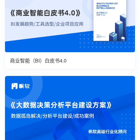
商业智能（BI）白皮书4.0