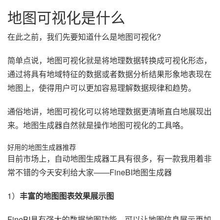
地图可视化是什么
在此之前，我们先要知道什么是地图可视化?
简单点说，地图可视化就是将地理数据转换成可视化形态，
通过将具有地域特征的数据或者数据分析结果形象地表现在
地图上，使得用户可以更加容易理解数据规律和趋势。
通俗地讲，地图可视化可以将地理数据更清晰直白地展现出
来。地图生成器自然就是操作地图可视化的工具咯。
好用的地图生成器推荐
目前市场上，自动地图生成器工具有很多，有一款我用着非
常不错的今天安利给大家——FineBI地图生成器
1）
丰富的地图图表效果展示图
FineBI具有强大的数据地图功能，可以让地图信息展示更加