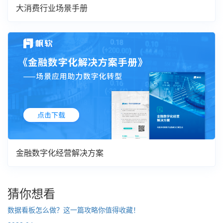
大消费行业场景手册
金融数字化经营解决方案
猜你想看
数据看板怎么做？这一篇攻略你值得收藏！