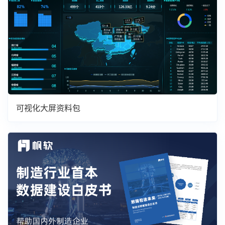
可视化大屏资料包