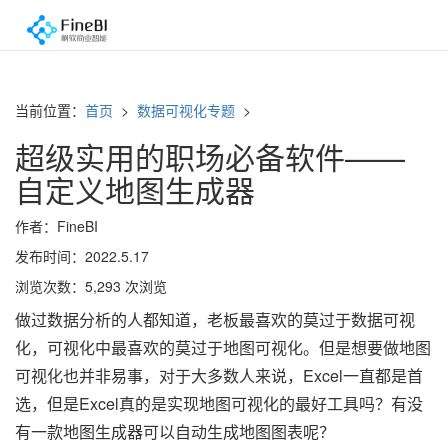
当前位置：
首页
>
数据可视化专题
>
超级实用的职场必备软件——
自定义地图生成器
作者：FineBI
发布时间：2022.5.17
浏览次数：5,293 次浏览
做过数据分析的人都知道，老板最喜欢的莫过于数据可视
化，可视化中最喜欢的莫过于地图可视化。但是想要做地图
可视化也并非易事，对于大多数人来说，Excel一直都是首
选，但是Excel真的是实现地图可视化的最好工具吗？有没
有一款地图生成器可以自动生成地图图表呢？