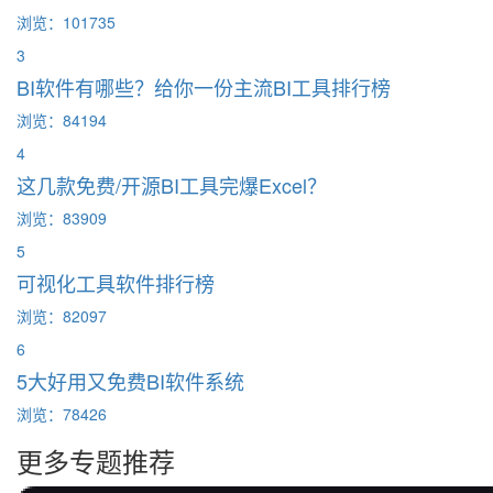
浏览：101735
3
BI软件有哪些？给你一份主流BI工具排行榜
浏览：84194
4
这几款免费/开源BI工具完爆Excel？
浏览：83909
5
可视化工具软件排行榜
浏览：82097
6
5大好用又免费BI软件系统
浏览：78426
更多专题推荐