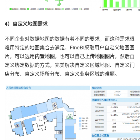
4）自定义地图需求
不同企业对数据地图的数据有着不同的要求，而这种需求很
难用特定的地图集合去满足，FineBI采取用户自定义地图图
片，可以选用
内置地图
，也可以
自己上传地图图片
，然后自
定义绑定数据的方式，完美解决自定义区域地图、自定义门
店分布、自定义场所分布、自定义业务区域的难题。