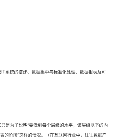
；
IT系统的搭建、数据集中与标准化处理、数据报表及可
只是为了说明“要做到每个层级的水平，该层级以下的内
表的阶段”这样的情况。（在互联网行业中，往往数据产