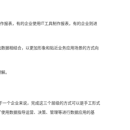
作报表，有的企业使用IT工具制作报表，有的企业则进
础数据相结合，以更加形象和贴近业务应用场景的方式向
理解。
对于一个企业来说，完成这三个层级的方式可以是手工形式
了使用数据指导运营、决策、管理等进行数据应用的基