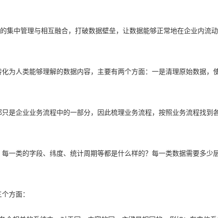
据的集中管理与相互融合，打破数据壁垒，让数据能够正常地在企业内流
转化为人类能够理解的数据内容，主要有两个方面：一是清理原始数据，
都只是企业业务流程中的一部分，因此梳理业务流程，按照业务流程找到
？每一类的字段、纬度、统计周期等都是什么样的？每一类数据需要多少
三个方面：