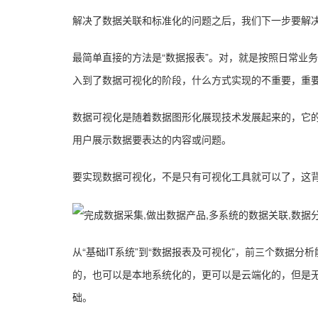
解决了数据关联和标准化的问题之后，我们下一步要解
最简单直接的方法是“数据报表”。对，就是按照日常业
入到了数据可视化的阶段，什么方式实现的不重要，重
数据可视化是随着数据图形化展现技术发展起来的，它
用户展示数据要表达的内容或问题。
要实现数据可视化，不是只有可视化工具就可以了，这
从“基础IT系统”到“数据报表及可视化”，前三个数
的，也可以是本地系统化的，更可以是云端化的，但是
础。