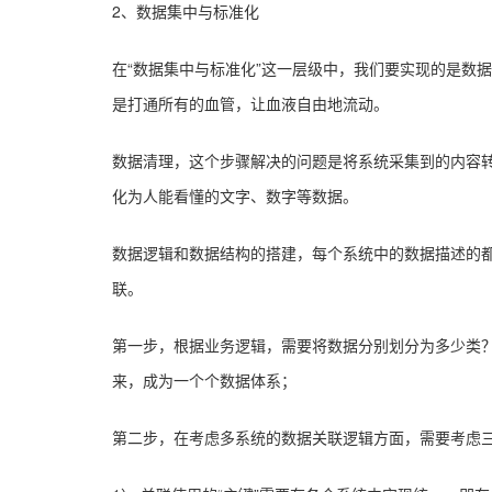
2、数据集中与标准化
在“数据集中与标准化”这一层级中，我们要实现的是数
是打通所有的血管，让血液自由地流动。
数据清理，这个步骤解决的问题是将系统采集到的内容
化为人能看懂的文字、数字等数据。
数据逻辑和数据结构的搭建，每个系统中的数据描述的
联。
第一步，根据业务逻辑，需要将数据分别划分为多少类
来，成为一个个数据体系；
第二步，在考虑多系统的数据关联逻辑方面，需要考虑