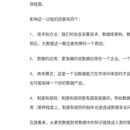
效程度。
影响这一过程的因素有四个：
1、 技术和方法：我们的信息采集技术、数据库架构、
熟后，大数据这一概念被热捧的一个原因；
2、 数据的应用：更准确的说数据应用在一个企业、一
3、 商务模式：这是一个当数据能力在市场中体现时才
也可能毁掉一个好的数据产品；
4、 制度和规则：制度和规则既有国家层面的，例如数
用（某种程度上，制度和规则的缺失也是造成数据安全
在我看来，从拿到数据到将数据中的知识提炼成人类的