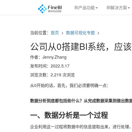
BI产品功能
BI解决方案
当前位置：
首页
>
数据可视化专题
>
公司从0搭建BI系统，应
作者：Jenny.Zhang
发布时间：2022.5.17
浏览次数：2,219 次浏览
从0开始的话，首先，我们必须要明确一点：
数据分析到底都包括些什么？从完成数据采集到做出数据
一、数据分析是一个过程
企业利用这一过程将数据中的信息提取出来，进行处理