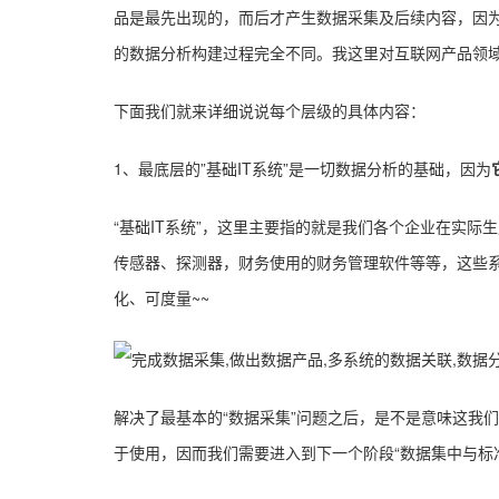
品是最先出现的，而后才产生数据采集及后续内容，因
的数据分析构建过程完全不同。我这里对互联网产品领
下面我们就来详细说说每个层级的具体内容：
1、最底层的”基础IT系统”是一切数据分析的基础，因为
“基础IT系统”，这里主要指的就是我们各个企业在实
传感器、探测器，财务使用的财务管理软件等等，这些系
化、可度量~~
解决了最基本的“数据采集”问题之后，是不是意味这我
于使用，因而我们需要进入到下一个阶段“数据集中与标