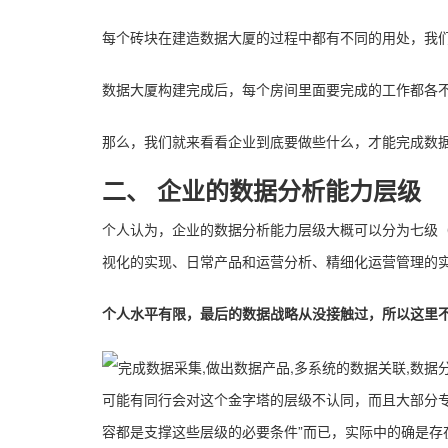
每个砖块在建造数据大厦的过程中都有不同的用处，我
数据大厦构建完成后，每个房间里面要完成的工作都各不
那么，我们就来看看企业到底要做些什么，才能完成数
二、 企业的数据分析能力层级
个人认为，企业的数据分析能力层级大概可以分为七级（
视化的实现、日常产品和运营分析、精细化运营管理的
个人水平有限，最后的数据战略从没接触过，所以这里
可能有同行会对这个金字塔的层级不认同，而且大部分
容都是支撑这些层级的必要条件”而已，实际中的确是存