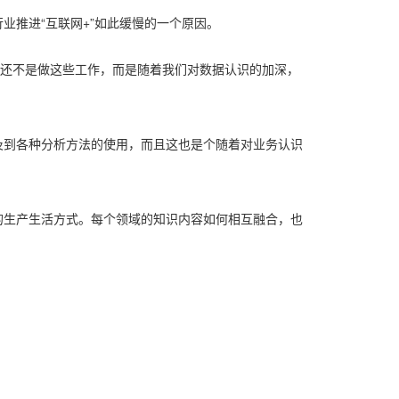
推进“互联网+”如此缓慢的一个原因。
的还不是做这些工作，而是随着我们对数据认识的加深，
及到各种分析方法的使用，而且这也是个随着对业务认识
的生产生活方式。每个领域的知识内容如何相互融合，也