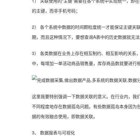
1） 关联使用的“主键”需要在各个系统中实现统一，
的主键，而非手机号码；
2） 各个系统中数据的时间颗粒度统一才能保证主键关
期，而且这种情况下，要想查询A表中的历史数据就无法
3） 各类数据在业务上存在相互制约、相互影响的关系
中，每增加一单活动商品销售量，库存商品数就要进行
这里我要特别强调一下数据关联的意义。在行业内，我们
不同程度地存在数据孤岛问题。有些数据孤岛本身因为
据的有效融合使用，即数据关联。
3、 数据报表与可视化