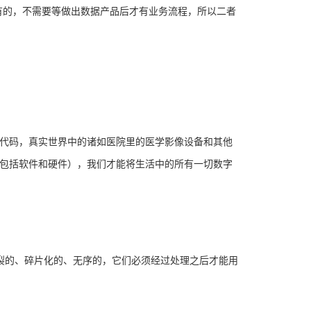
有的，不需要等做出数据产品后才有业务流程，所以二者
取代码，真实世界中的诸如医院里的医学影像设备和其他
（包括软件和硬件），我们才能将生活中的所有一切数字
割裂的、碎片化的、无序的，它们必须经过处理之后才能用