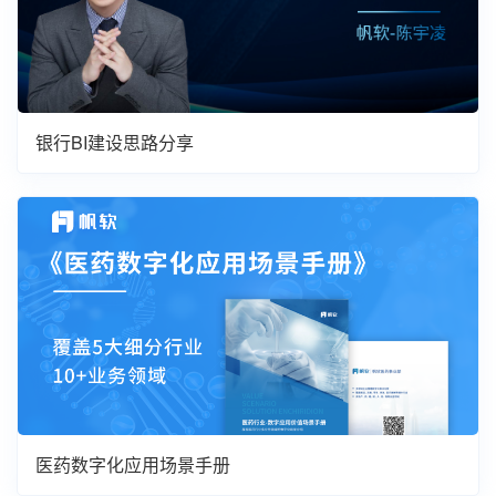
银行BI建设思路分享
医药数字化应用场景手册