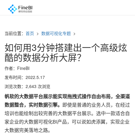
当前位置：
首页
>
数据可视化专题
>
如何用3分钟搭建出一个高级炫
酷的数据分析大屏？
作者：FineBI
发布时间：2022.5.17
浏览次数：2,643 次浏览
帆软的大数据平台展示能实现拖拽式操作自由布局，全渠道
数据整合，实时数据引擎。
即使是普通的业务人员，在经过
培训也能绘制出较完善的大数据平台展示。选中一款适合自
家企业的大数据可视化BI产品，可以说如虎添翼，实现企业
大数据完美落地之路。