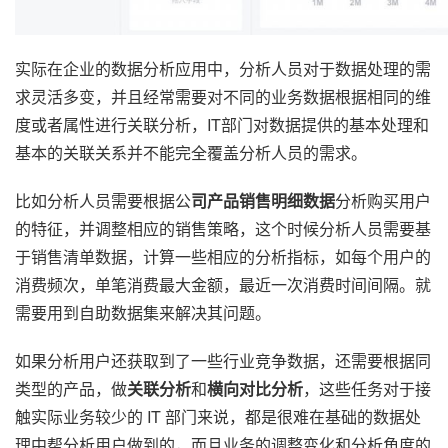
实际在企业的数据分析应用中，分析人员对于数据处理的需
求灵活多变，并且经常需要对不同的业务数据根据相同的维
度或者属性进行关联分析，IT部门对数据提供的基本处理和
基本的关联关系并不能完全覆盖分析人员的需求。
比如分析人员需要根据公
司产品销售明细数据
分析购买用户
的特征，并调整相应的销售策略，这个时候分析人员需要基
于销售清单数据，计算一些相应的分析指标，如每个用户的
消费频次，单笔消费最大金额，最近一次消费时间间隔。就
需要用到自助数据集来解决其问题。
如果分析用户还获取到了一些行业竞争数据，还需要根据同
类型的产品，做
关联分析
和
横向对比分析
，这些任务对于接
触实际业务较少的 IT 部门来说，都是很难在基础的数据处
理中帮分析用户做到的，而且业务的调整变化和分析角度的