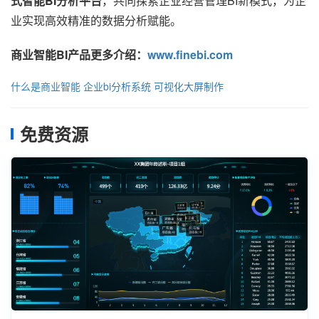
式智能BI分析平台
，共同探索企业经营管理BI新模式，为企
业实现高效精准的数据分析赋能。
商业智能BI产品更多介绍：
www.finebi.com
什么是商业智能
企业bi分析系统
可视化大屏制作
免费资源