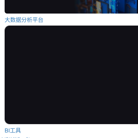
大数据分析平台
BI工具