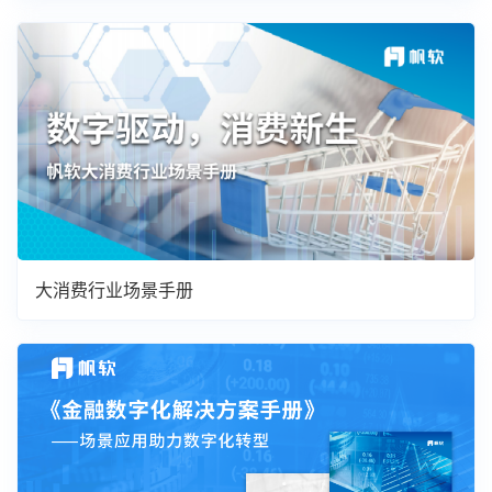
大消费行业场景手册