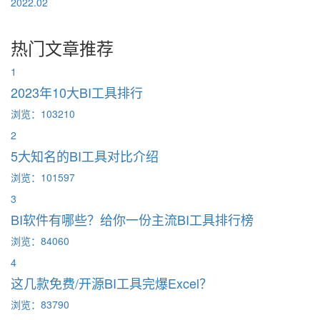
2022.02
热门文章推荐
1
2023年10大BI工具排行
浏览：103210
2
5大知名的BI工具对比介绍
浏览：101597
3
BI软件有哪些？给你一份主流BI工具排行榜
浏览：84060
4
这几款免费/开源BI工具完爆Excel？
浏览：83790