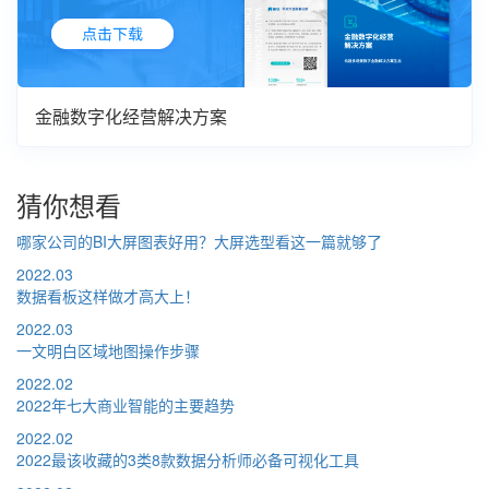
金融数字化经营解决方案
猜你想看
哪家公司的BI大屏图表好用？大屏选型看这一篇就够了
2022.03
数据看板这样做才高大上！
2022.03
一文明白区域地图操作步骤
2022.02
2022年七大商业智能的主要趋势
2022.02
2022最该收藏的3类8款数据分析师必备可视化工具