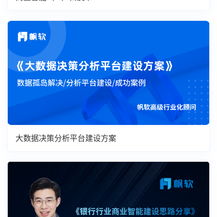
大数据决策分析平台建设方案