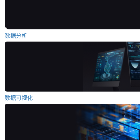
数据分析
数据可视化