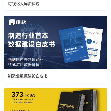
可视化大屏资料包
制造业数据建设白皮书