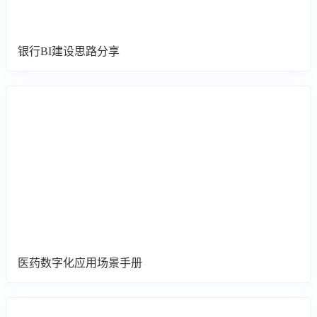
银行BI建设思路分享
医药数字化应用场景手册