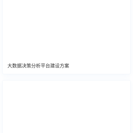
大数据决策分析平台建设方案