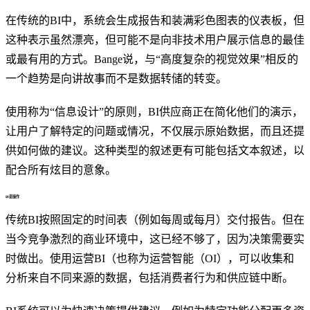
在传统的BI中，系统会生成报告和装满彩色图表的仪表板，但
这种表示虽然漂亮，但可能不是向非技术用户展示信息的最佳
或最有用的方式。Bange说，与“高度复杂的视觉效果”相反的
一个趋势是向讲故事而不是数据转储的转变。
使用称为“信息设计”的原则，BI供应商正在简化他们的演示，
让用户了解特定的问题或情况，不仅展示原始数据，而且还提
供如何做的建议。这种类型的叙述更有可能包括文本叙述，以
配合所有炫目的意象。
BI是操作
传统BI按照固定的时间表（例如每周或每月）交付报告。但在
当今竞争激烈的商业环境中，这已经不够了，因为决策需要实
时做出。使用运营BI（也称为运营智能（OI），可以收集和
分析来自不同来源的数据，包括消费者行为和供应链中断。