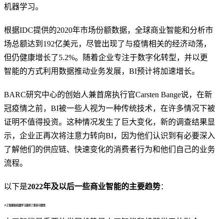
机器学习。
根据IDC提供的2020年市场份额数据，全球商业智能和分析市
场总额达到192亿美元，尽管出现了与疫情相关的经济动荡，
但仍健康增长了5.2%。随着企业专注于数字化转型，并以更
智能的方式利用数据推动业务发展，BI预计将加速增长。
BARC研究中心的创始人兼首席执行官Carsten Bange说，在新
冠疫情之前，BI被一些人视为一种传统技术，在许多情况下被
证明不值得投资。这种情况发生了巨大变化，新的调查结果显
示，企业正再次将注意力转向BI，因为他们认识到有必要深入
了解他们的供应链、快速变化的消费者行为和他们自己的业务
流程。
以下是
2022年及以后一些商业智能的主要趋势
：
人工智能和机器学习提供了更多可能性