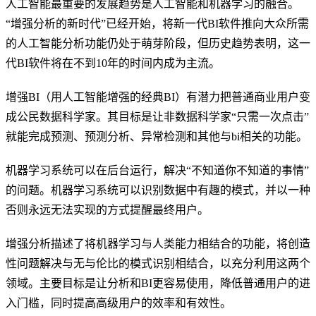
人工智能最重要的发展趋势是人工智能和机器学习的融合。
“增强分析的新时代”已经开始，将新一代BI软件推向大众所需
的人工智能分析功能仍处于萌芽阶段，但历史趋势表明，这一
代BI软件将在不到10年的时间内成为主流。
增强BI（用人工智能增强的经典BI）有潜力把普通商业用户变
成公民数据科学家。其目标是让非数据科学家“只需一次点击”
就能完成预测、预测分析、异常检测和其他与bi相关的功能。
机器学习系统可以在后台运行，解决“不知道你不知道的事情”
的问题。机器学习系统可以识别数据中有趣的模式，并以一种
否则永远无法实现的方式提醒最终用户。
增强分析描述了将机器学习与人类能力相结合的功能，将创造
性问题解决与无与伦比的模式识别相结合，以充分利用这两个
领域。主要目标是让分析和BI更容易使用，降低普通用户的进
入门槛，同时提高高级用户的效率和有效性。