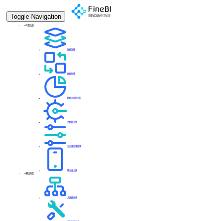
Toggle Navigation
BI产品功能
数据准备
数据处理
数据可视化分析
大数据引擎
企业级权限管理
移动端大屏
BI解决方案
大数据分析