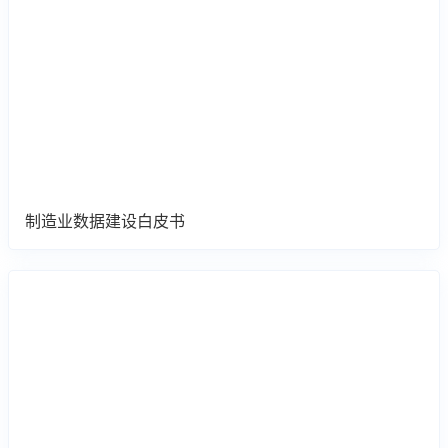
制造业数据建设白皮书