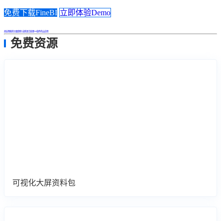
免费下载FineBI
立即体验Demo
商业智能的主要趋势
自然语言处理
BI软件的云应用
免费资源
可视化大屏资料包