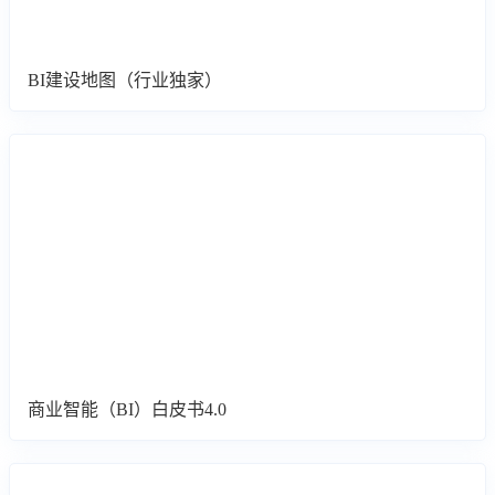
BI建设地图（行业独家）
商业智能（BI）白皮书4.0