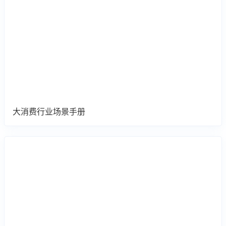
大消费行业场景手册