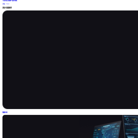
5大好用又免费BI软件系统
浏览：78318
更多专题推荐
数据分析