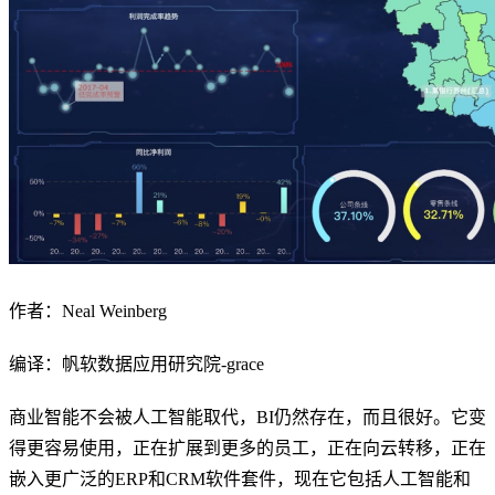
作者：Neal Weinberg
编译：帆软数据应用研究院-grace
商业智能不会被人工智能取代，BI仍然存在，而且很好。它变
得更容易使用，正在扩展到更多的员工，正在向云转移，正在
嵌入更广泛的ERP和CRM软件套件，现在它包括人工智能和