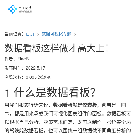
当前位置：
首页
>
数据可视化专题
>
数据看板这样做才高大上！
作者：FineBI
发布时间：2022.5.17
浏览次数：6,865 次浏览
1 什么是数据看板？
用我们报表行话来说，
数据看板就是仪表板
，两者是一回
事，都是用来承载我们可视化图表组件的面板。数据看板可
以根据自己分析、决策需求而定，既可以制作一张统筹全局
的驾驶舱数据看板，也可以围绕一组数据做不同角度分析的