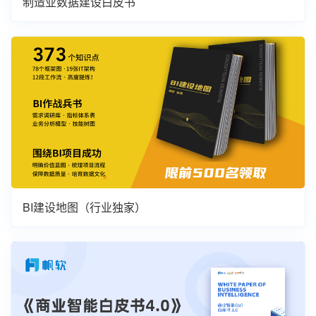
制造业数据建设白皮书
BI建设地图（行业独家）