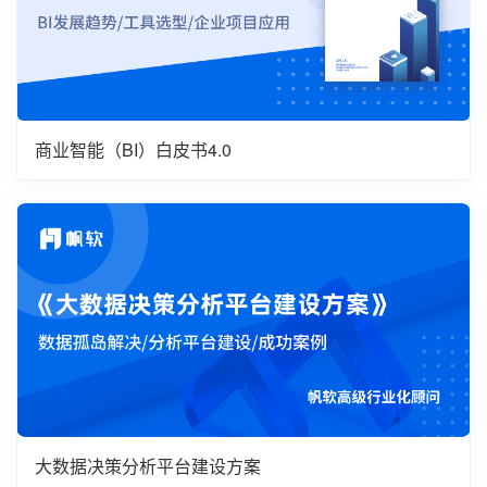
商业智能（BI）白皮书4.0
大数据决策分析平台建设方案