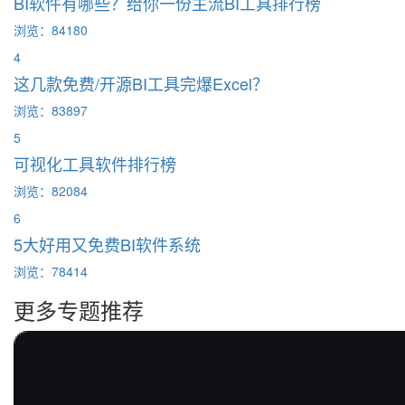
BI软件有哪些？给你一份主流BI工具排行榜
浏览：84180
4
这几款免费/开源BI工具完爆Excel？
浏览：83897
5
可视化工具软件排行榜
浏览：82084
6
5大好用又免费BI软件系统
浏览：78414
更多专题推荐