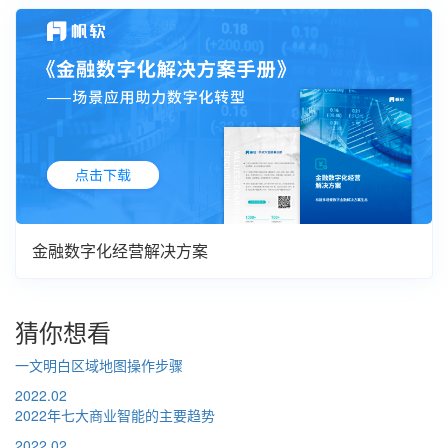
金融数字化经营解决方案
猜你想看
一文明白区域地图操作步骤
2022.02
2022年七大商业智能的主要趋势
2022.02