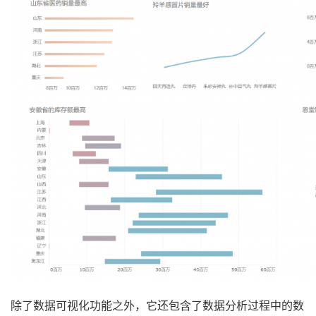
除了数据可视化功能之外，它还包含了数据分析过程中的数