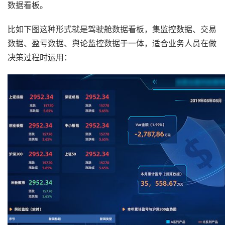
数据看板。
比如下图这种形式就是驾驶舱数据看板，集监控数据、交易
数据、盈亏数据、舆论监控数据于一体，适合业务人员在做
决策过程时运用：