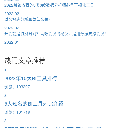
2022最该收藏的3类8款数据分析师必备可视化工具
2022.02
财务报表分析具体怎么做？
2022.02
开会就是浪费时间？高效会议的秘诀，是用数据支撑会议！
2022.01
热门文章推荐
1
2023年10大BI工具排行
浏览：103327
2
5大知名的BI工具对比介绍
浏览：101718
3