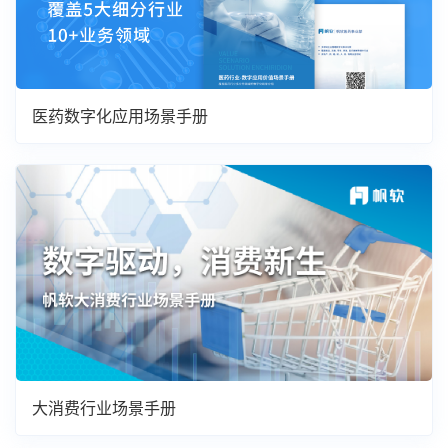
医药数字化应用场景手册
大消费行业场景手册