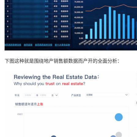
下图这种就是围绕地产销售额数据而产开的全面分析：