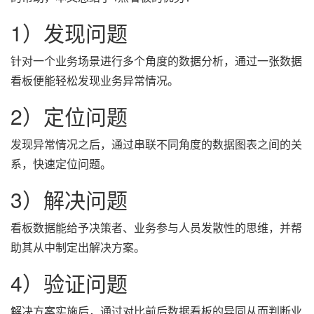
1）发现问题
针对一个业务场景进行多个角度的数据分析，通过一张数据
看板便能轻松发现业务异常情况。
2）定位问题
发现异常情况之后，通过串联不同角度的数据图表之间的关
系，快速定位问题。
3）解决问题
看板数据能给予决策者、业务参与人员发散性的思维，并帮
助其从中制定出解决方案。
4）验证问题
解决方案实施后，通过对比前后数据看板的异同从而判断业