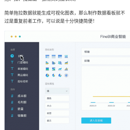
简单拖拉数据就能生成可视化图表，那么制作数据看板就不
过是重复前者工作，可以说是十分快捷简便！