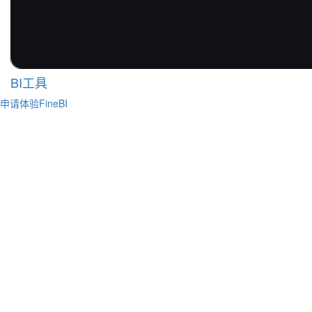
BI工具
申请体验FineBI