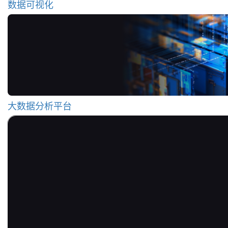
数据可视化
大数据分析平台