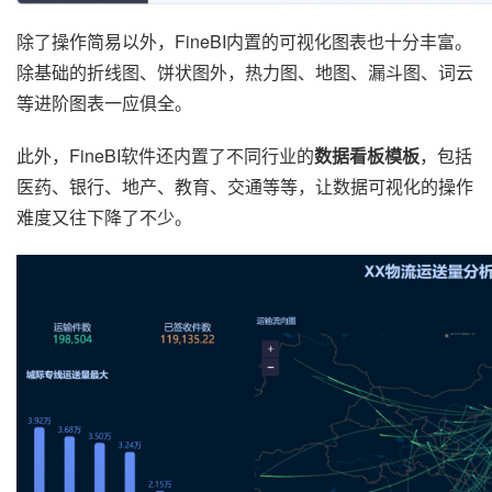
除了操作简易以外，FineBI内置的可视化图表也十分丰富。
除基础的折线图、饼状图外，热力图、地图、漏斗图、词云
等进阶图表一应俱全。
此外，FineBI软件还内置了不同行业的
数据看板模板
，包括
医药、银行、地产、教育、交通等等，让数据可视化的操作
难度又往下降了不少。