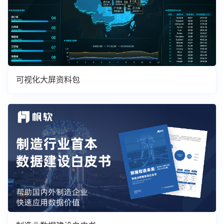
可视化大屏资料包