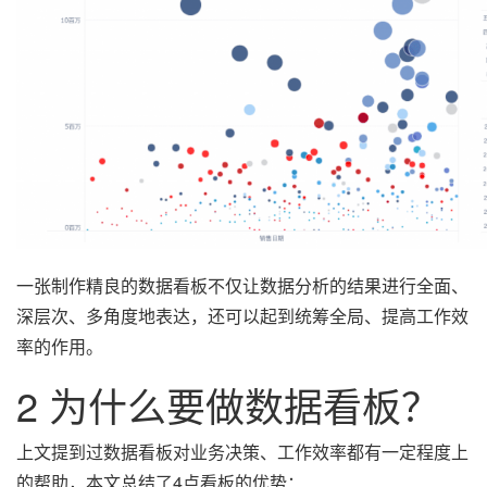
一张制作精良的数据看板不仅让数据分析的结果进行全面、
深层次、多角度地表达，还可以起到统筹全局、提高工作效
率的作用。
2 为什么要做数据看板？
上文提到过数据看板对业务决策、工作效率都有一定程度上
的帮助，本文总结了4点看板的优势：