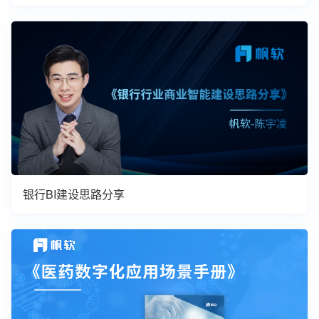
银行BI建设思路分享