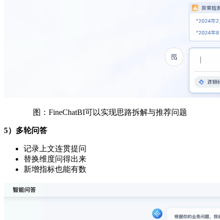
图：FineChatBI可以实现思路拆解与推荐问题
5）多轮问答
记录上文连贯提问
替换维度问得出来
新增指标也能有数