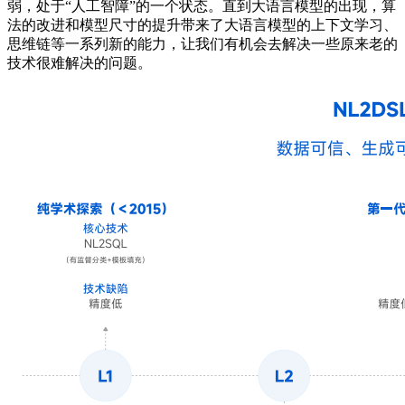
弱，处于“人工智障”的一个状态。直到大语言模型的出现，算
法的改进和模型尺寸的提升带来了大语言模型的上下文学习、
思维链等一系列新的能力，让我们有机会去解决一些原来老的
技术很难解决的问题。