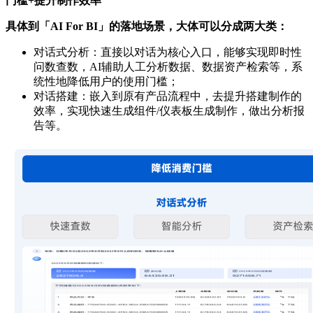
门槛+提升制作效率
具体到「AI For BI」的落地场景，大体可以分成两大类：
对话式分析：直接以对话为核心入口，能够实现即时性
问数查数，AI辅助人工分析数据、数据资产检索等，系
统性地降低用户的使用门槛；
对话搭建：嵌入到原有产品流程中，去提升搭建制作的
效率，实现快速生成组件/仪表板生成制作，做出分析报
告等。