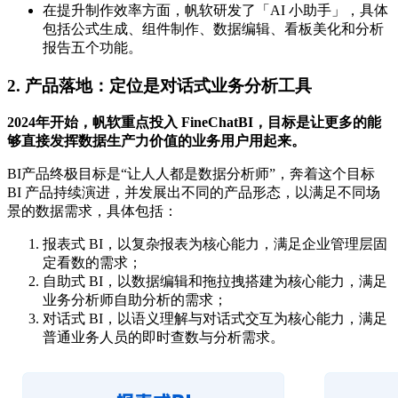
在提升制作效率方面，帆软研发了「AI 小助手」，具体
包括公式生成、组件制作、数据编辑、看板美化和分析
报告五个功能。
2. 产品落地：定位是对话式业务分析工具
2024年开始，帆软重点投入 FineChatBI，目标是让更多的能
够直接发挥数据生产力价值的业务用户用起来。
BI产品终极目标是“让人人都是数据分析师”，奔着这个目标
BI 产品持续演进，并发展出不同的产品形态，以满足不同场
景的数据需求，具体包括：
报表式 BI，以复杂报表为核心能力，满足企业管理层固
定看数的需求；
自助式 BI，以数据编辑和拖拉拽搭建为核心能力，满足
业务分析师自助分析的需求；
对话式 BI，以语义理解与对话式交互为核心能力，满足
普通业务人员的即时查数与分析需求。