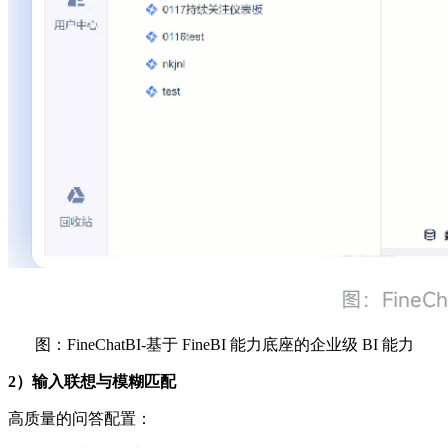
图：FineChatBI-基于 FineBI 能力底座的企业级 BI 能力
2）输入联想与模糊匹配
高质量的问答配置：