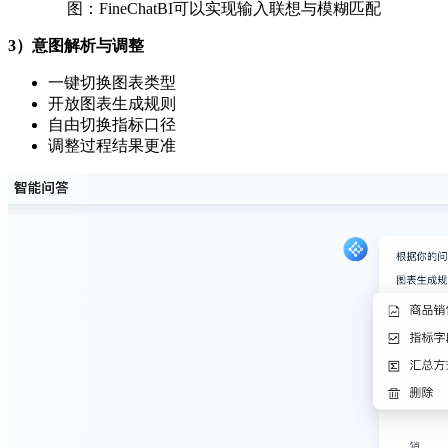
图：FineChatBI可以实现输入联想与模糊匹配
3）意图解析与调整
一键切换图表类型
开放图表生成规则
自由切换指标口径
调整过程结果更准