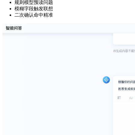
规则模型预读问题
模糊字段触发联想
二次确认命中精准