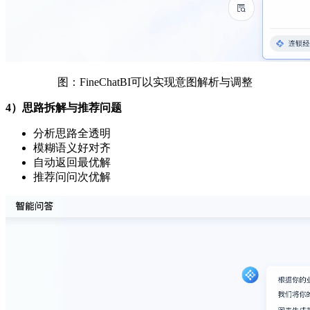
图：FineChatBI可以实现意图解析与调整
4）思路拆解与推荐问题
分析思路全透明
模糊语义好对齐
自动返回最优解
推荐问问次优解