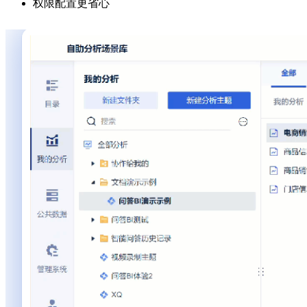
权限配置更省心