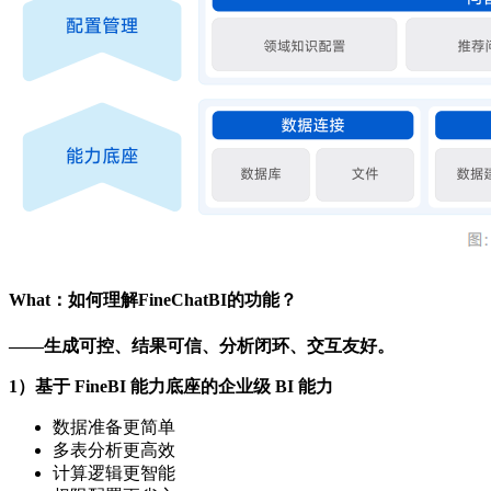
What：如何理解FineChatBI的功能？
——生成可控、结果可信、分析闭环、交互友好。
1）基于 FineBI 能力底座的企业级 BI 能力
数据准备更简单
多表分析更高效
计算逻辑更智能