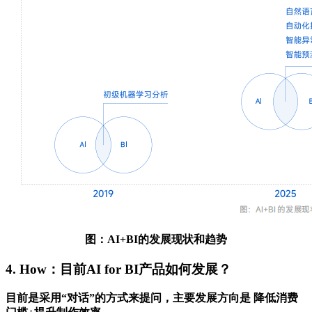
图：AI+BI的发展现状和趋势
4. How：目前AI for BI产品如何发展？
目前是采用“对话”的方式来提问，主要发展方向是 降低消费