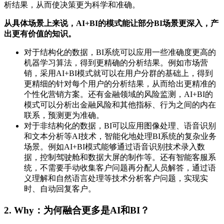
析结果，从而使决策更为科学和准确。
从具体场景上来说，AI+BI的模式能让部分BI场景更深入，产
出更有价值的知识。
对于结构化的数据，BI系统可以应用一些准确度更高的
机器学习算法，得到更精确的分析结果。例如市场营
销，采用AI+BI模式就可以在用户分群的基础上，得到
更精细的针对每个用户的分析结果，从而给出更精准的
个性化营销方案。还有金融领域的风险监测，AI+BI的
模式可以分析出金融风险和其他指标、行为之间的内在
联系，预测更为准确。
对于非结构化的数据，BI可以应用图像处理、语音识别
和文本分析等AI技术，智能化地处理BI系统的复杂业务
场景。例如AI+BI模式能够通过语音识别技术录入数
据，控制驾驶舱和数据大屏的制作等。还有智能客服系
统，不需要手动收集客户问题再分配人员解答，通过语
义理解和自然语言处理等技术分析客户问题，实现实
时、自动回复客户。
2. Why：为何融合更多是AI和BI？