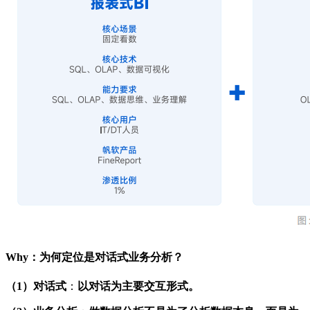
Why：为何定位是对话式业务分析？
（1）对话式
：
以对话为主要交互形式。