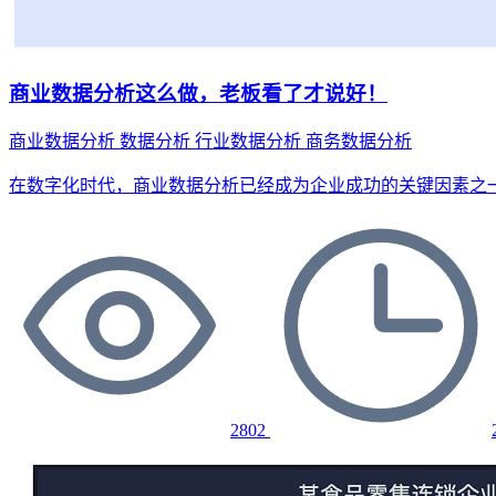
商业数据分析这么做，老板看了才说好！
商业数据分析
数据分析
行业数据分析
商务数据分析
在数字化时代，商业数据分析已经成为企业成功的关键因素之
2802