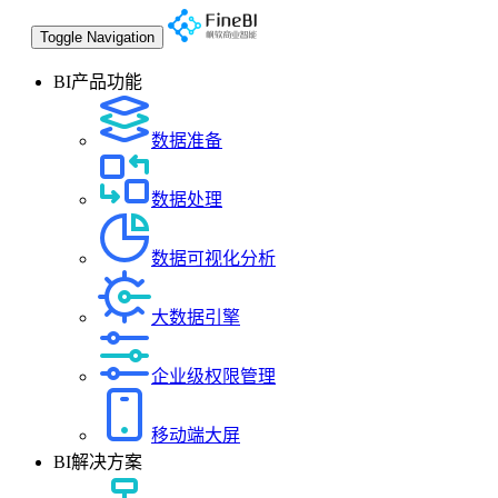
Toggle Navigation
BI产品功能
数据准备
数据处理
数据可视化分析
大数据引擎
企业级权限管理
移动端大屏
BI解决方案