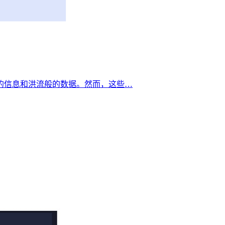
的信息和洪流般的数据。然而，这些…