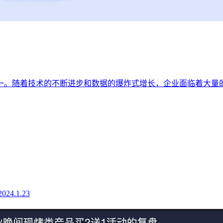
一。随着技术的不断进步和数据的爆炸式增长，企业面临着大量
2024.1.23