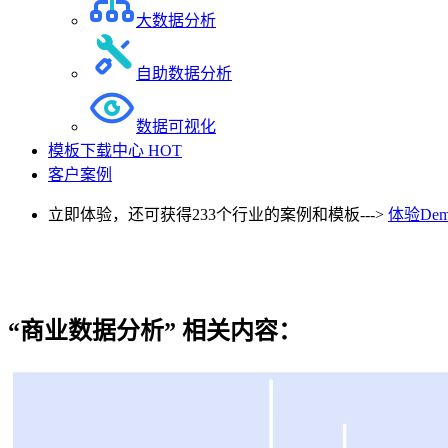
大数据分析
自助数据分析
数据可视化
模板下载中心
HOT
客户案例
立即体验，还可获得233个行业的案例和模板--->
体验Dem
“商业数据分析”
相关内容：