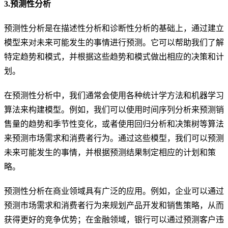
3.预测性分析
预测性分析是在描述性分析和诊断性分析的基础上，通过建立
模型来对未来可能发生的事情进行预测。它可以帮助我们了解
特定趋势和模式，并根据这些趋势和模式做出相应的决策和计
划。
在预测性分析中，我们通常会使用各种统计学方法和机器学习
算法来构建模型。例如，我们可以使用时间序列分析来预测销
售量的趋势和季节性变化，或者使用回归分析和决策树等算法
来预测市场需求和消费者行为。通过这些模型，我们可以预测
未来可能发生的事情，并根据预测结果制定相应的计划和策
略。
预测性分析在商业领域具有广泛的应用。例如，企业可以通过
预测市场需求和消费者行为来规划产品开发和销售策略，从而
获得更好的竞争优势；在金融领域，银行可以通过预测客户违