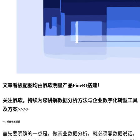
文章看板配图均由帆软明星产品FineBI搭建！
关注帆软，持续为您讲解数据分析方法与企业数字化转型工具
及方案>>>>
一、明确老板期望
首先要明确的一点是，做商业数据分析，就必须靠数据说话，