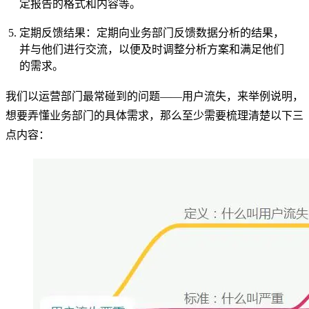
定报告的格式和内容等。
定期反馈结果：定期向业务部门反馈数据分析的结果，
并与他们进行交流，以便及时调整分析方案和满足他们
的需求。
我们以运营部门最常碰到的问题——用户流失，来举例说明，
想要弄懂业务部门的具体需求，那么至少需要梳理清楚以下三
点内容：