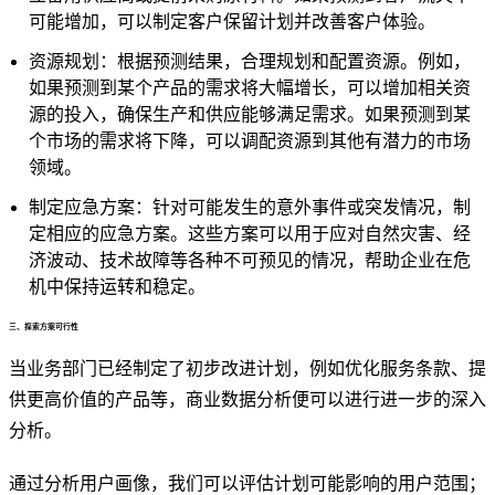
可能增加，可以制定客户保留计划并改善客户体验。
资源规划：根据预测结果，合理规划和配置资源。例如，
如果预测到某个产品的需求将大幅增长，可以增加相关资
源的投入，确保生产和供应能够满足需求。如果预测到某
个市场的需求将下降，可以调配资源到其他有潜力的市场
领域。
制定应急方案：针对可能发生的意外事件或突发情况，制
定相应的应急方案。这些方案可以用于应对自然灾害、经
济波动、技术故障等各种不可预见的情况，帮助企业在危
机中保持运转和稳定。
三、探索方案可行性
当业务部门已经制定了初步改进计划，例如优化服务条款、提
供更高价值的产品等，商业数据分析便可以进行进一步的深入
分析。
通过分析用户画像，我们可以评估计划可能影响的用户范围；