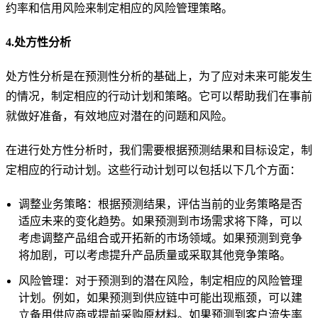
约率和信用风险来制定相应的风险管理策略。
4.处方性分析
处方性分析是在预测性分析的基础上，为了应对未来可能发生
的情况，制定相应的行动计划和策略。它可以帮助我们在事前
就做好准备，有效地应对潜在的问题和风险。
在进行处方性分析时，我们需要根据预测结果和目标设定，制
定相应的行动计划。这些行动计划可以包括以下几个方面：
调整业务策略：根据预测结果，评估当前的业务策略是否
适应未来的变化趋势。如果预测到市场需求将下降，可以
考虑调整产品组合或开拓新的市场领域。如果预测到竞争
将加剧，可以考虑提升产品质量或采取其他竞争策略。
风险管理：对于预测到的潜在风险，制定相应的风险管理
计划。例如，如果预测到供应链中可能出现瓶颈，可以建
立备用供应商或提前采购原材料。如果预测到客户流失率