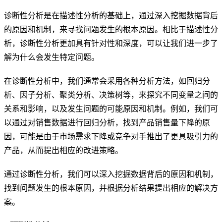
诊断性分析是在描述性分析的基础上，通过深入挖掘数据背后
的原因和机制，来寻找问题发生的根本原因。相比于描述性分
析，诊断性分析更加具有针对性和深度，可以让我们进一步了
解为什么会发生特定问题。
在诊断性分析中，我们通常会采用各种分析方法，如回归分
析、因子分析、聚类分析、决策树等，来探究不同变量之间的
关系和影响，以及发生问题的可能原因和机制。例如，我们可
以通过对销售数据进行回归分析，找到产品销售量下降的原
因，可能是由于市场需求下降或竞争对手推出了更具吸引力的
产品，从而提出相应的改进策略。
通过诊断性分析，我们可以深入挖掘数据背后的原因和机制，
找到问题发生的根本原因，并根据分析结果提出相应的解决方
案。