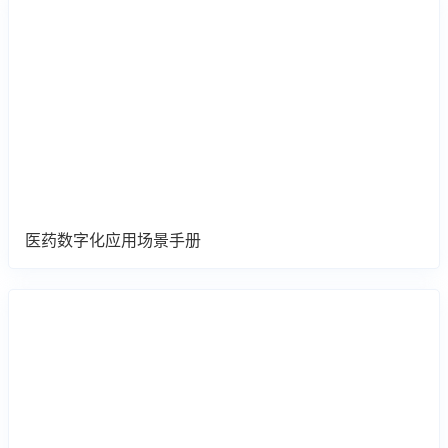
医药数字化应用场景手册