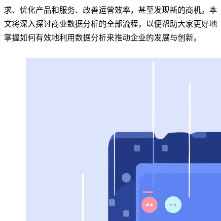
求、优化产品和服务、改善运营效率，甚至发现新的商机。本
文将深入探讨商业数据分析的全部流程，以便帮助大家更好地
掌握如何有效地利用数据分析来推动企业的发展与创新。