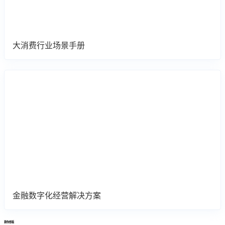
大消费行业场景手册
金融数字化经营解决方案
猜你想看