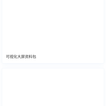
可视化大屏资料包