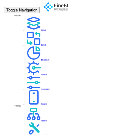
Toggle Navigation
BI产品功能
数据准备
数据处理
数据可视化分析
大数据引擎
企业级权限管理
移动端大屏
BI解决方案
大数据分析