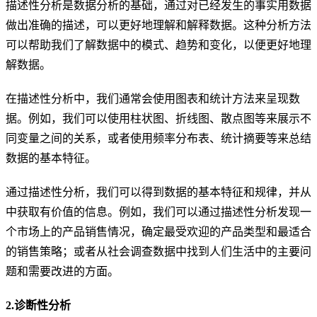
描述性分析是数据分析的基础，通过对已经发生的事实用数据
做出准确的描述，可以更好地理解和解释数据。这种分析方法
可以帮助我们了解数据中的模式、趋势和变化，以便更好地理
解数据。
在描述性分析中，我们通常会使用图表和统计方法来呈现数
据。例如，我们可以使用柱状图、折线图、散点图等来展示不
同变量之间的关系，或者使用频率分布表、统计摘要等来总结
数据的基本特征。
通过描述性分析，我们可以得到数据的基本特征和规律，并从
中获取有价值的信息。例如，我们可以通过描述性分析发现一
个市场上的产品销售情况，确定最受欢迎的产品类型和最适合
的销售策略；或者从社会调查数据中找到人们生活中的主要问
题和需要改进的方面。
2.诊断性分析