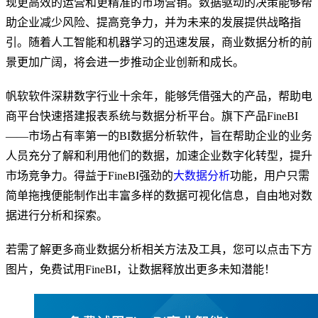
现更高效的运营和更精准的市场营销。数据驱动的决策能够帮
助企业减少风险、提高竞争力，并为未来的发展提供战略指
引。随着人工智能和机器学习的迅速发展，商业数据分析的前
景更加广阔，将会进一步推动企业创新和成长。
帆软软件深耕数字行业十余年，能够凭借强大的产品，帮助电
商平台快速搭建报表系统与数据分析平台。旗下产品FineBI
——市场占有率第一的BI数据分析软件，旨在帮助企业的业务
人员充分了解和利用他们的数据，加速企业数字化转型，提升
市场竞争力。得益于FineBI强劲的
大数据分析
功能，用户只需
简单拖拽便能制作出丰富多样的数据可视化信息，自由地对数
据进行分析和探索。
若需了解更多商业数据分析相关方法及工具，您可以点击下方
图片，免费试用FineBI，让数据释放出更多未知潜能！