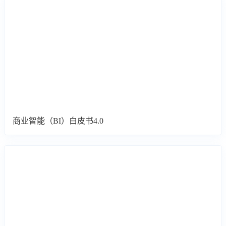
商业智能（BI）白皮书4.0