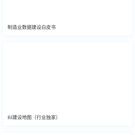
制造业数据建设白皮书
BI建设地图（行业独家）