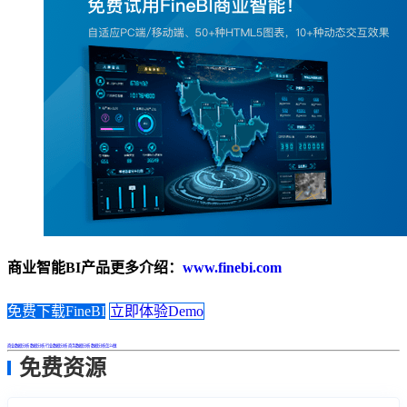
商业智能BI产品更多介绍：
www.finebi.com
免费下载FineBI
立即体验Demo
商业数据分析
数据分析
行业数据分析
商务数据分析
数据分析怎么做
免费资源