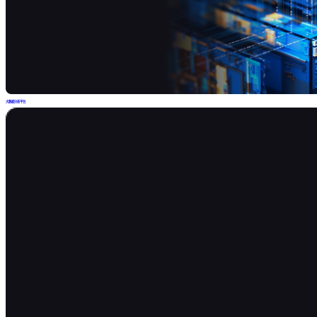
大数据分析平台