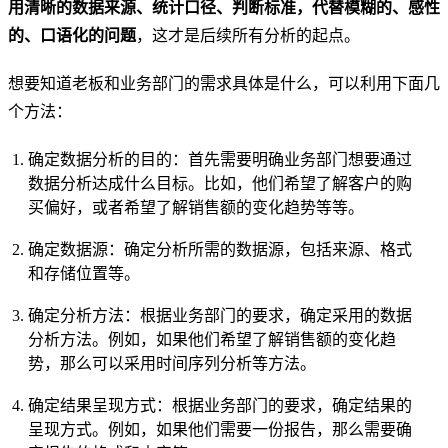
用清晰的数据来源、统计口径、判断标准，代替模糊的、感性
的、口语化的问题
，这才是后续所有分析的起点。
想要知道老板和业务部门的需求具体是什么，可以利用下面几
个方法：
确定数据分析的目的：首先需要明确业务部门想要通过
数据分析达成什么目标。比如，他们希望了解客户的购
买偏好，或者希望了解销售额的变化趋势等等。
确定数据源：确定分析所需的数据源，包括来源、格式
和存储位置等。
确定分析方法：根据业务部门的要求，确定采用的数据
分析方法。例如，如果他们希望了解销售额的变化趋
势，那么可以采用时间序列分析等方法。
确定结果呈现方式：根据业务部门的要求，确定结果的
呈现方式。例如，如果他们需要一份报告，那么需要确