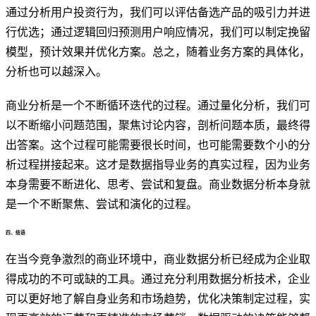
通过分析用户投资行为，我们可以评估备选产品的吸引力并进
行优选；通过逻辑回归预测用户响应情况，我们可以制定挽留
模型，预计效果并优化方案。总之，随着业务方案的具体化，
分析也可以越深入。
商业分析是一个不断循环迭代的过程。通过量化分析，我们可
以不断缩小问题范围，聚焦讨论内容，剖析问题本质，最终得
出答案。这个过程可能需要很长时间，也可能需要数个小的分
析过程拼接起来。这才是数据指导业务的真实过程，因为业务
本身需要不断进化、思考、尝试和复盘。商业数据分析本身就
是一个不断聚焦、尝试和演化的过程。
四、结语
在当今竞争激烈的商业环境中，商业数据分析已经成为企业取
得成功的不可或缺的工具。通过充分利用数据分析技术，企业
可以更好地了解自身业务和市场趋势，优化决策制定过程，实