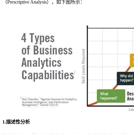
（Prescriptive Analysis），如下图所示：
1.描述性分析