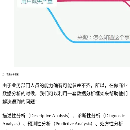
二、巧用分析框架
由于业务部门人员的能力确有可能参差不齐，所以，在做商业
数据分析的时候，我们可以利用一套数据分析框架来帮助他们
解决遇到的问题：
描述性分析（Descriptive Analysis）、诊断性分析（Diagnostic
Analysis）、预测性分析（Predictive Analysis）、处方性分析