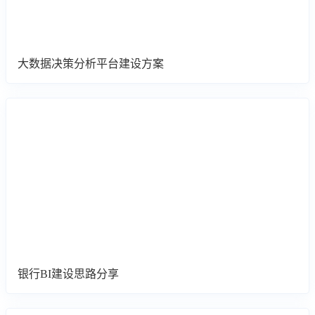
大数据决策分析平台建设方案
银行BI建设思路分享