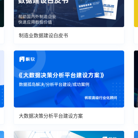
制造业数据建设白皮书
大数据决策分析平台建设方案