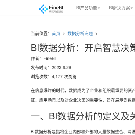
BI产品功能
BI解决方案
当前位置：
首页
>
数据分析专题
>
BI数据分析：开启智慧决
作者：FineBI
发布时间：2023.6.29
浏览次数：4,177 次浏览
在信息爆炸的时代，数据成为了企业和组织最重要的资产
征、应用场景以及对企业决策的重要性，旨在展示BI数
一、BI数据分析的定义及
BI数据分析是指将企业内部和外部的大量数据整合、清