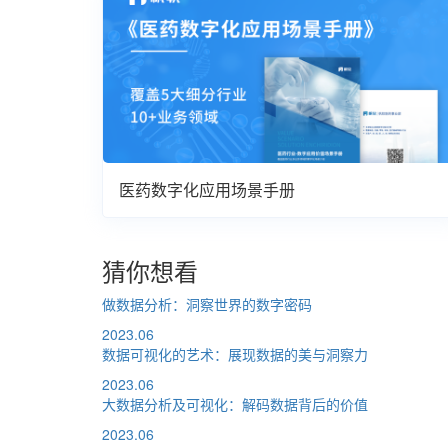
医药数字化应用场景手册
猜你想看
做数据分析：洞察世界的数字密码
2023.06
数据可视化的艺术：展现数据的美与洞察力
2023.06
大数据分析及可视化：解码数据背后的价值
2023.06