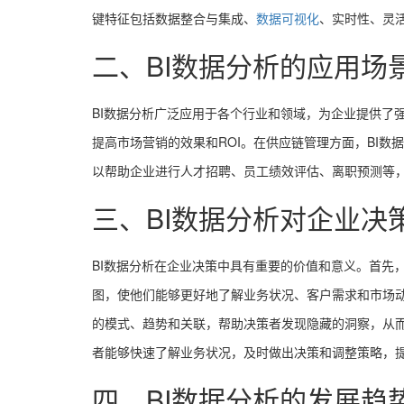
键特征包括数据整合与集成、
数据可视化
、实时性、灵
二、BI数据分析的应用场
BI数据分析广泛应用于各个行业和领域，为企业提供了
提高市场营销的效果和ROI。在供应链管理方面，BI
以帮助企业进行人才招聘、员工绩效评估、离职预测等，
三、BI数据分析对企业决
BI数据分析在企业决策中具有重要的价值和意义。首先
图，使他们能够更好地了解业务状况、客户需求和市场动
的模式、趋势和关联，帮助决策者发现隐藏的洞察，从而
者能够快速了解业务状况，及时做出决策和调整策略，
四、BI数据分析的发展趋