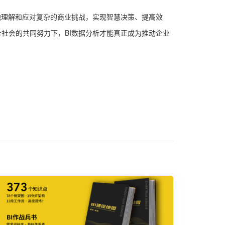
地理解和应对复杂的商业挑战，实现智慧决策、提高效
社会的共同努力下，BI数据分析才能真正成为推动企业