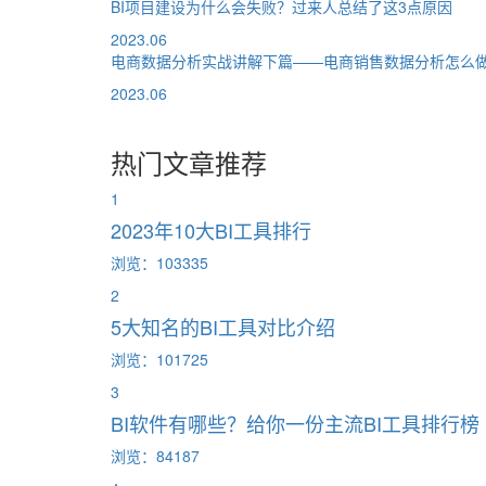
BI项目建设为什么会失败？过来人总结了这3点原因
2023.06
电商数据分析实战讲解下篇——电商销售数据分析怎么
2023.06
热门文章推荐
1
2023年10大BI工具排行
浏览：103335
2
5大知名的BI工具对比介绍
浏览：101725
3
BI软件有哪些？给你一份主流BI工具排行榜
浏览：84187