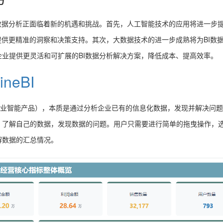
数据分析正面临着新的机遇和挑战。首先，人工智能技术的应用将进一步提
提供更精准的洞察和决策支持。其次，大数据技术的进一步成熟将为BI数
业提供更灵活和可扩展的BI数据分析解决方案，降低成本、提高效率。
ineBI
（商业智能产品），本质是通过分析企业已有的信息化数据，发现并解决问题，
，了解自己的数据，发现数据的问题。用户只需要进行简单的拖曳操作，
解数据的汇总情况。