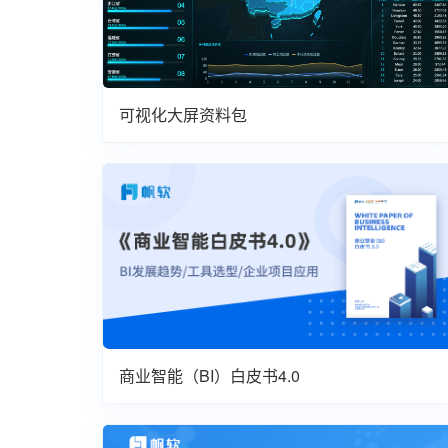
可视化大屏资料包
商业智能（BI）白皮书4.0