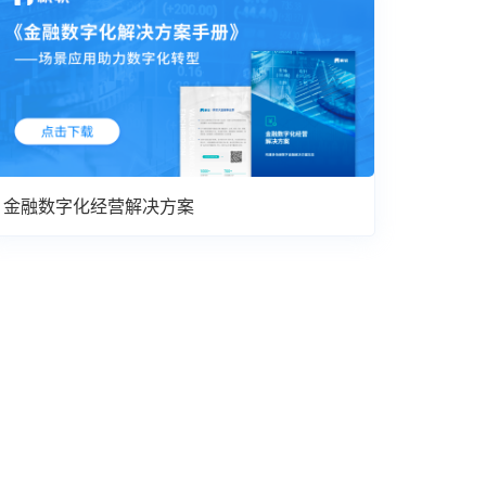
金融数字化经营解决方案