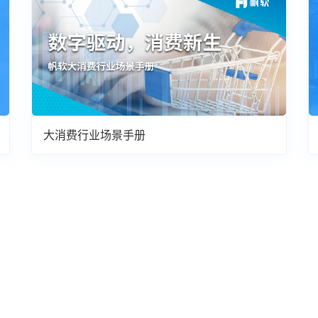
大消费行业场景手册