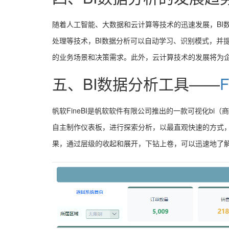
随着人工智能、大数据和云计算等技术的迅速发展，BI
处理等技术，BI数据分析可以自动学习、识别模式，并
的业务场景和决策需求。此外，云计算技术的发展将为企
五、BI数据分析工具——
F
帆软FineBI是帆软软件有限公司推出的一款可视化bi
自主制作仪表板，进行探索分析，以最直观快速的方式
果，通过层级的收起和展开，下钻上卷，可以迅速地了