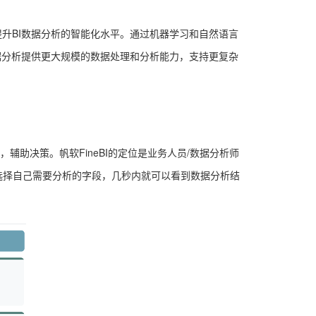
升BI数据分析的智能化水平。通过机器学习和自然语言
据分析提供更大规模的数据处理和分析能力，支持更复杂
辅助决策。帆软FineBI的定位是业务人员/数据分析师
选择自己需要分析的字段，几秒内就可以看到数据分析结