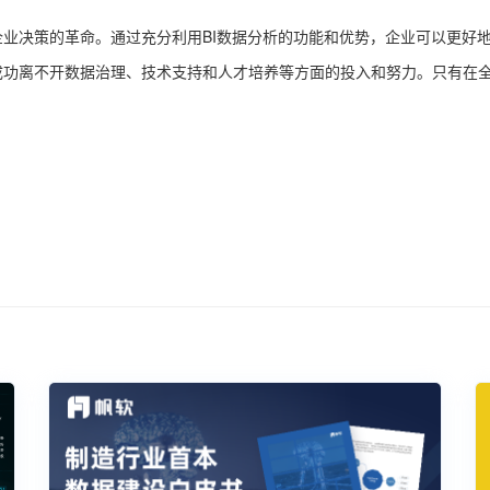
企业决策的革命。通过充分利用BI数据分析的功能和优势，企业可以更好
成功离不开数据治理、技术支持和人才培养等方面的投入和努力。只有在全