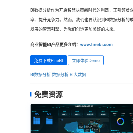
BI数据分析作为开启智慧决策新时代的利器，正引领着
率、提升竞争力。然而，我们也要认识到BI数据分析的
发展的智慧引擎，为我们创造更加美好的未来。
商业智能BI产品更多介绍：
www.finebi.com
免费下载FineBI
立即体验Demo
BI数据分析
数据分析
BI大数据
免费资源