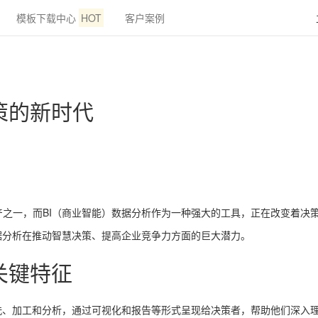
模板下载中心
HOT
客户案例
策的新时代
之一，而BI（商业智能）数据分析作为一种强大的工具，正在改变着决策
据分析在推动智慧决策、提高企业竞争力方面的巨大潜力。
关键特征
洗、加工和分析，通过可视化和报告等形式呈现给决策者，帮助他们深入