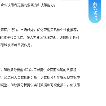
商
予企业决策者更强的洞察力和决策能力。
务
咨
询
了解客户行为、市场趋势，优化营销策略和个性化推荐，
的效率和灵活性。在人力资源管理方面，BI数据分析可
等领域发挥着重要作用。
源，BI数据分析能够为决策者提供全面而准确的数据视
。通过对大量数据的分析，BI数据分析能够发现数据中
调整。BI数据分析提供实时数据和可视化报告，使决策