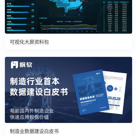
可视化大屏资料包
制造业数据建设白皮书