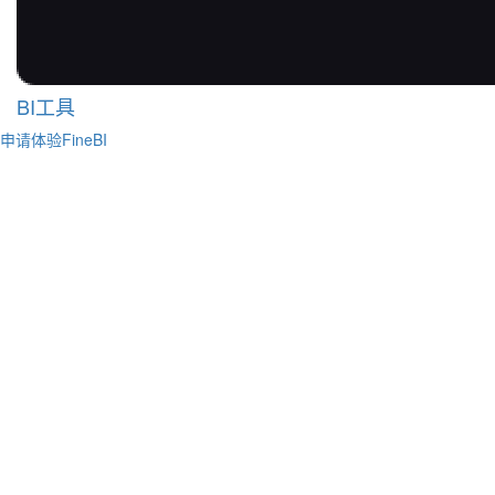
BI工具
申请体验FineBI