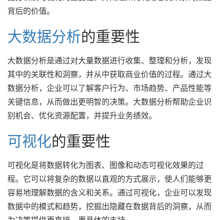
背后的价值。
大数据分析
的重要性
大数据分析是通过对大量数据进行收集、整理和分析，发现
其中的关联性和洞察，并从中获取商业价值的过程。通过大
数据分析，企业可以了解客户行为、市场趋势、产品性能等
关键信息，从而做出更明智的决策。大数据分析帮助企业识
别机会、优化资源配置，并提升业务绩效。
可视化
的重要性
可视化是将数据转化为图表、图像和动态可视化效果的过
程。它可以将复杂的数据以直观的方式展示，使人们能够更
容易地理解数据的含义和关系。通过可视化，企业可以发现
数据中的模式和趋势，挖掘出隐藏在数据背后的洞察，从而
为决策提供更直接、更具体的支持。