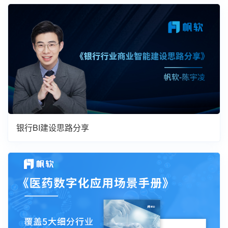
银行BI建设思路分享