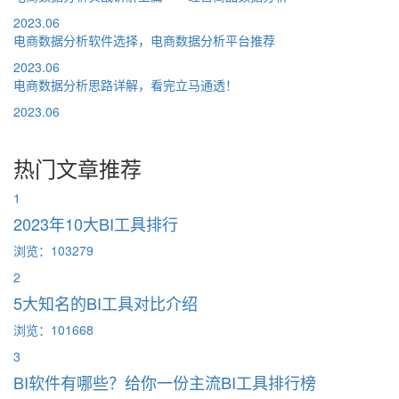
2023.06
电商数据分析软件选择，电商数据分析平台推荐
2023.06
电商数据分析思路详解，看完立马通透！
2023.06
热门文章推荐
1
2023年10大BI工具排行
浏览：103279
2
5大知名的BI工具对比介绍
浏览：101668
3
BI软件有哪些？给你一份主流BI工具排行榜