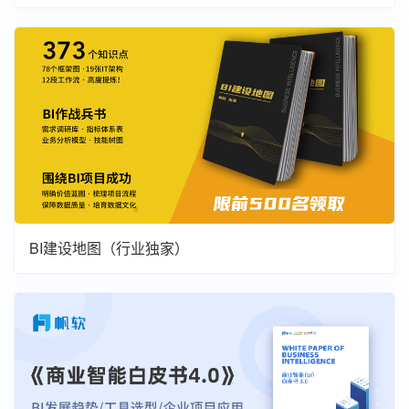
BI建设地图（行业独家）