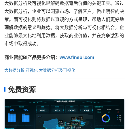
大数据分析及可视化是解码数据背后价值的关键工具。通过
大数据分析，企业可以洞察市场、了解客户，做出明智的决
策。而可视化则将数据以直观的方式呈现，帮助人们更好地
理解数据的意义和趋势。将大数据分析与可视化相结合，企
业能够最大化地利用数据，获取商业价值，并在竞争激烈的
市场中取得成功。
商业智能BI产品更多介绍：
www.finebi.com
大数据分析
可视化
大数据分析及可视化
免费资源