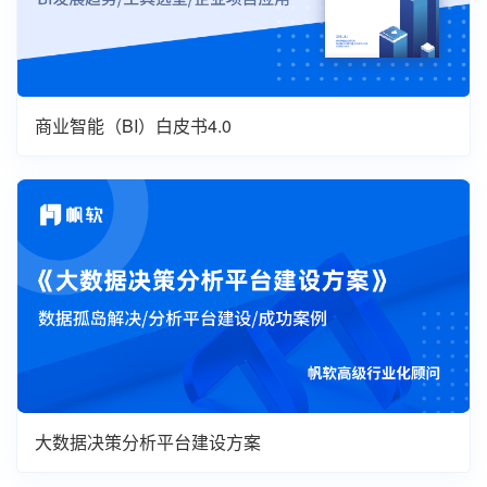
商业智能（BI）白皮书4.0
大数据决策分析平台建设方案