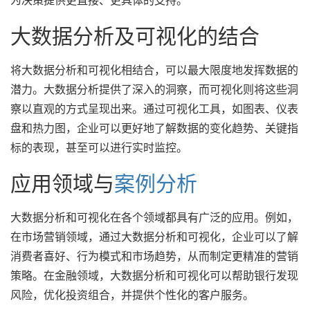
大数据分析及可视化的结合
将大数据分析和可视化相结合，可以最大限度地发挥数据的
潜力。大数据分析提供了深入的洞察，而可视化则将这些洞
察以直观的方式呈现出来。通过可视化工具，如图表、仪表
盘和热力图，企业可以更好地了解数据的变化趋势、关键指
标的表现，甚至可以进行实时监控。
应用领域与
案例分析
大数据分析和可视化在各个领域都具有广泛的应用。例如，
在市场营销领域，通过大数据分析和可视化，企业可以了解
消费者喜好、行为模式和市场趋势，从而制定更精准的营销
策略。在金融领域，大数据分析和可视化可以帮助银行发现
风险，优化投资组合，并提供个性化的客户服务。