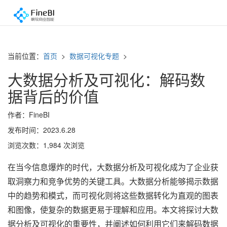
当前位置：
首页
>
数据可视化专题
>
大数据分析及可视化：解码数
据背后的价值
作者：FineBI
发布时间：2023.6.28
浏览次数：1,984 次浏览
在当今信息爆炸的时代，大数据分析及可视化成为了企业获
取洞察力和竞争优势的关键工具。大数据分析能够揭示数据
中的趋势和模式，而可视化则将这些数据转化为直观的图表
和图像，使复杂的数据更易于理解和应用。本文将探讨大数
据分析及可视化的重要性，并阐述如何利用它们来解码数据