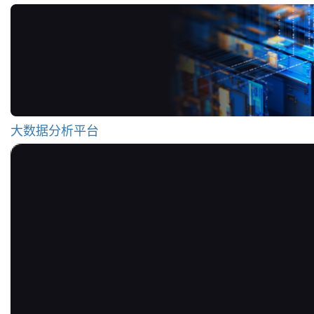
大数据分析平台