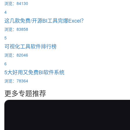
浏览：84130
4
这几款免费/开源BI工具完爆Excel？
浏览：83858
5
可视化工具软件排行榜
浏览：82046
6
5大好用又免费BI软件系统
浏览：78364
更多专题推荐