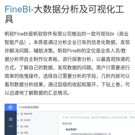
FineBI
-大数据分析及可视化工
具
帆软FineBi是帆软软件有限公司推出的一款可视化bi（商业
智能产品），本质是通过分析企业已有的信息化数据，发现
并解决问题，辅助决策。帆软FineBI的定位是业务人员/数
据分析师自主制作仪表板，进行探索分析，以最直观快速的
方式，了解自己的数据，发现数据的问题。用户只需要进行
简单的拖曳操作，选择自己需要分析的字段，几秒内就可以
看到数据分析结果，通过层级的收起和展开，下钻上卷，可
以迅速地了解数据的汇总情况。