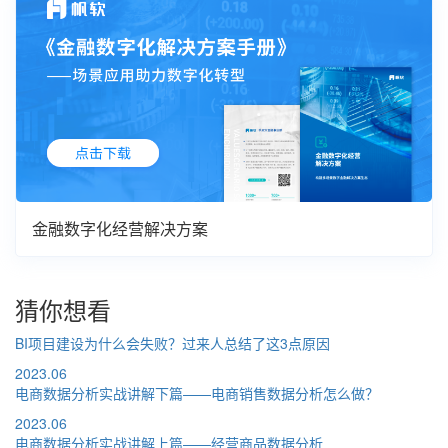
金融数字化经营解决方案
猜你想看
BI项目建设为什么会失败？过来人总结了这3点原因
2023.06
电商数据分析实战讲解下篇——电商销售数据分析怎么做？
2023.06
电商数据分析实战讲解上篇——经营商品数据分析