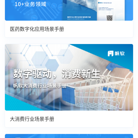
医药数字化应用场景手册
大消费行业场景手册