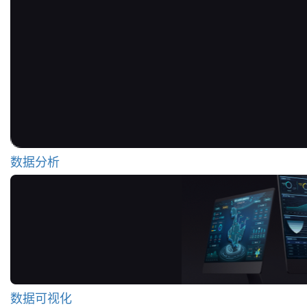
数据分析
数据可视化