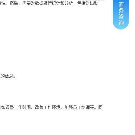
靠性。然后，需要对数据进行统计和分析，包括对出勤
商
务
咨
询
值的信息。
例如调整工作时间、改善工作环境、加强员工培训等。同