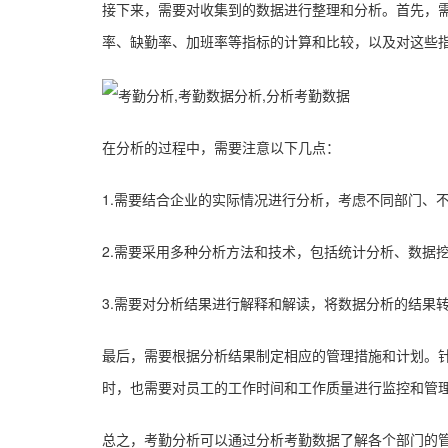
接下来，需要对收集到的数据进行整理和分析。首先，
率、缺勤率、加班率等指标的计算和比较，以及对这些
在分析的过程中，需要注意以下几点：
1.需要结合企业的实际情况进行分析，考虑不同部门、
2.需要采用多种分析方法和技术，包括统计分析、数据
3.需要对分析结果进行解释和解读，将数据分析的结果
最后，需要根据分析结果制定相应的管理措施和计划。
时，也需要对员工的工作时间和工作质量进行监控和管
总之，考勤分析可以通过分析考勤数据了解各个部门的