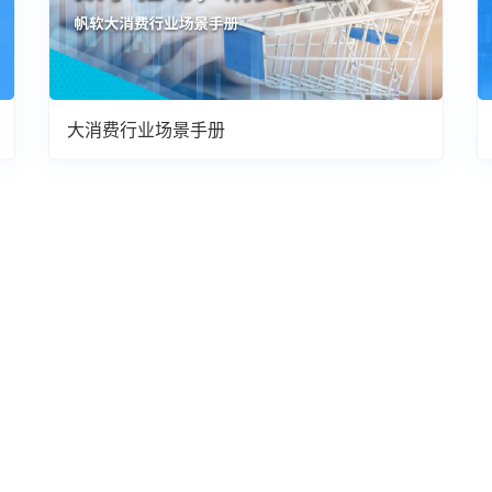
大消费行业场景手册
！
！