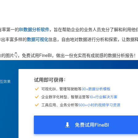
有率第一的
BI数据分析软件
，旨在帮助企业的业务人员充分了解和利用他
作出丰富多样的
数据可视化
信息，自由地对数据进行分析和探索，让数据
图片👇，免费试用FineBI，做出一份充实而有成就感的数据分析报告！