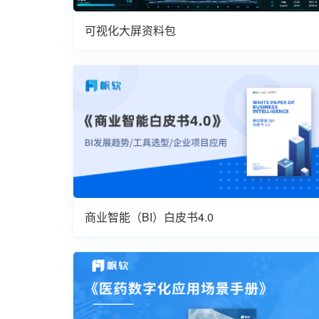
可视化大屏资料包
商业智能（BI）白皮书4.0