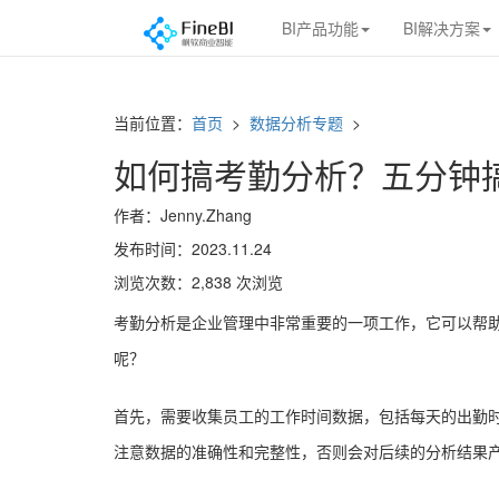
BI产品功能
BI解决方案
当前位置：
首页
>
数据分析专题
>
如何搞考勤分析？五分钟
作者：Jenny.Zhang
发布时间：2023.11.24
浏览次数：2,838 次浏览
考勤分析是企业管理中非常重要的一项工作，它可以帮
呢？
首先，需要收集员工的工作时间数据，包括每天的出勤
注意数据的准确性和完整性，否则会对后续的分析结果