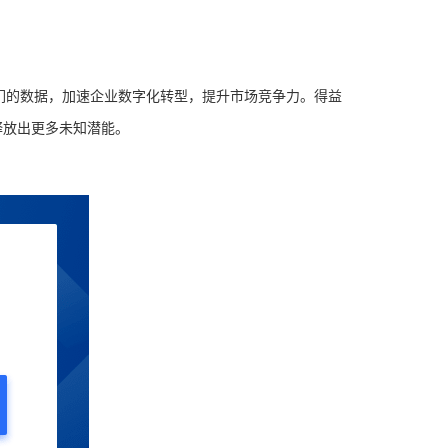
们的数据，加速企业数字化转型，提升市场竞争力。得益
释放出更多未知潜能。