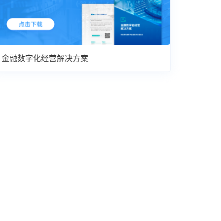
金融数字化经营解决方案