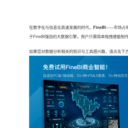
在数字化与信息化高速发展的时代，
FineBI
——市场占
于FineBI强劲的大数据引擎，用户只需简单拖拽便能制
如果您对数据分析相关的知识与工具感兴趣，请点击下方的