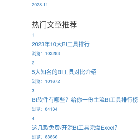
2023.11
热门文章推荐
1
2023年10大BI工具排行
浏览：103283
2
5大知名的BI工具对比介绍
浏览：101672
3
BI软件有哪些？给你一份主流BI工具排行榜
浏览：84134
4
这几款免费/开源BI工具完爆Excel？
浏览：83866