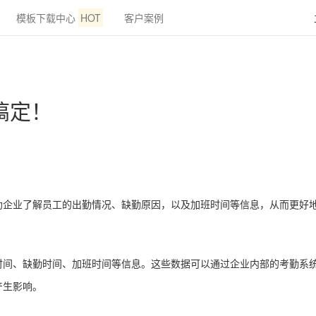
模板下载中心
HOT
客户案例
搞定！
助企业了解员工的出勤情况、缺勤原因，以及加班时间等信息，从而更好
时间、缺勤时间、加班时间等信息。这些数据可以通过企业内部的考勤系
产生影响。