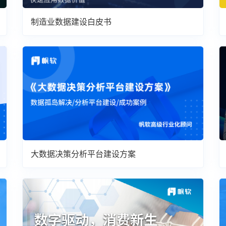
制造业数据建设白皮书
大数据决策分析平台建设方案