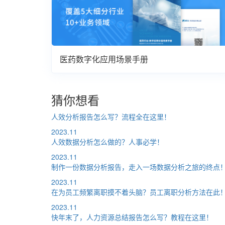
医药数字化应用场景手册
猜你想看
人效分析报告怎么写？流程全在这里！
2023.11
人效数据分析怎么做的？人事必学！
2023.11
制作一份数据分析报告，走入一场数据分析之旅的终点
2023.11
在为员工频繁离职摸不着头脑？员工离职分析方法在此
2023.11
快年末了，人力资源总结报告怎么写？教程在这里！