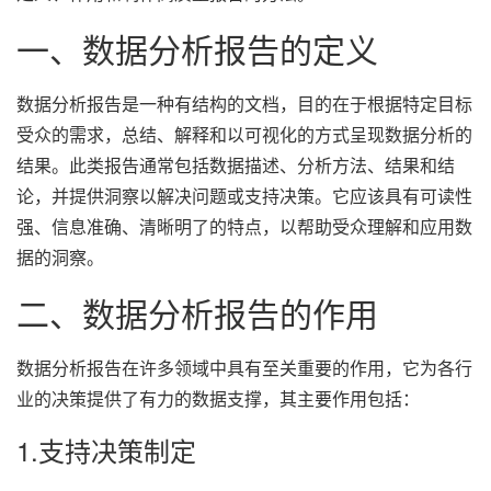
一、数据分析报告的定义
数据分析报告是一种有结构的文档，目的在于根据特定目标
受众的需求，总结、解释和以可视化的方式呈现数据分析的
结果。此类报告通常包括数据描述、分析方法、结果和结
论，并提供洞察以解决问题或支持决策。它应该具有可读性
强、信息准确、清晰明了的特点，以帮助受众理解和应用数
据的洞察。
二、数据分析报告的作用
数据分析报告在许多领域中具有至关重要的作用，它为各行
业的决策提供了有力的数据支撑，其主要作用包括：
1.支持决策制定