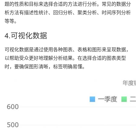
题的性质和目标来选择合适的方法进行分析。常见的数据分
析方法有描述性统计、回归分析、聚类分析、时间序列分析
等等。
4.可视化数据
可视化数据是通过使用各种图表、表格和图形来呈现数据，
以帮助受众更好地理解分析结果。在选择合适的图表类型
时，要确保图形清晰，标签明确易懂。