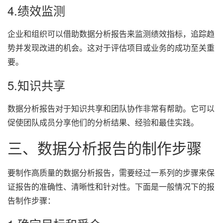
4.绩效监测
企业和组织可以借助数据分析报告来监测绩效指标，追踪趋
势并发现改进的机会。这对于评估项目或业务的成功至关重
要。
5.知识共享
数据分析报告对于知识共享和团队协作非常有帮助。它可以
促使团队成员分享他们的分析结果、经验和最佳实践。
三、数据分析报告的制作步骤
要制作高质量的数据分析报告，需要经过一系列的步骤来保
证报告的准确性、清晰性和针对性。下面是一般情况下的报
告制作步骤：