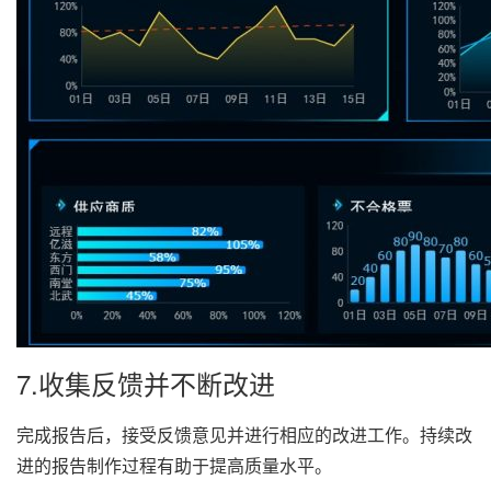
7.收集反馈并不断改进
完成报告后，接受反馈意见并进行相应的改进工作。持续改
进的报告制作过程有助于提高质量水平。