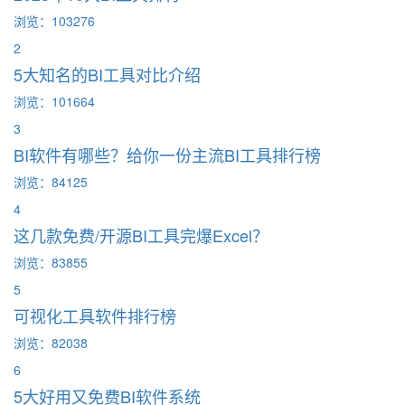
浏览：103276
2
5大知名的BI工具对比介绍
浏览：101664
3
BI软件有哪些？给你一份主流BI工具排行榜
浏览：84125
4
这几款免费/开源BI工具完爆Excel？
浏览：83855
5
可视化工具软件排行榜
浏览：82038
6
5大好用又免费BI软件系统