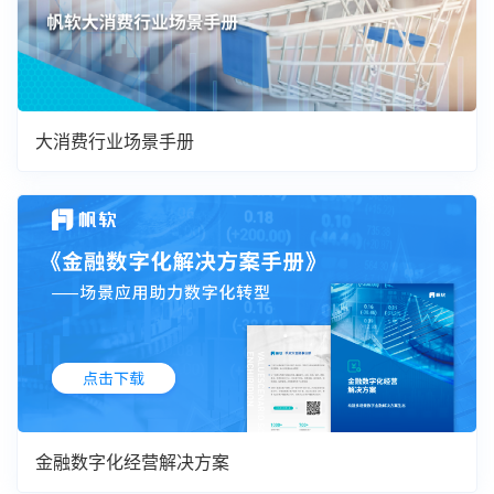
大消费行业场景手册
金融数字化经营解决方案