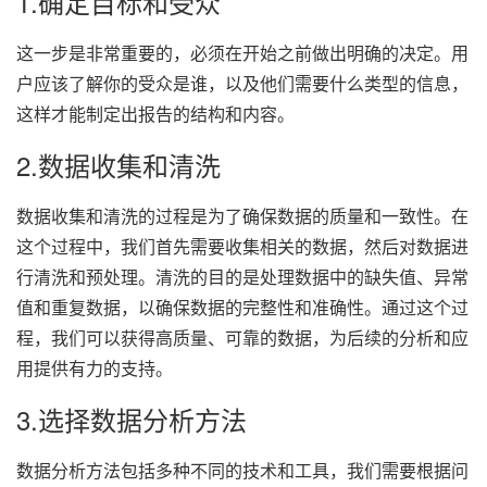
1.确定目标和受众
这一步是非常重要的，必须在开始之前做出明确的决定。用
户应该了解你的受众是谁，以及他们需要什么类型的信息，
这样才能制定出报告的结构和内容。
2.数据收集和清洗
数据收集和清洗的过程是为了确保数据的质量和一致性。在
这个过程中，我们首先需要收集相关的数据，然后对数据进
行清洗和预处理。清洗的目的是处理数据中的缺失值、异常
值和重复数据，以确保数据的完整性和准确性。通过这个过
程，我们可以获得高质量、可靠的数据，为后续的分析和应
用提供有力的支持。
3.选择数据分析方法
数据分析方法包括多种不同的技术和工具，我们需要根据问