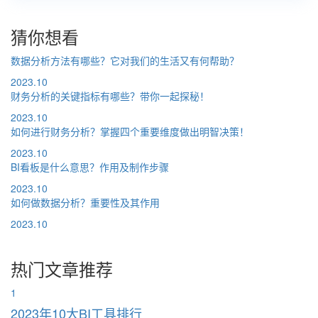
猜你想看
数据分析方法有哪些？它对我们的生活又有何帮助？
2023.10
财务分析的关键指标有哪些？带你一起探秘！
2023.10
如何进行财务分析？掌握四个重要维度做出明智决策！
2023.10
BI看板是什么意思？作用及制作步骤
2023.10
如何做数据分析？重要性及其作用
2023.10
热门文章推荐
1
2023年10大BI工具排行