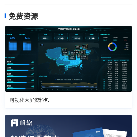
免费资源
可视化大屏资料包