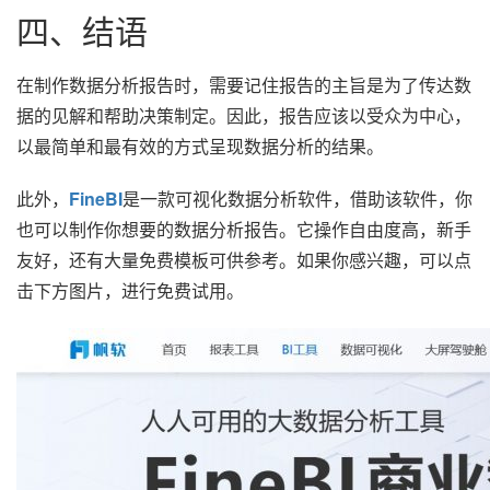
四、结语
在制作数据分析报告时，需要记住报告的主旨是为了传达数
据的见解和帮助决策制定。因此，报告应该以受众为中心，
以最简单和最有效的方式呈现数据分析的结果。
此外，
FineBI
是一款可视化数据分析软件，借助该软件，你
也可以制作你想要的数据分析报告。它操作自由度高，新手
友好，还有大量免费模板可供参考。如果你感兴趣，可以点
击下方图片，进行免费试用。