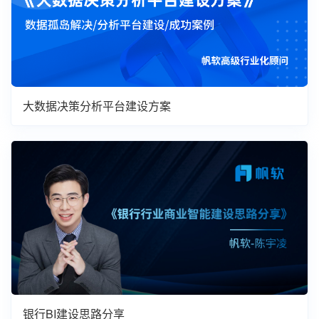
大数据决策分析平台建设方案
银行BI建设思路分享