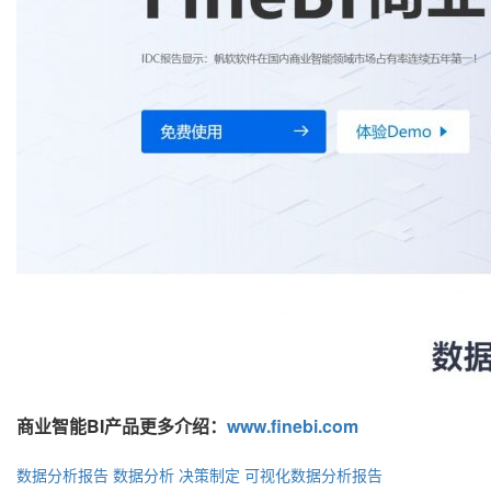
商业智能BI产品更多介绍：
www.finebi.com
数据分析报告
数据分析
决策制定
可视化数据分析报告