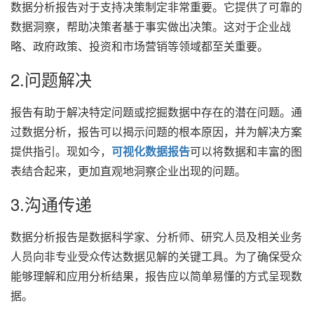
数据分析报告对于支持决策制定非常重要。它提供了可靠的
数据洞察，帮助决策者基于事实做出决策。这对于企业战
略、政府政策、投资和市场营销等领域都至关重要。
2.问题解决
报告有助于解决特定问题或挖掘数据中存在的潜在问题。通
过数据分析，报告可以揭示问题的根本原因，并为解决方案
提供指引。现如今，
可视化数据报告
可以将数据和丰富的图
表结合起来，更加直观地洞察企业出现的问题。
3.沟通传递
数据分析报告是数据科学家、分析师、研究人员及相关业务
人员向非专业受众传达数据见解的关键工具。为了确保受众
能够理解和应用分析结果，报告应以简单易懂的方式呈现数
据。