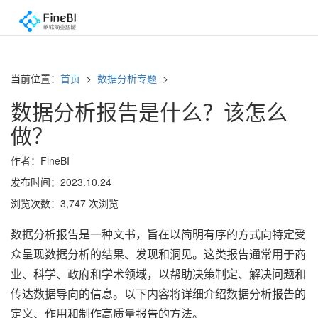
当前位置：
首页
>
数据分析专题
>
数据分析报告是什么？该怎么
做？
作者：FineBI
发布时间：2023.10.24
浏览次数：3,747 次浏览
数据分析报告是一种文书，旨在以简明有序的方式向特定受
众呈现数据分析的结果、发现和洞见。这类报告通常用于商
业、科学、政府和学术领域，以帮助决策制定、解决问题和
传达数据导向的信息。以下内容将详细介绍数据分析报告的
定义、作用和制作高质量报告的方法。