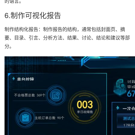
的语言。
6.制作可视化报告
制作结构化报告：制作报告的结构，通常包括封面页、摘
要、目录、引言、分析方法、结果、讨论、结论和建议等部
分。