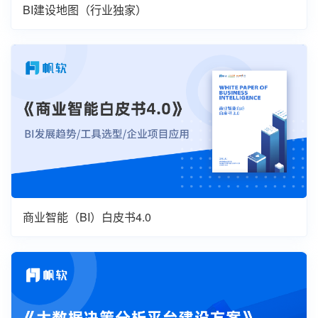
BI建设地图（行业独家）
商业智能（BI）白皮书4.0