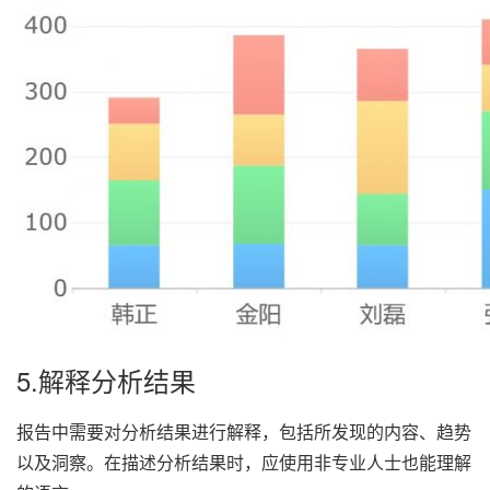
5.解释分析结果
报告中需要对分析结果进行解释，包括所发现的内容、趋势
以及洞察。在描述分析结果时，应使用非专业人士也能理解