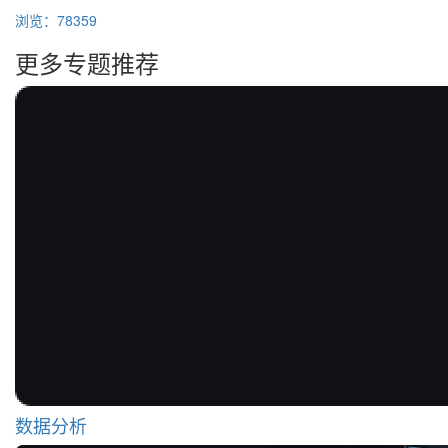
浏览：78359
更多专题推荐
数据分析