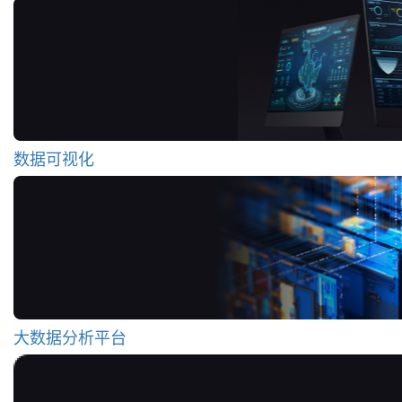
数据可视化
大数据分析平台