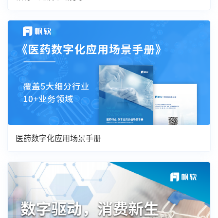
医药数字化应用场景手册