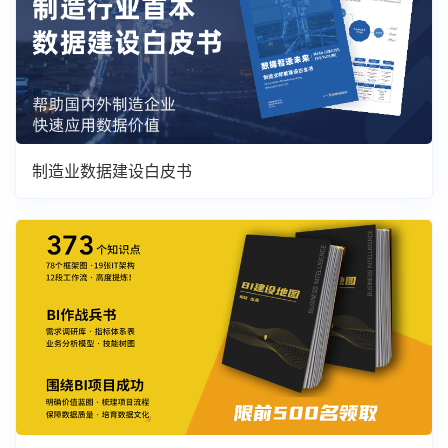
制造业数据建设白皮书