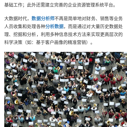
基础工作；此外还需建立完善的企业资源管理系统平台。
大数据时代，
数据分析师
不再是简单地对财务、销售等业务
人员收集和处理各种
分析数据
，而是通过对大量历史数据处
理、挖掘和分析，利用多种信息技术方法来实现更高层次的
科学决策（如：基于客户画像的精准营销）。