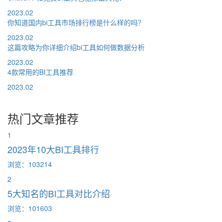
2023.02
你知道国内bi工具市场排行榜是什么样的吗？
2023.02
这篇攻略为你详细介绍bi工具如何做数据分析
2023.02
4款常用的BI工具推荐
2023.02
热门文章推荐
1
2023年10大BI工具排行
浏览：103214
2
5大知名的BI工具对比介绍
浏览：101603