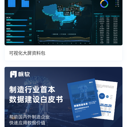
可视化大屏资料包