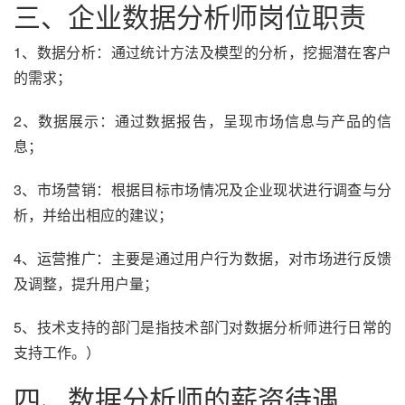
三、企业数据分析师岗位职责
1、数据分析：通过统计方法及模型的分析，挖掘潜在客户
的需求；
2、数据展示：通过数据报告，呈现市场信息与产品的信
息；
3、市场营销：根据目标市场情况及企业现状进行调查与分
析，并给出相应的建议；
4、运营推广：主要是通过用户行为数据，对市场进行反馈
及调整，提升用户量；
5、技术支持的部门是指技术部门对数据分析师进行日常的
支持工作。）
四、数据分析师的薪资待遇