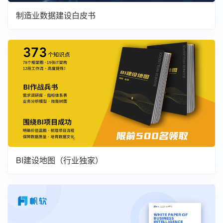
制造业数据建设白皮书
BI建设地图（行业独家）