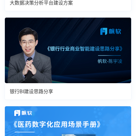
大数据决策分析平台建设方案
银行BI建设思路分享