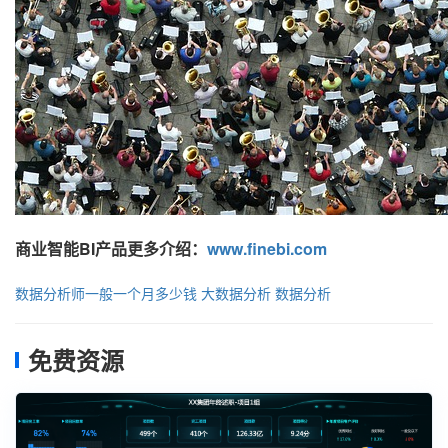
商业智能BI产品更多介绍：
www.finebi.com
数据分析师一般一个月多少钱
大数据分析
数据分析
免费资源