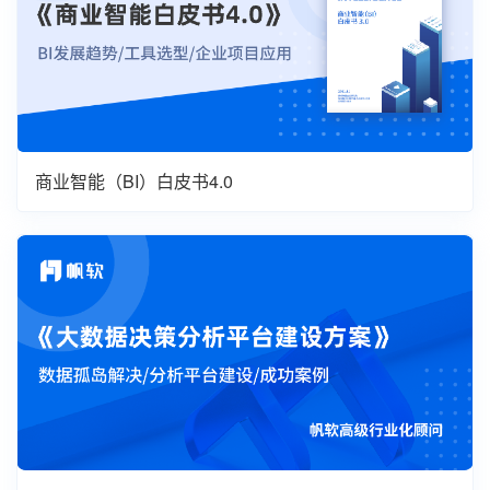
商业智能（BI）白皮书4.0