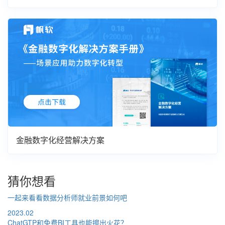
金融数字化经营解决方案
猜你想看
一起来看看数据分析师就业前景如何吧
2023.02
ChatGTP和免费BI工具也能擦出火花？