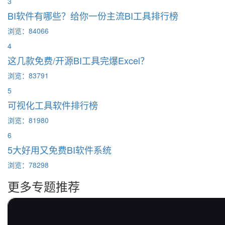
3
BI软件有哪些？给你一份主流BI工具排行榜
浏览：84066
4
这几款免费/开源BI工具完爆Excel？
浏览：83791
5
可视化工具软件排行榜
浏览：81980
6
5大好用又免费BI软件系统
浏览：78298
更多专题推荐