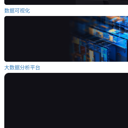
数据可视化
大数据分析平台