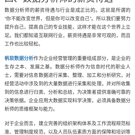
数据分析师的薪资待遇与行业是成正比的。这就是所谓的
“你不能改变世界，但是你可以改变自己”。所以我们要努力
提升自己，提高自己的专业技能，这样才能在这个世界上立
足。我们都知道互联网行业，薪资待遇是非常可观的，而且
工作也比较轻松。
帆软数据分析
作为企业经营管理的重要组成部分，是企业的
生存之本、发展之基。数据分析师作为信息时代的职业人
士，需要对信息数据进行采集、整理、加工和分析研究，对
经营活动中涉及到的大量数据进行采集和处理，并对所收集
到的信息进行归类、分析和总结，为决策者提供准确可靠的
决策依据。企业应用大数据实现科学决策，必须具备数据分
析师的思维框架与能力。
对于企业而言，建立完善的组织架构体系及工作流程规范标
准、管理制度规范，以及人员队伍素质方面的保障和培训等