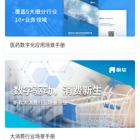
医药数字化应用场景手册
大消费行业场景手册