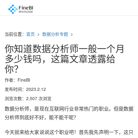
当前位置：
首页
>
数据分析专题
>
你知道数据分析师一般一个月
多少钱吗，这篇文章透露给
你？
作者：FineBI
发布时间：2023.2.12
浏览次数：2,507 次浏览
数据分析师，是现在互联网行业非常热门的职业。但是数据
分析师到底好不好，能不能干呢？
今天就来给大家说说这个职业吧！首先我先声明一下，这只