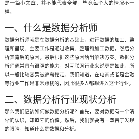
是一篇小文章，并不能代表全部，毕竟每个人的情况不一
样。
一、什么是数据分析师
数据分析师就是在数据分析的基础上，进行数据的加工、整
理和呈现。主要工作是通过收集、整理和加工数据，然后分
析其背后的原因，最后根据这些原因给出解决方案。数据分
析师通常具有很强的能力，对互联网行业来说更是如此，所
以一般比较容易被高薪挖走。我们知道，在电商或者是金融
等行业工作是非常赚钱的，因此很多人都想进入这个行业。
二、数据分析行业现状分析
那么我们应该如何做数据分析呢？首先，要对数据有一个清
晰的认识，知道它的价值。然后，我们就要有一双善于发现
的眼睛，知道什么是数据和分析。