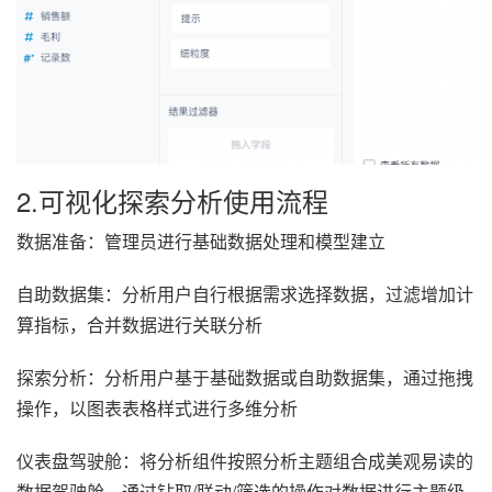
2.可视化探索分析使用流程
数据准备：管理员进行基础数据处理和模型建立
自助数据集：分析用户自行根据需求选择数据，过滤增加计
算指标，合并数据进行关联分析
探索分析：分析用户基于基础数据或自助数据集，通过拖拽
操作，以图表表格样式进行多维分析
仪表盘驾驶舱：将分析组件按照分析主题组合成美观易读的
数据驾驶舱，通过钻取/联动/筛选的操作对数据进行主题级