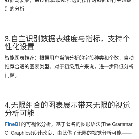
别的分析
3.自主识别数据表维度与指标，支持个
性化设置
智能图表推荐：根据用户当前分析的字段种类和个数，自动
推荐合适的图表类型。对于初级用户来说，进一步降低分析
门槛。
4.无限组合的图表展示带来无限的视觉
分析可能
FineBI
的可视化分析，基于著名的
图形语法(The Grammar
Of Graphics)设计改良，由此供了无限的视觉分析可能——