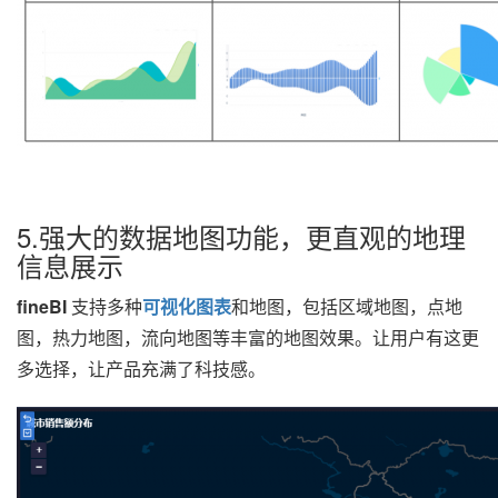
5.强大的数据地图功能，更直观的地理
信息展示
fineBI
支持多种
可视化图表
和地图，包括区域地图，点地
图，热力地图，流向地图等丰富的地图效果。让用户有这更
多选择，让产品充满了科技感。