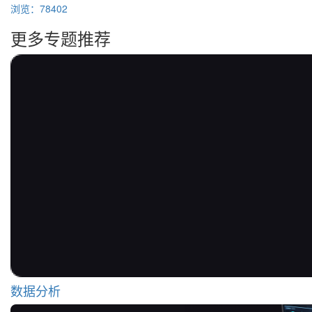
浏览：78402
更多专题推荐
数据分析