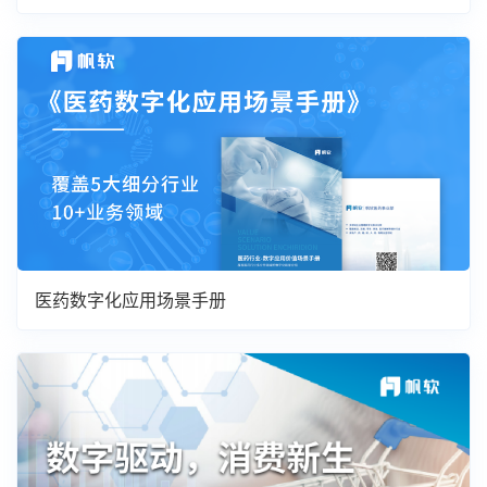
医药数字化应用场景手册