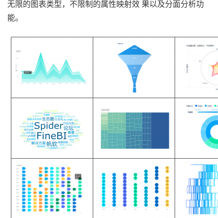
无限的图表类型，不限制的属性映射效 果以及分面分析功
能。