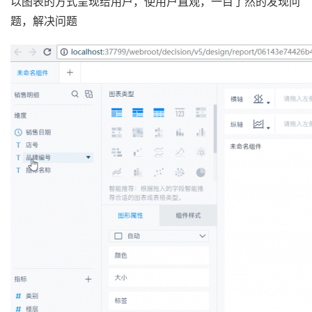
以图表的方式呈现给用户，使用户直观，一目了然的发现问
题，解决问题