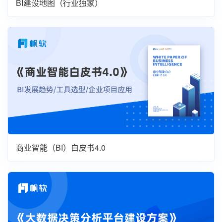
BI建设地图（行业独家）
商业智能（BI）白皮书4.0