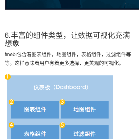
6.丰富的组件类型，让
数据可视化
充满
想象
finebi包含着图表组件，地图组件，表格组件，过滤组件等
等。这样意味着用户有着更多选择，更美观的可视化。