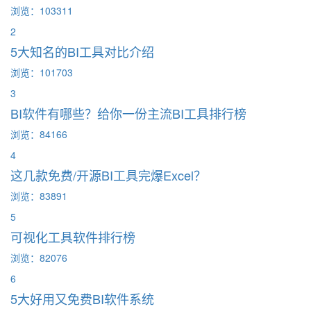
浏览：103311
2
5大知名的BI工具对比介绍
浏览：101703
3
BI软件有哪些？给你一份主流BI工具排行榜
浏览：84166
4
这几款免费/开源BI工具完爆Excel？
浏览：83891
5
可视化工具软件排行榜
浏览：82076
6
5大好用又免费BI软件系统