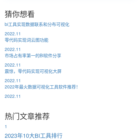
猜你想看
bi工具实现数据联系和分布可视化
2022.11
零代码实现词云图功能
2022.11
市场占有率第一的BI软件分享
2022.11
震惊，零代码实现可视化大屏
2022.11
2022年最火数据可视化工具软件推荐！
2022.11
热门文章推荐
1
2023年10大BI工具排行