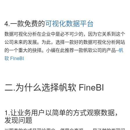
4.一款免费的
可视化数据平台
数据可视化分析在企业中是必不可少的，因为它关系到这个
公司未来的发展。为此，选择一款好的数据可视化分析网站
的一个重大的抉择。小编在此推荐一款帆软公司的产品--
帆
软 FineBI
二.为什么选择帆软 FineBI
1.让业务用户以简单的方式观察数据，
发现问题