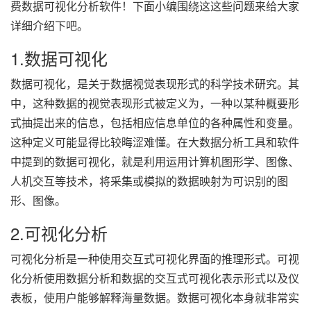
费数据可视化分析软件！下面小编围绕这这些问题来给大家
详细介绍下吧。
1.数据可视化
数据可视化，是关于数据视觉表现形式的科学技术研究。其
中，这种数据的视觉表现形式被定义为，一种以某种概要形
式抽提出来的信息，包括相应信息单位的各种属性和变量。
这种定义可能显得比较晦涩难懂。在大数据分析工具和软件
中提到的数据可视化，就是利用运用计算机图形学、图像、
人机交互等技术，将采集或模拟的数据映射为可识别的图
形、图像。
2.可视化分析
可视化分析是
一
种使用交互式可视化界面
的
推理
形
式。可视
化分析使用数据分析和数据的交互式可视化表示形式以及仪
表板
，
使用户能够解释海量数据。数据可视化本身就非常实