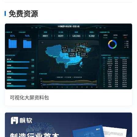
免费资源
可视化大屏资料包