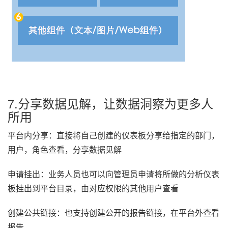
7.分享数据见解，让数据洞察为更多人
所用
平台内分享：直接将自己创建的仪表板分享给指定的部门，
用户，角色查看，分享数据见解
申请挂出：业务人员也可以向管理员申请将所做的分析仪表
板挂出到平台目录，由对应权限的其他用户查看
创建公共链接：也支持创建公开的报告链接，在平台外查看
报告