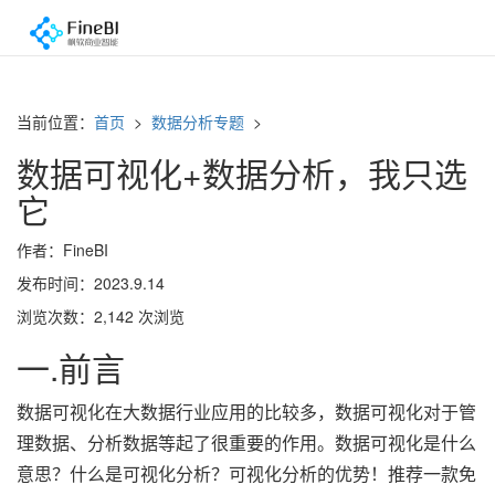
当前位置：
首页
>
数据分析专题
>
数据可视化+数据分析，我只选
它
作者：FineBI
发布时间：2023.9.14
浏览次数：2,142 次浏览
一.前言
数据可视化在大数据行业应用的比较多，数据可视化对于管
理数据、分析数据等起了很重要的作用。数据可视化是什么
意思？什么是可视化分析？可视化分析的优势！推荐一款免