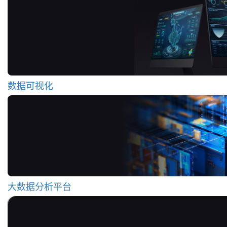
数据可视化
大数据分析平台