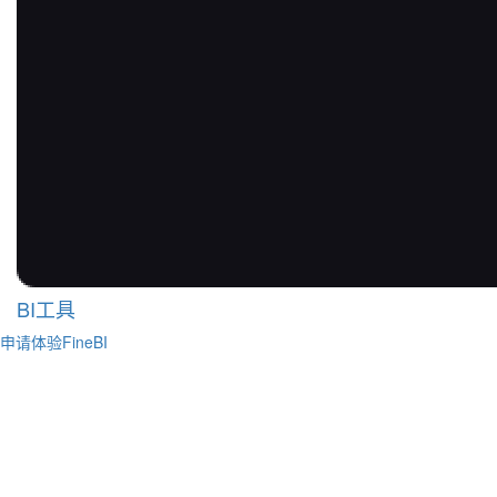
BI工具
申请体验FineBI