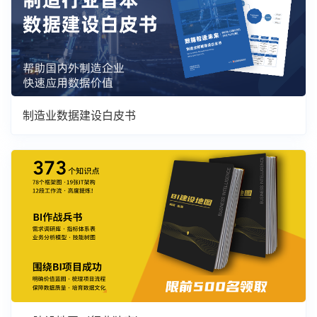
制造业数据建设白皮书