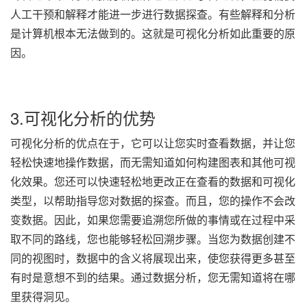
人工干预和解释才能进一步进行数据探查。有些解释和分析
是计算机根本无法做到的。这就是可视化分析如此重要的原
因。
3.可视化分析的优势
可视化分析的优点在于，它可以让您实时查看数据，并让您
轻松快速地操作数据，而无需知道如何构建图表和其他可视
化效果。您还可以快速轻松地更改正在查看的数据和可视化
类型，以帮助指导您对数据的探查。而且，您的操作不会改
变数据。因此，如果您需要追溯您所做的事情或在过程中采
取不同的路线，您也能够轻松回溯步骤。当您为数据创建不
同的视图时，数据中的含义将展现出来，使您获得更多甚至
有时是意想不到的结果。通过数据分析，您无需知道将在哪
里获得洞见。