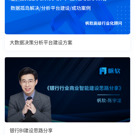
大数据决策分析平台建设方案
银行BI建设思路分享