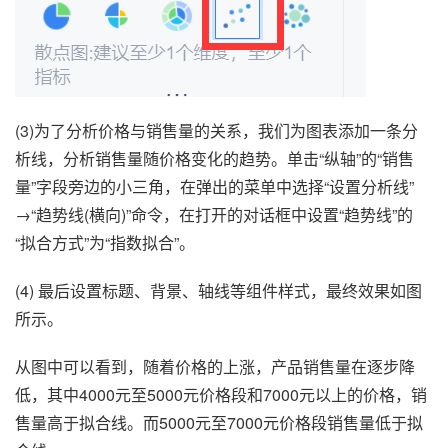
(3)为了分析价格与销售量的关系，我们为图表添加一条分
析线，分析销售量随价格变化的趋势。单击“纵轴”的“销售
量”字段旁边的小三角，在弹出的菜单中选择“设置分析线”
→“趋势线(横向)”命令，在打开的对话框中设置“趋势线”的
“拟合方式”为“指数拟合”
。
(4) 最后设置标题、背景、轴线等组件样式，最终效果如图
所示。
从图中可以看到，随着价格的上涨，产品销售量在逐步降
低，其中4000元至5000元价格段和7000元以上的价格，销
售量高于拟合线。而5000元至7000元价格段销售量低于拟