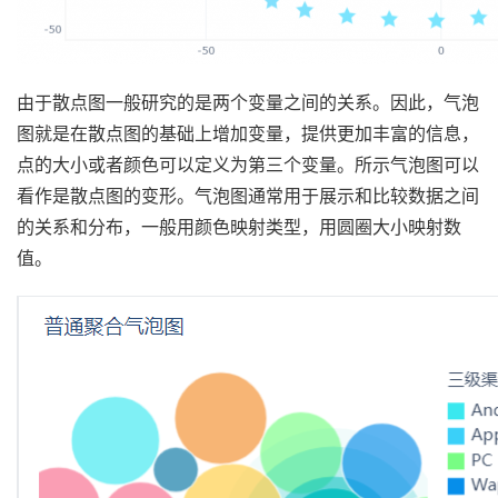
由于散点图一般研究的是两个变量之间的关系。因此，气泡
图就是在散点图的基础上增加变量，提供更加丰富的信息，
点的大小或者颜色可以定义为第三个变量。所示气泡图可以
看作是散点图的变形。气泡图通常用于展示和比较数据之间
的关系和分布，一般用颜色映射类型，用圆圈大小映射数
值。