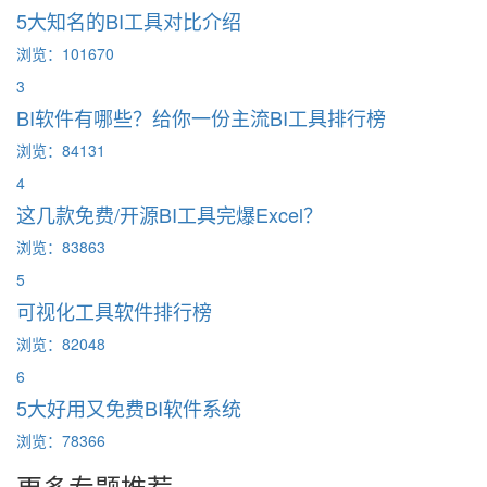
5大知名的BI工具对比介绍
浏览：101670
3
BI软件有哪些？给你一份主流BI工具排行榜
浏览：84131
4
这几款免费/开源BI工具完爆Excel？
浏览：83863
5
可视化工具软件排行榜
浏览：82048
6
5大好用又免费BI软件系统
浏览：78366
更多专题推荐