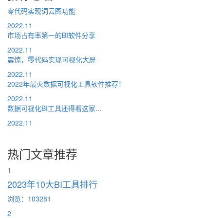
零代码实现词云图功能
2022.11
市场占有率第一的BI软件分享
2022.11
震惊，零代码实现可视化大屏
2022.11
2022年最火数据可视化工具软件推荐！
2022.11
数据可视化BI工具还得看这家...
2022.11
热门文章推荐
1
2023年10大BI工具排行
浏览：103281
2