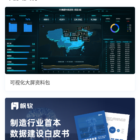
可视化大屏资料包