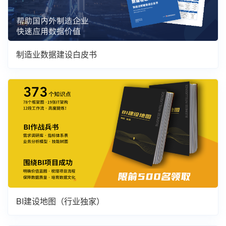
制造业数据建设白皮书
BI建设地图（行业独家）