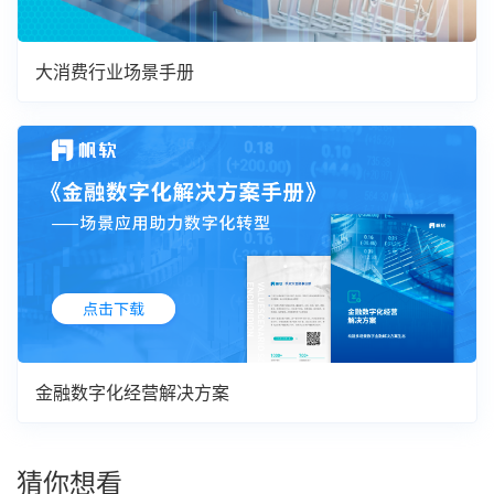
大消费行业场景手册
金融数字化经营解决方案
猜你想看