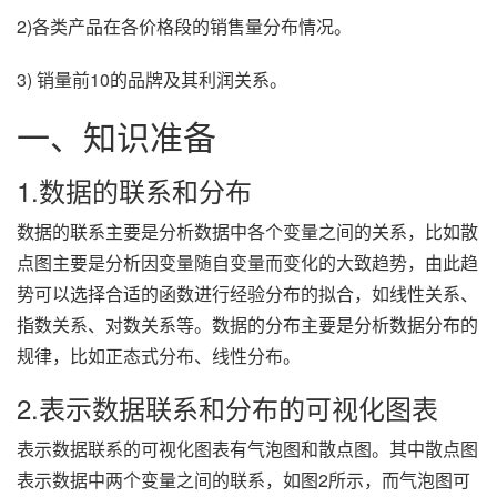
2)各类产品在各价格段的销售量分布情况。
3) 销量前10的品牌及其利润关系。
一、知识准备
1.数据的联系和分布
数据的联系主要是分析数据中各个变量之间的关系，比如散
点图主要是分析因变量随自变量而变化的大致趋势，由此趋
势可以选择合适的函数进行经验分布的拟合，如线性关系、
指数关系、对数关系等。数据的分布主要是分析数据分布的
规律，比如正态式分布、线性分布。
2.表示数据联系和分布的可视化图表
表示数据联系的可视化图表有气泡图和散点图。其中散点图
表示数据中两个变量之间的联系，如图2所示，而气泡图可