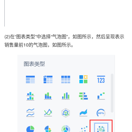
(2)在“图表类型”中选择“气泡图”，如图所示，然后呈现表示
销售量前10的气泡图，如图所示。