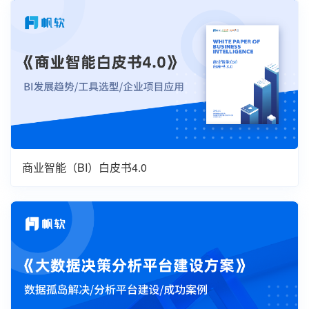
商业智能（BI）白皮书4.0