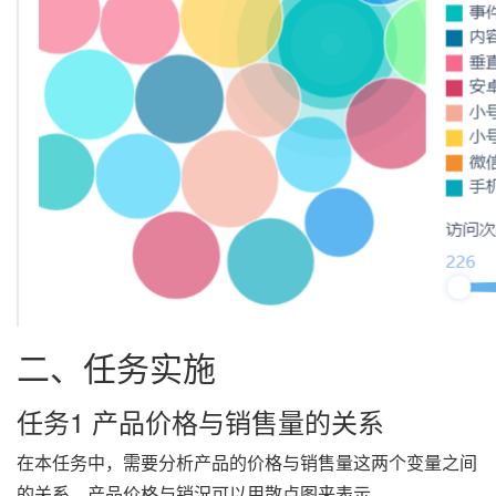
二、任务实施
任务1 产品价格与销售量的关系
在本任务中，需要分析产品的价格与销售量这两个变量之间
的关系，产品价格与销況可以用散点图来表示。