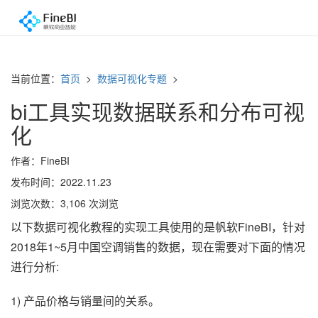
当前位置：
首页
>
数据可视化专题
>
bi工具实现数据联系和分布可视
化
作者：FineBI
发布时间：2022.11.23
浏览次数：3,106 次浏览
以下数据可视化教程的实现工具使用的是帆软FineBI，针对
2018年1~5月中国空调销售的数据，现在需要对下面的情况
进行分析:
1) 产品价格与销量间的关系。