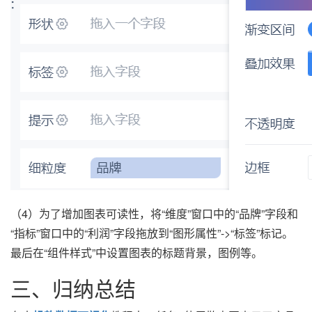
（4）为了增加图表可读性，将“维度”窗口中的“品牌”字段和
“指标”窗口中的“利润”字段拖放到“图形属性”->“标签”标记。
最后在“组件样式”中设置图表的标题背景，图例等。
三、归纳总结