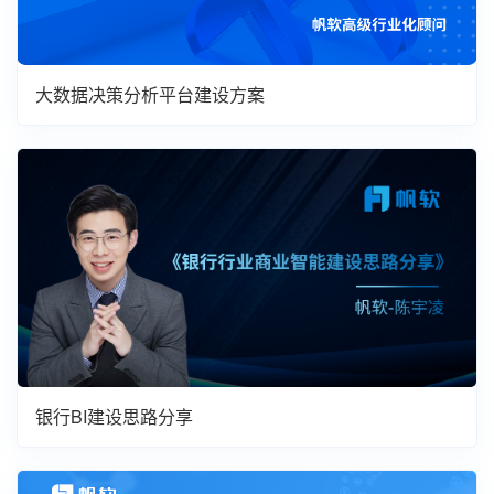
大数据决策分析平台建设方案
银行BI建设思路分享