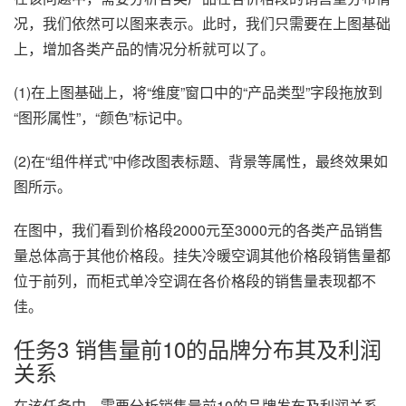
况，我们依然可以图来表示。此时，我们只需要在上图基础
上，增加各类产品的情况分析就可以了。
(1)在上图基础上，将“维度”窗口中的“产品类型”字段拖放到
“图形属性”，“颜色”标记中。
(2)在“组件样式”中修改图表标题、背景等属性，最终效果如
图所示。
在图中，我们看到价格段2000元至3000元的各类产品销售
量总体高于其他价格段。挂失冷暖空调其他价格段销售量都
位于前列，而柜式单冷空调在各价格段的销售量表现都不
佳。
任务3 销售量前10的品牌分布其及利润
关系
在该任务中，需要分析销售量前10的品牌发布及利润关系，