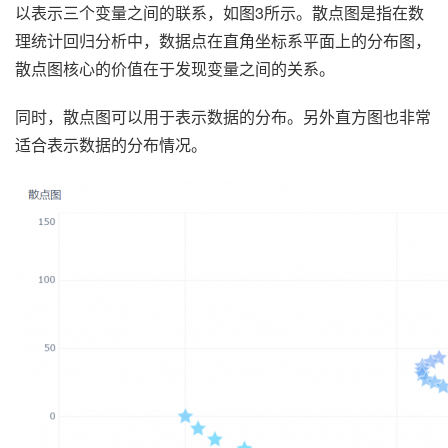
以表示三个变量之间的联系，如图3所示。散点图是指在数
理统计回归分析中，数据点在直角坐标系平面上的分布图，
散点图核心的价值在于发现变量之间的关系。
同时，散点图可以用于表示数据的分布。另外直方图也非常
适合表示数据的分布情况。