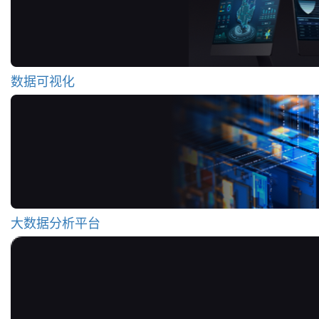
数据可视化
大数据分析平台