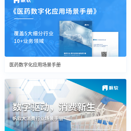
医药数字化应用场景手册