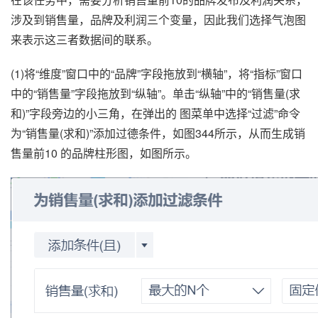
涉及到销售量，品牌及利润三个变量，因此我们选择气泡图
来表示这三者数据间的联系。
(1)将“维度”窗口中的“品牌”字段拖放到“横轴”，将“指标”窗口
中的“销售量”字段拖放到“纵轴”。单击“纵轴”中的“销售量(求
和)”字段旁边的小三角，在弹出的 图菜单中选择“过滤”命令
为“销售量(求和)”添加过德条件，如图344所示，从而生成销
售量前10 的品牌柱形图，如图所示。