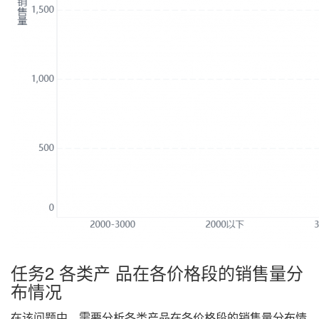
任务2 各类产 品在各价格段的销售量分
布情况
在该问题中，需要分析各类产品在各价格段的销售量分布情