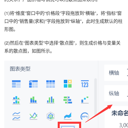
(1)将“维度”窗口中的“价格段”字段拖放到“横轴”，将“指标”窗
口中的“销售量(求和)”字段拖放到“纵轴”，此时生成默认的柱
形图。
(2)然后在“图表类型”中选择“散点图”，则生成价格与变量关
系的散点图，如图所示。