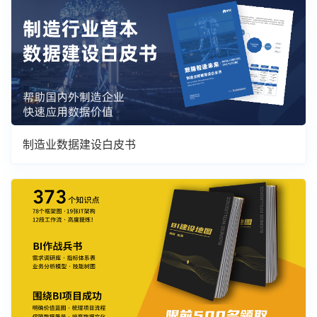
制造业数据建设白皮书