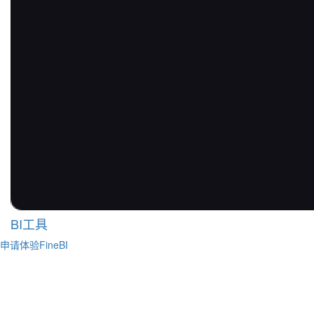
BI工具
申请体验FineBI