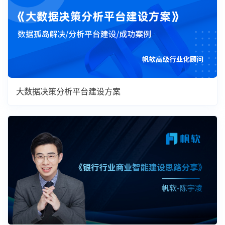
大数据决策分析平台建设方案