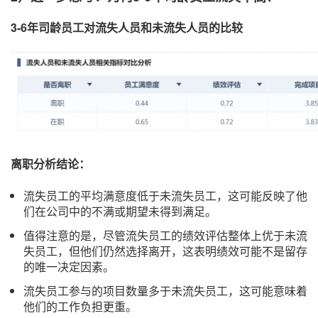
3-6年司龄员工
对流失人员和未流失人员的比较
离职分析结论：
流失员工的平均满意度低于未流失员工，这可能反映了他
们在公司中的不满或期望未得到满足。
值得注意的是，尽管流失员工的绩效评估整体上优于未流
失员工，但他们仍然选择离开，这表明绩效可能不是留存
的唯一决定因素。
流失员工参与的项目数量多于未流失员工，这可能意味着
他们的工作负担更重。