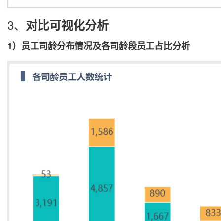
3、
对比可视化分析
1）
员工司龄分布情况及各司龄段员工占比分析