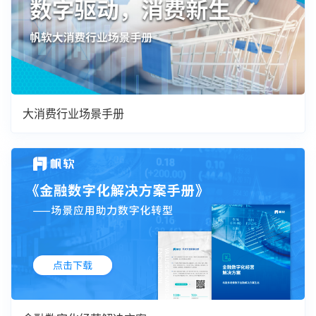
大消费行业场景手册