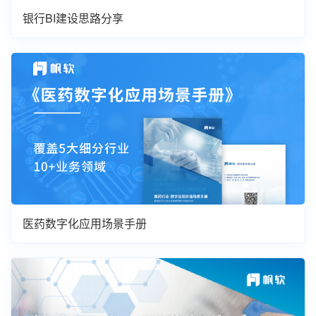
银行BI建设思路分享
医药数字化应用场景手册