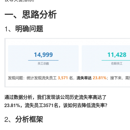
一、
思路分析
1、
明确问题
通过数据分析，我们发现该公司历史流失率高达了
23.81%，流失员工3571名，该如何去降低流失率？
2、
分析框架