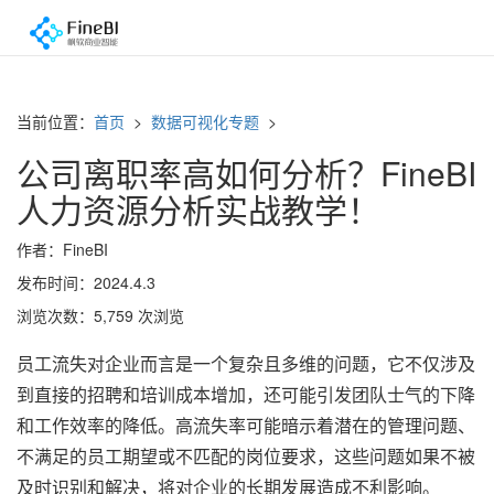
当前位置：
首页
>
数据可视化专题
>
公司离职率高如何分析？FineBI
人力资源分析实战教学！
作者：FineBI
发布时间：2024.4.3
浏览次数：5,759 次浏览
员工流失对企业而言是一个复杂且多维的问题，它不仅涉及
到直接的招聘和培训成本增加，还可能引发团队士气的下降
和工作效率的降低。高流失率可能暗示着潜在的管理问题、
不满足的员工期望或不匹配的岗位要求，这些问题如果不被
及时识别和解决，将对企业的长期发展造成不利影响。