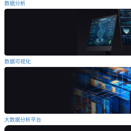
数据分析
数据可视化
大数据分析平台