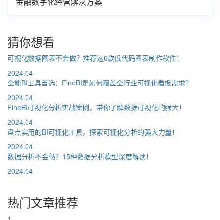
金融数字化经营解决方案
猜你想看
可视化数据图表不会做？推荐这6款低代码图表制作软件！
2024.04
全能BI工具首选：FineBI是如何覆盖全行业可视化看板需求？
2024.04
FineBI可视化分析实战案例，带你了解数据可视化的强大！
2024.04
盘点实用的BI可视化工具，探索可视化分析的强大力量！
2024.04
数据分析不会做？15种数据分析模型深度解读！
2024.04
热门文章推荐
1