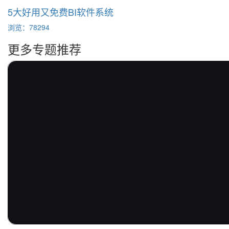
5大好用又免费BI软件系统
浏览：78294
更多专题推荐