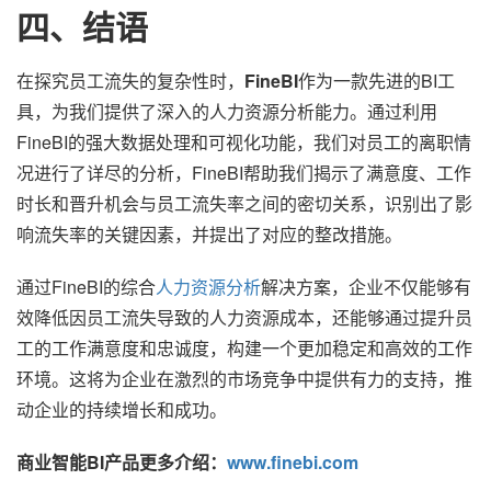
四、结语
在探究员工流失的复杂性时，
FineBI
作为一款先进的BI工
具，为我们提供了深入的人力资源分析能力。通过利用
FineBI的强大数据处理和可视化功能，我们对员工的离职情
况进行了详尽的分析，FineBI帮助我们揭示了满意度、工作
时长和晋升机会与员工流失率之间的密切关系，识别出了影
响流失率的关键因素，并提出了对应的整改措施。
通过FineBI的综合
人力资源分析
解决方案，企业不仅能够有
效降低因员工流失导致的人力资源成本，还能够通过提升员
工的工作满意度和忠诚度，构建一个更加稳定和高效的工作
环境。这将为企业在激烈的市场竞争中提供有力的支持，推
动企业的持续增长和成功。
商业智能BI产品更多介绍：
www.finebi.com