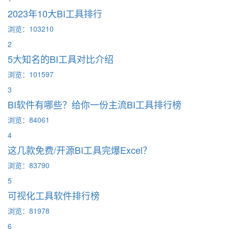
2023年10大BI工具排行
浏览：103210
2
5大知名的BI工具对比介绍
浏览：101597
3
BI软件有哪些？给你一份主流BI工具排行榜
浏览：84061
4
这几款免费/开源BI工具完爆Excel？
浏览：83790
5
可视化工具软件排行榜
浏览：81978
6