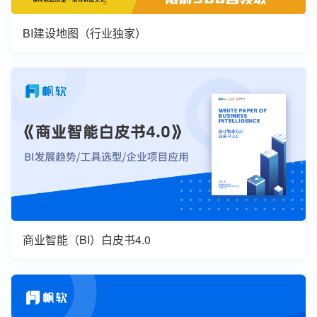
BI建设地图（行业独家）
商业智能（BI）白皮书4.0