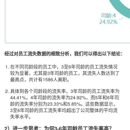
经过对员工流失数据的细致分析，我们
可以
得出以下结论：
在不同司龄段的员工中，3至6年司龄的员工流失情况
较为显著，尤其是3年司龄的员工，其流失人数达到了
最高点，共计有1586人离职。
具体到各个司龄段的流失率，3年司龄的员工流失率为
44.41%，4年司龄的流失率为24.92%，而5年和6年司
龄的流失率分别为23.33%和5.85%。这些数据显示，
3至6年司龄的员工流失率均超出了公司整体的平均流
失率水平。
2）
进一步
思考
：为何3-6年司龄员工流失率高？