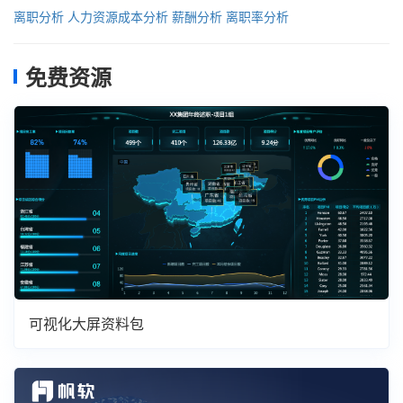
离职分析
人力资源成本分析
薪酬分析
离职率分析
免费资源
可视化大屏资料包