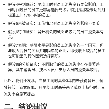
假设4得到确认：平均工时对员工流失率有显著影响，工
作时间过长的员工更容易选择离职，特别是那些未达到月
标准工时176小时的员工。
假设5未被证实：工伤情况对员工流失率的影响不显著。
假设6得到证实：晋升机会的缺乏与较高的员工流失率有
关。
假设7表明：薪酬水平是影响员工流失率的一个因素，但
与收入高低的关系并非简单的正比，即使收入较高的员工
也可能因为其他因素选择离职。
假设8的分析证实：不同职位的员工流失率存在显著差
异，其中销售员、技术人员和支撑人员的流失率较高。
此外，我们还发现，当员工同时具备3年内未获得晋升、薪
酬较低、满意度低、月平均工时高等两个或以上特征时，其
流失率会显著提高。
二、
结论
建议