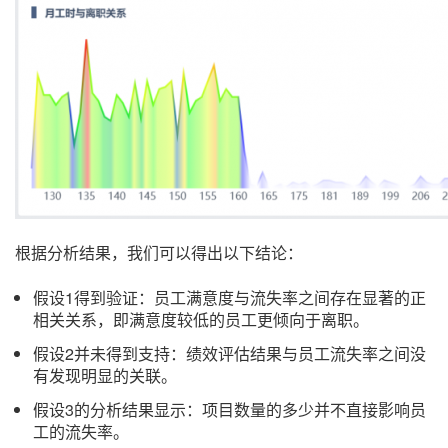
根据分析结果，我们可以得出以下结论：
假设1得到验证：员工满意度与流失率之间存在显著的正
相关关系，即满意度较低的员工更倾向于离职。
假设2并未得到支持：绩效评估结果与员工流失率之间没
有发现明显的关联。
假设3的分析结果显示：项目数量的多少并不直接影响员
工的流失率。