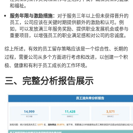
和福祉。
服务年限与激励措施：
对于服务三年以上但未获得晋升的
员工，公司应该在关键时期提供额外的激励和认可。例
如，可以发放满三年服务奖励、提供职业发展机会或参与
重要项目，以增强员工的职业满足感和对公司的忠诚度。
综上所述，有效的员工留存策略应该是一个综合性、长期的
过程，需要公司从多个方面进行考虑和改进，以创建一个积
极、健康和有利于员工成长的工作环境。
三、
完整分析报告展示