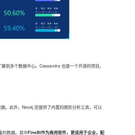
展到多个数据中心。Cassandra 也是一个开源的项目，
。此外，Neo4j 还提供了内置的图形分析工具，可以
量的数据。其中
FineBI作为商用软件，更适用于企业，配