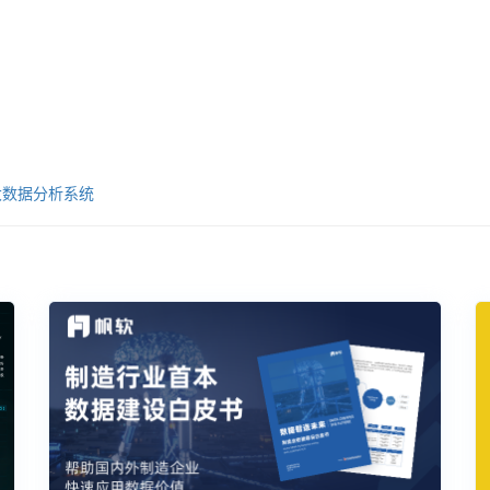
大数据分析系统