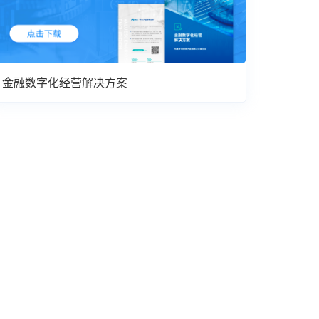
金融数字化经营解决方案