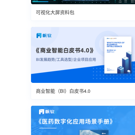
可视化大屏资料包
商业智能（BI）白皮书4.0