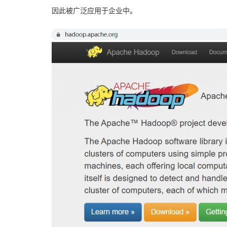
因此被广泛应用于企业中。