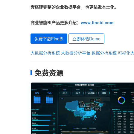
套搭建完整的企业数据平台，也更贴近本土化。
商业智能BI产品更多介绍：
www.finebi.com
免费下载FineBI
立即体验Demo
大数据分析系统
大数据分析平台
数据分析系统
可视化
免费资源