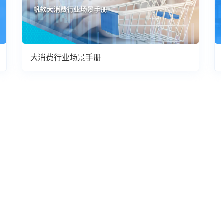
大消费行业场景手册