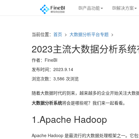
BI产品功能
BI解决方案
当前位置：
首页
>
大数据分析平台专题
>
2023主流大数据分析系
作者：FineBI
发布时间：2023.9.14
浏览次数：3,586 次浏览
随着大数据时代的到来，越来越多的企业开始关注大数
大数据分析系统
将会是哪些呢？我们来一起看看。
1.Apache Hadoop
Apache Hadoop 是最流行的大数据处理框架之一。