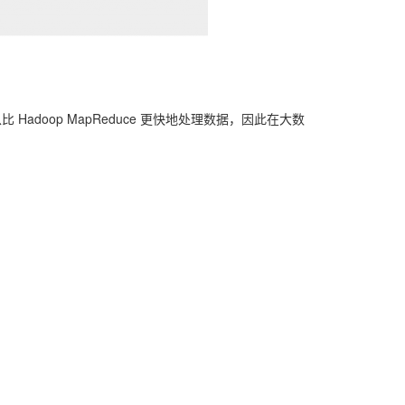
adoop MapReduce 更快地处理数据，因此在大数