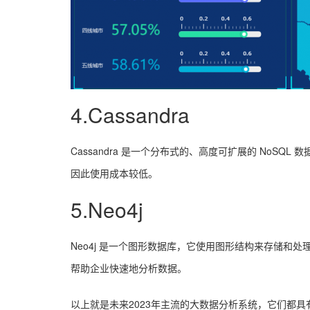
4.Cassandra
Cassandra 是一个分布式的、高度可扩展的 NoS
因此使用成本较低。
5.Neo4j
Neo4j 是一个图形数据库，它使用图形结构来存储和
帮助企业快速地分析数据。
以上就是未来2023年主流的大数据分析系统，它们都