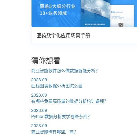
医药数字化应用场景手册
猜你想看
商业智能软件怎么做数据智能分析？
2023.09
曲线图表数据分析图怎么画
2023.09
有哪些免费高质量的数据分析培训课程？
2023.09
Python数据分析要学哪些东西？
2023.09
商业智能BI有哪些厂商？