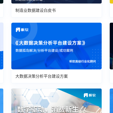
制造业数据建设白皮书
大数据决策分析平台建设方案