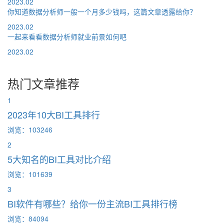
2023.02
你知道数据分析师一般一个月多少钱吗，这篇文章透露给你？
2023.02
一起来看看数据分析师就业前景如何吧
2023.02
热门文章推荐
1
2023年10大BI工具排行
浏览：103246
2
5大知名的BI工具对比介绍
浏览：101639
3
BI软件有哪些？给你一份主流BI工具排行榜
浏览：84094