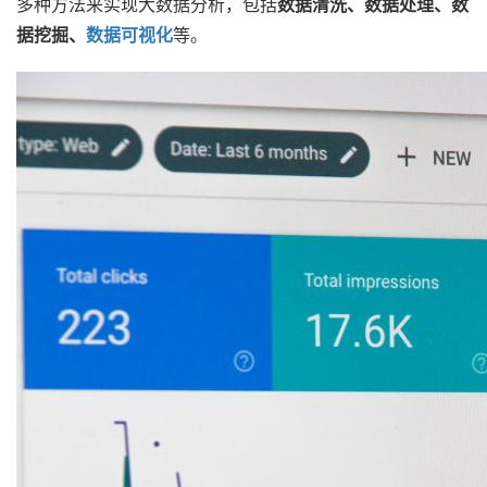
多种方法来实现大数据分析，包括
数据清洗、数据处理、数
据挖掘、
数据可视化
等。