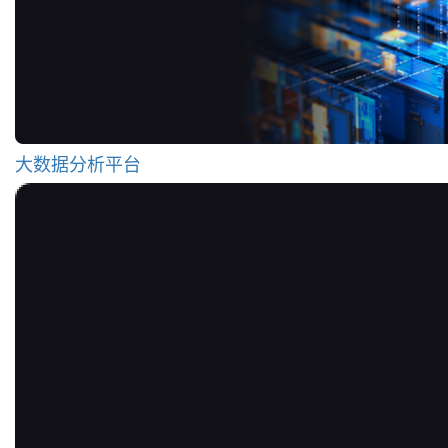
大数据分析平台