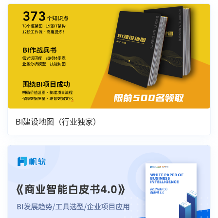
BI建设地图（行业独家）