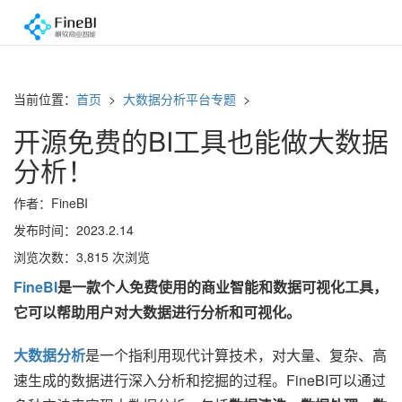
当前位置：
首页
>
大数据分析平台专题
>
开源免费的BI工具也能做大数据
分析！
作者：FineBI
发布时间：2023.2.14
浏览次数：3,815 次浏览
FineBI
是一款个人免费使用的商业智能和数据可视化工具，
它可以帮助用户对大数据进行分析和可视化。
大数据分析
是一个指利用现代计算技术，对大量、复杂、高
速生成的数据进行深入分析和挖掘的过程。FineBI可以通过