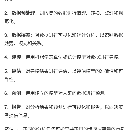
2、数据预处理
：对收集的数据进行清理、转换、整理和规
范化。
3、数据探索
：对数据进行可视化和统计分析，以识别数据
趋势、模式和关系。
4、建模
：使用机器学习算法或统计模型对数据进行建模。
5、评估
：对建模结果进行评估，以评估模型的准确性和可
靠性。
6、预测
：使用建立的模型对未来的数据进行预测。
7、报告
：对分析结果和预测进行可视化和报告，以向决策
者提供信息。
请注意，不同的分析任务可能需要不同的步骤或变量的重新