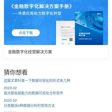
金融数字化经营解决方案
猜你想看
这篇文章科普一下数据可视化的形式有几种
2023.02
盘点那些超能力的数据可视化分析软件
2023.02
分类概括4种数据分析的常用方法