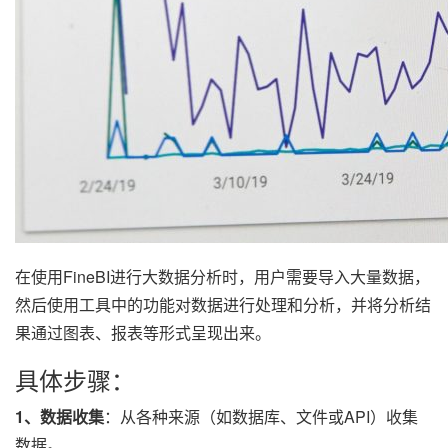
在使用FineBI进行大数据分析时，用户需要导入大量数据，
然后使用工具中的功能对数据进行处理和分析，并将分析结
果通过图表、报表等形式呈现出来。
具体步骤：
1、数据收集
：从各种来源（如数据库、文件或API）收集
数据。