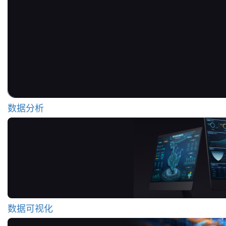
数据分析
数据可视化