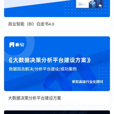
商业智能（BI）白皮书4.0
大数据决策分析平台建设方案