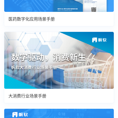
医药数字化应用场景手册
大消费行业场景手册