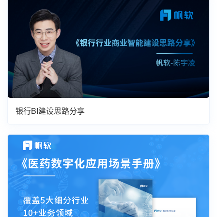
银行BI建设思路分享