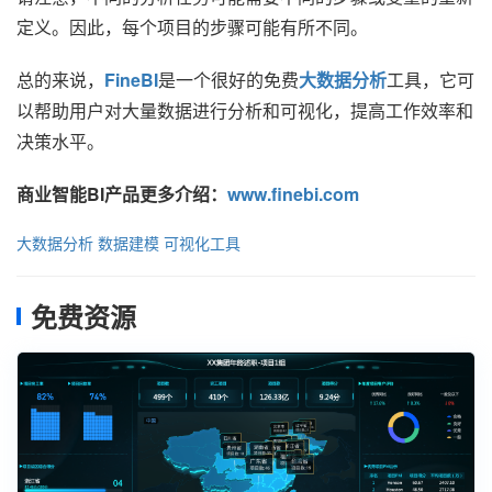
定义。因此，每个项目的步骤可能有所不同。
总的来说，
FineBI
是一个很好的免费
大数据分析
工具，它可
以帮助用户对大量数据进行分析和可视化，提高工作效率和
决策水平。
商业智能BI产品更多介绍：
www.finebi.com
大数据分析
数据建模
可视化工具
免费资源