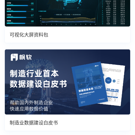
可视化大屏资料包
制造业数据建设白皮书