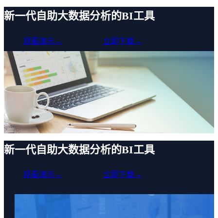
新一代自助大数据分析的BI工具
观看演示→
立即下载→
新一代自助大数据分析的BI工具
观看演示→
立即下载→