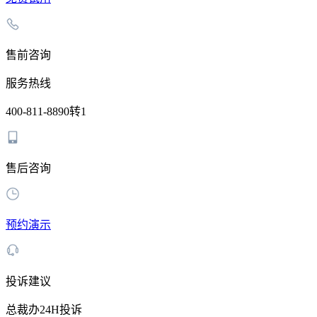
售前咨询
服务热线
400-811-8890转1
售后咨询
预约演示
投诉建议
总裁办24H投诉