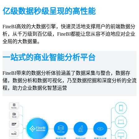
亿级数据秒级呈现的高性能
FineBI高效的大数据引擎，快速灵活地支撑用户的前端数据分
析，从千万级到百亿级，FineBI都能让您从容不迫地应对企业
全局的大数据量。
一站式的商业智能分析平台
FineBI带来的数据分析体验涵盖了数据采集与整合，数据存
储，数据分析和数据可视化，乃至数据挖掘和深度分析的全流
程，助力企业数据化智慧运营