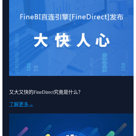
又大又快的FineDirect究竟是什么？
了解更多→