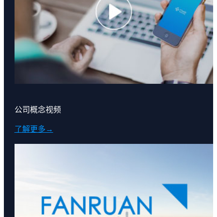
公司概念视频
了解更多→